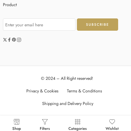
Product
© 2024 – All Right reserved!
Privacy & Cookies
Terms & Conditions
Shipping and Delivery Policy
Shop
Filters
Categories
Wishlist