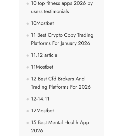
10 top fitness apps 2026 by
users testimonials
10Mostbet
11 Best Crypto Copy Trading
Platforms For January 2026
11.12 article
11Mostbet
12 Best Cfd Brokers And
Trading Platforms For 2026
12-14.11
12Mostbet
15 Best Mental Health App
2026