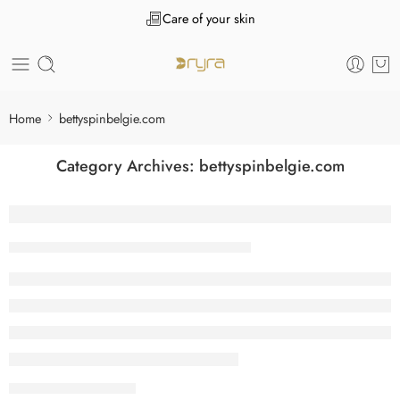
Care of your skin
Home
bettyspinbelgie.com
Category Archives:
bettyspinbelgie.com
Avonturen in de Wereld van het Bettyspin
Tanuj Kukreja
November 11, 2025
CONTINUE READING ➞