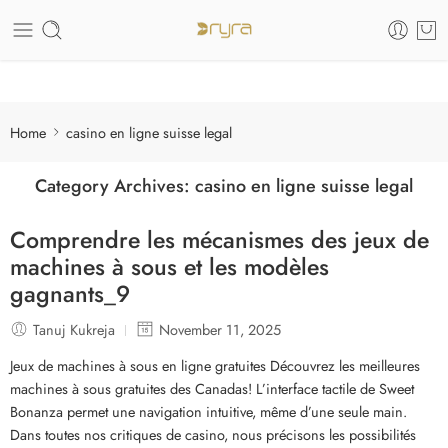
Care of your skin
Home
casino en ligne suisse legal
Category Archives:
casino en ligne suisse legal
Comprendre les mécanismes des jeux de
machines à sous et les modèles
gagnants_9
Tanuj Kukreja
November 11, 2025
Jeux de machines à sous en ligne gratuites Découvrez les meilleures
machines à sous gratuites des Canadas! L’interface tactile de Sweet
Bonanza permet une navigation intuitive, même d’une seule main.
Dans toutes nos critiques de casino, nous précisons les possibilités