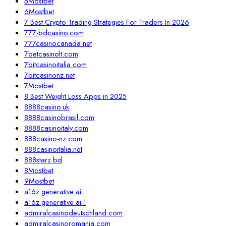
5Mostbet
6Mostbet
7 Best Crypto Trading Strategies For Traders In 2026
777-bdcasino.com
777casinocanada.net
7betcasinolt.com
7bitcasinoitalia.com
7bitcasinonz.net
7Mostbet
8 Best Weight Loss Apps in 2025
8888casino.uk
8888casinobrasil.com
8888casinoitaly.com
888casino-nz.com
888casinoitalia.net
888starz bd
8Mostbet
9Mostbet
a16z generative ai
a16z generative ai 1
admiralcasinodeutschland.com
admiralcasinoromania.com