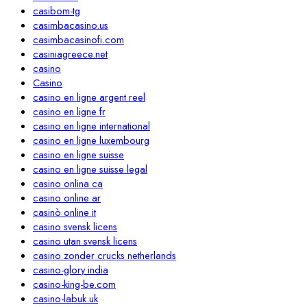
casibom-tg
casimbacasino.us
casimbacasinofi.com
casiniagreece.net
casino
Casino
casino en ligne argent reel
casino en ligne fr
casino en ligne international
casino en ligne luxembourg
casino en ligne suisse
casino en ligne suisse legal
casino onlina ca
casino online ar
casinò online it
casino svensk licens
casino utan svensk licens
casino zonder crucks netherlands
casino-glory india
casino-king-be.com
casino-labuk.uk