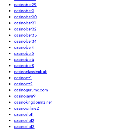
casinobet29
casinobet3
casinobet30
casinobet31
casinobet32
casinobet33
casinobet34
casinobet4
casinobet5
casinobet6
casinobet8
casinoclassicuk.uk
casinocz1
casinocz2
casinogurumx.com
casinojaya9
casinokingdomnz.net
casinoonline2
casinoslot1
casinoslot2
casinoslot3