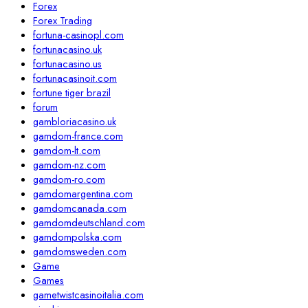
Forex
Forex Trading
fortuna-casinopl.com
fortunacasino.uk
fortunacasino.us
fortunacasinoit.com
fortune tiger brazil
forum
gambloriacasino.uk
gamdom-france.com
gamdom-lt.com
gamdom-nz.com
gamdom-ro.com
gamdomargentina.com
gamdomcanada.com
gamdomdeutschland.com
gamdompolska.com
gamdomsweden.com
Game
Games
gametwistcasinoitalia.com