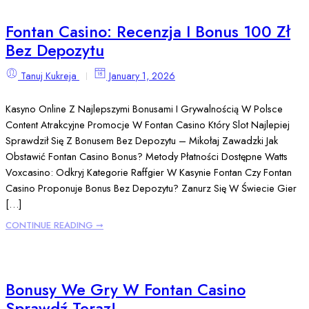
Fontan Casino: Recenzja I Bonus 100 Zł
Bez Depozytu
Tanuj Kukreja
January 1, 2026
Kasyno Online Z Najlepszymi Bonusami I Grywalnością W Polsce
Content Atrakcyjne Promocje W Fontan Casino Który Slot Najlepiej
Sprawdził Się Z Bonusem Bez Depozytu – Mikołaj Zawadzki Jak
Obstawić Fontan Casino Bonus? Metody Płatności Dostępne Watts
Voxcasino: Odkryj Kategorie Raffgier W Kasynie Fontan Czy Fontan
Casino Proponuje Bonus Bez Depozytu? Zanurz Się W Świecie Gier
[…]
CONTINUE READING ➞
Bonusy We Gry W Fontan Casino
Sprawdź Teraz!