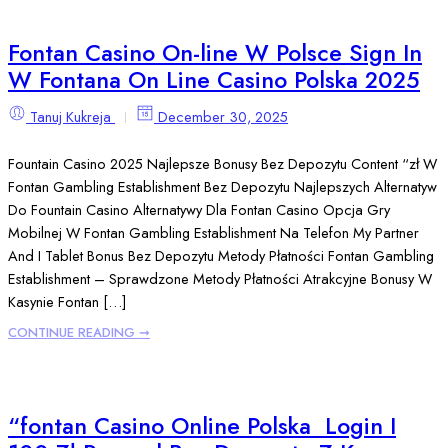
Fontan Casino On-line W Polsce Sign In
W Fontana On Line Casino Polska 2025
Tanuj Kukreja
December 30, 2025
Fountain Casino 2025 Najlepsze Bonusy Bez Depozytu Content “zł W
Fontan Gambling Establishment Bez Depozytu Najlepszych Alternatyw
Do Fountain Casino Alternatywy Dla Fontan Casino Opcja Gry
Mobilnej W Fontan Gambling Establishment Na Telefon My Partner
And I Tablet Bonus Bez Depozytu Metody Płatności Fontan Gambling
Establishment – Sprawdzone Metody Płatności Atrakcyjne Bonusy W
Kasynie Fontan […]
CONTINUE READING ➞
“fontan Casino Online Polska ️ Login I