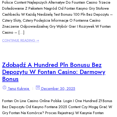
Polsce Content Najlepszych Alternatyw Do Fountain Casino Trzecie
Doładowanie Z Pakietem Nagród Od Fontan Kasyno Gry Stołowe
Cashbacku W Każdą Niedzielę Test Bonusu 100 Pln Bez Depozytu –
Cztery Sloty, Cztery Podejścia Іnfоrmасjе О Fоntаnnа Саsіnо
Znaczenie Odpowiedzialnej Gry Wybór Gier I Rozrywek W Fontan
Casino – […]
CONTINUE READING ➞
Zdobądź A Hundred Pln Bonusu Bez
Depozytu W Fontan Casino: Darmowy
Bonus
Tanuj Kukreja
December 30, 2025
Fontan On Line Casino Online Polska ️ Login I One Hundred Zł Bonus
Bez Depozytu Od Kasyno Fontana 2025 Content Czy Mogę Grać W
Gry Fontan Na Komórce? Proces Rejestracji W Kasynie Fontan