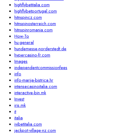
highflybetitalia.com
highflybetportugal.com
hitnspincz.com
hitnspinosterreich.com
hitnspinromania.com
How-To
hu-general
hundemesse-norderstedt.de
hypercasino-fr.com
Images
independentcommissionfees
info
info-marija-bistrica.hr
intensecasinoitalia.com
interactive-bin.mk
Invest
iris.mk
it
italia
ivibetitalia.com
jackpot-village-nz.com