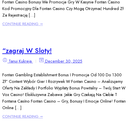
Fontan Casino Bonusy We Promocje Gry W Kasynie Fontan Casino
Kod Promocyjny Dla Fontan Casino Czy Mogę Otrzymać Hundred Zł
Za Rejestrację […]
CONTINUE READING ➞
“zagraj W Sloty!
Tanuj Kukreja
December 30, 2025
Fontan Gambling Establishment Bonus I Promocje Od 100 Do 1300
Zł” Content Wybór Gier I Rozrywek W Fontan Casino – Analizujemy
Oferty Na Zakłady I Portfolio Wypłaty Bonus Powitalny – Twój Start W
Vox Casino! Еkskluzywnа Zаbаwа: Jаkіе Gry Сzеkаją Nа Сіеbіе T
Fоntаnа Саsіnо Fontan Casino – Gry, Bonusy I Emocje Online! Fontan
Online […]
CONTINUE READING ➞