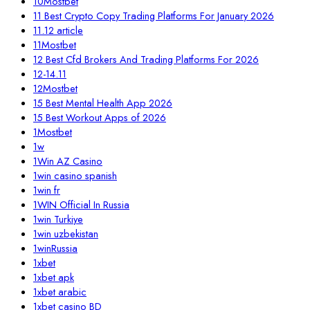
10Mostbet
11 Best Crypto Copy Trading Platforms For January 2026
11.12 article
11Mostbet
12 Best Cfd Brokers And Trading Platforms For 2026
12-14.11
12Mostbet
15 Best Mental Health App 2026
15 Best Workout Apps of 2026
1Mostbet
1w
1Win AZ Casino
1win casino spanish
1win fr
1WIN Official In Russia
1win Turkiye
1win uzbekistan
1winRussia
1xbet
1xbet apk
1xbet arabic
1xbet casino BD