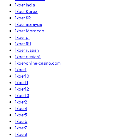
1xbet india
1xbet Korea
1xbet KR
1xbet malaysia
1xbet Morocco
1xbet pt
1xbet RU
1xbet russian
1xbet russian1
1xbet-online-casino.com
1xbet1
1xbet10
1xbet11
1xbet12
1xbet13
1xbet2
1xbet4
1xbet5
1xbet6
1xbet7
1xbet8