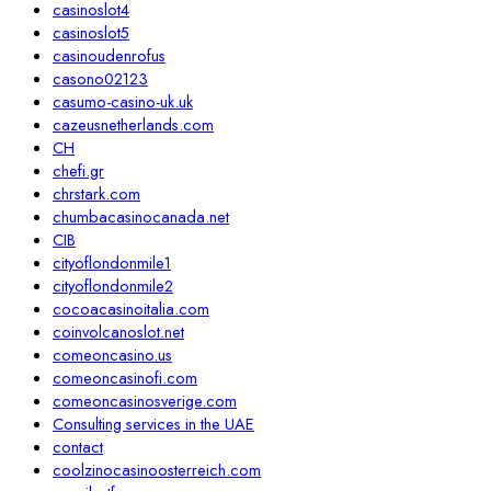
casinoslot4
casinoslot5
casinoudenrofus
casono02123
casumo-casino-uk.uk
cazeusnetherlands.com
CH
chefi.gr
chrstark.com
chumbacasinocanada.net
CIB
cityoflondonmile1
cityoflondonmile2
cocoacasinoitalia.com
coinvolcanoslot.net
comeoncasino.us
comeoncasinofi.com
comeoncasinosverige.com
Consulting services in the UAE
contact
coolzinocasinoosterreich.com