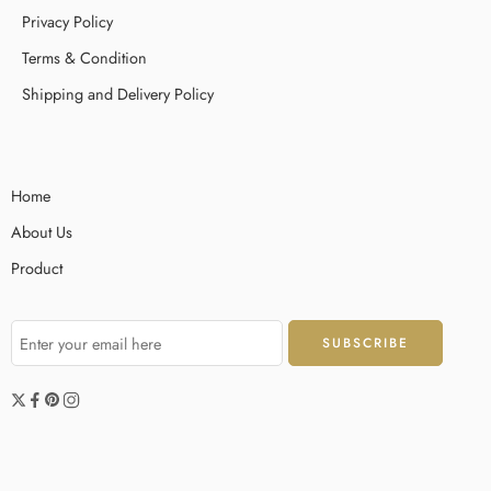
Privacy Policy
Terms & Condition
Shipping and Delivery Policy
Home
About Us
Product