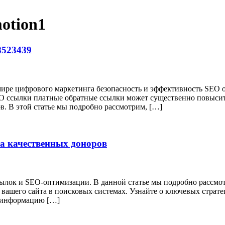
otion1
8523439
ире цифрового маркетинга безопасность и эффективность SEO о
EO ссылки платные обратные ссылки может существенно повысить
. В этой статье мы подробно рассмотрим, […]
ка качественных доноров
сылок и SEO-оптимизации. В данной статье мы подробно рассмот
 вашего сайта в поисковых системах. Узнайте о ключевых страт
ю информацию […]