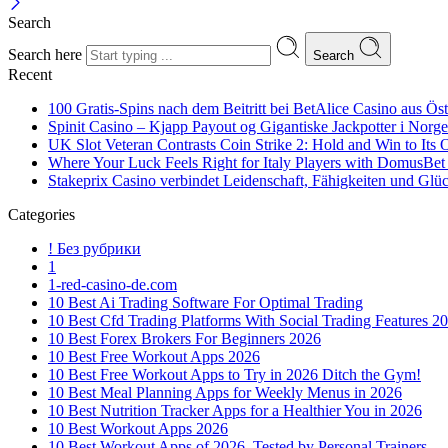
Search
Search here
Search
Recent
100 Gratis-Spins nach dem Beitritt bei BetAlice Casino aus Öst
Spinit Casino – Kjapp Payout og Gigantiske Jackpotter i Norge
UK Slot Veteran Contrasts Coin Strike 2: Hold and Win to Its
Where Your Luck Feels Right for Italy Players with DomusBet
Stakeprix Casino verbindet Leidenschaft, Fähigkeiten und Glü
Categories
! Без рубрики
1
1-red-casino-de.com
10 Best Ai Trading Software For Optimal Trading
10 Best Cfd Trading Platforms With Social Trading Features 2
10 Best Forex Brokers For Beginners 2026
10 Best Free Workout Apps 2026
10 Best Free Workout Apps to Try in 2026 Ditch the Gym!
10 Best Meal Planning Apps for Weekly Menus in 2026
10 Best Nutrition Tracker Apps for a Healthier You in 2026
10 Best Workout Apps 2026
10 Best Workout Apps of 2026, Tested by Personal Trainers