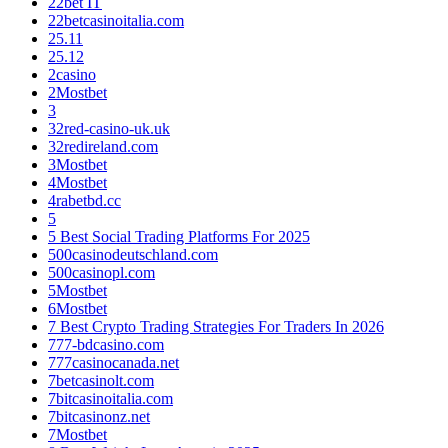
22bet IT
22betcasinoitalia.com
25.11
25.12
2casino
2Mostbet
3
32red-casino-uk.uk
32redireland.com
3Mostbet
4Mostbet
4rabetbd.cc
5
5 Best Social Trading Platforms For 2025
500casinodeutschland.com
500casinopl.com
5Mostbet
6Mostbet
7 Best Crypto Trading Strategies For Traders In 2026
777-bdcasino.com
777casinocanada.net
7betcasinolt.com
7bitcasinoitalia.com
7bitcasinonz.net
7Mostbet