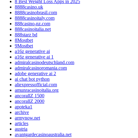
8 Best Weight Loss Apps in 2025
8888casino.uk
8888casinobrasil.com
8888casinoitaly.com
888casino-nz.com
888casinoitalia.net
888starz bd
8Mostbet
9Mostbet
a16z generative ai
a16z generative ai 1
admiralcasinodeutschland.com
admiralcasinoromania.com
adobe generative ai 2
ai chat bot python
aliexpressofficial.com
amunracasinoitalia.org
ancorallZ 1500
ancorallZ 2000
apoteka1
archive
armynow.net
articles
austria
avantgardecasinoaustralia.net