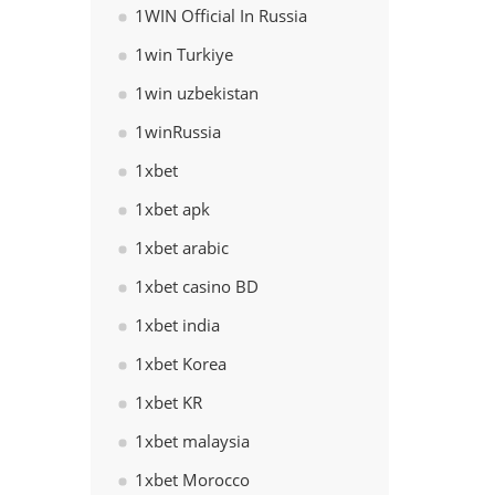
1WIN Official In Russia
1win Turkiye
1win uzbekistan
1winRussia
1xbet
1xbet apk
1xbet arabic
1xbet casino BD
1xbet india
1xbet Korea
1xbet KR
1xbet malaysia
1xbet Morocco