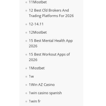
11Mostbet
12 Best Cfd Brokers And
Trading Platforms For 2026
12-14.11
12Mostbet
15 Best Mental Health App
2026
15 Best Workout Apps of
2026
1Mostbet
1w
1Win AZ Casino
1win casino spanish
1win fr