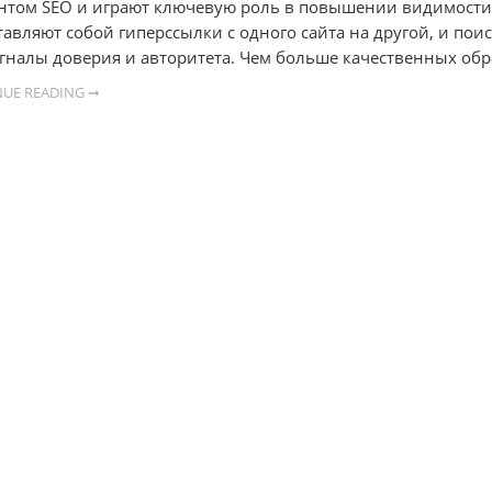
нтом SEO и играют ключевую роль в повышении видимости 
тавляют собой гиперссылки с одного сайта на другой, и поис
игналы доверия и авторитета. Чем больше качественных обр
UE READING ➞