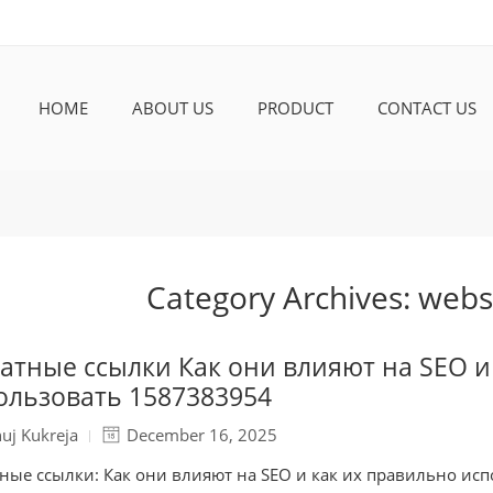
HOME
ABOUT US
PRODUCT
CONTACT US
Category Archives:
webs
атные ссылки Как они влияют на SEO и
ользовать 1587383954
uj Kukreja
December 16, 2025
ные ссылки: Как они влияют на SEO и как их правильно и