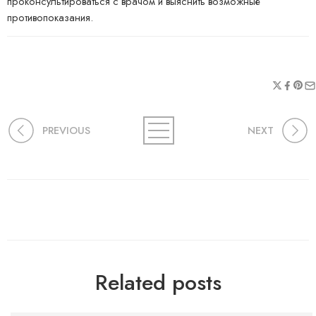
проконсультироваться с врачом и выяснить возможные
противопоказания.
PREVIOUS
NEXT
Related posts