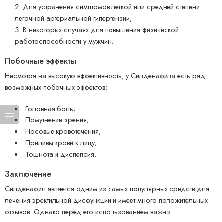
Для устранения симптомов легкой или средней степени
легочной артериальной гипертензии;
В некоторых случаях для повышения физической
работоспособности у мужчин.
Побочные эффекты
Несмотря на высокую эффективность, у Силденафила есть ряд
возможных побочных эффектов:
Головная боль;
Помутнение зрения;
Носовые кровотечения;
Приливы крови к лицу;
Тошнота и диспепсия.
Заключение
Силденафил является одним из самых популярных средств для
лечения эректильной дисфункции и имеет много положительных
отзывов. Однако перед его использованием важно