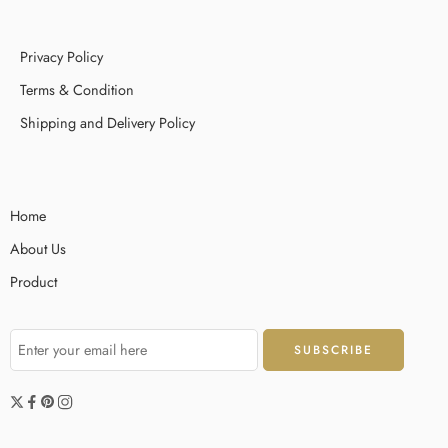
Privacy Policy
Terms & Condition
Shipping and Delivery Policy
Home
About Us
Product