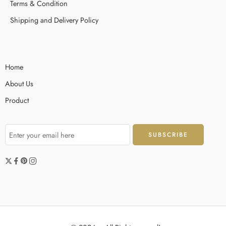
Terms & Condition
Shipping and Delivery Policy
Home
About Us
Product