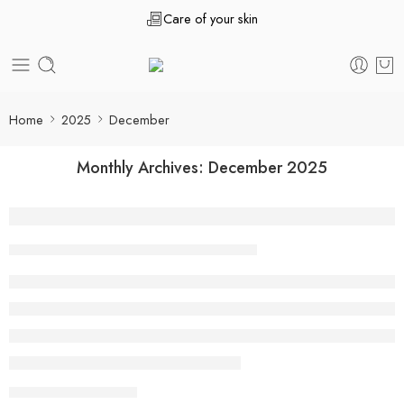
Care of your skin
Home
2025
December
Monthly Archives:
December 2025
Beyond the Welcome Mat: Unearthing Gra
Tanuj Kukreja
December 31, 2025
CONTINUE READING ➞