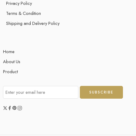
Privacy Policy
approche innovante et sa vaste gamme de divertissements. Que vous
soyez un novice ou un joueur […]
Terms & Condition
Shipping and Delivery Policy
Home
About Us
Product