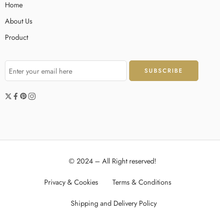
Home
About Us
Product
© 2024 – All Right reserved!
Privacy & Cookies
Terms & Conditions
Shipping and Delivery Policy