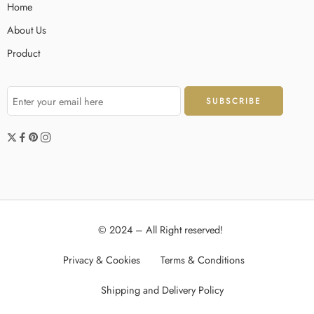
Home
About Us
Product
© 2024 – All Right reserved!
Privacy & Cookies
Terms & Conditions
Shipping and Delivery Policy