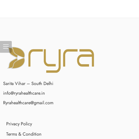
Sarita Vihar – South Delhi
info@ryrahealthcare.in
Mostbet Ελλάδα: Καζίνο Και On The Internet Αθλητικά Στοιχήματα
Ryrahealthcare@gmail.com
Content ⃣ Γιατί Να Επιλέξετε Mostbet Apk Αντί Για Έκδοση
Προγράμματος Περιήγησης; ⃣ Μπορώ Να Χρησιμοποιήσω Την
Mostbet Στο Telegram; Ύποι Παιχνιδιών Στο Mostbet Casino
Privacy Policy
Στοιχηματίστε Στο Χόκεϊ Χωρίς Ρίσκο Στο Mostbet: Προσφορές
Με Ασφάλεια Και Κίνητρα ⃣ Η Mostbet Προσφέρει Ζωντανό
Terms & Condition
Καζίνο; Τύποι Αθλημάτων Στο […]