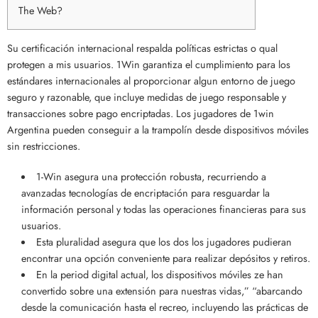
The Web?
Su certificación internacional respalda políticas estrictas o qual
protegen a mis usuarios. 1Win garantiza el cumplimiento para los
estándares internacionales al proporcionar algun entorno de juego
seguro y razonable, que incluye medidas de juego responsable y
transacciones sobre pago encriptadas. Los jugadores de 1win
Argentina pueden conseguir a la trampolín desde dispositivos móviles
sin restricciones.
1-Win asegura una protección robusta, recurriendo a
avanzadas tecnologías de encriptación para resguardar la
información personal y todas las operaciones financieras para sus
usuarios.
Esta pluralidad asegura que los dos los jugadores pudieran
encontrar una opción conveniente para realizar depósitos y retiros.
En la period digital actual, los dispositivos móviles ze han
convertido sobre una extensión para nuestras vidas,” “abarcando
desde la comunicación hasta el recreo, incluyendo las prácticas de