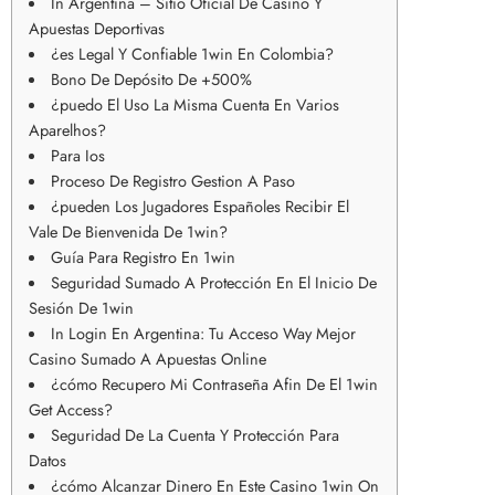
In Argentina – Sitio Oficial De Casino Y
Apuestas Deportivas
¿es Legal Y Confiable 1win En Colombia?
Bono De Depósito De +500%
¿puedo El Uso La Misma Cuenta En Varios
Aparelhos?
Para Ios
Proceso De Registro Gestion A Paso
¿pueden Los Jugadores Españoles Recibir El
Vale De Bienvenida De 1win?
Guía Para Registro En 1win
Seguridad Sumado A Protección En El Inicio De
Sesión De 1win
In Login En Argentina: Tu Acceso Way Mejor
Casino Sumado A Apuestas Online
¿cómo Recupero Mi Contraseña Afin De El 1win
Get Access?
Seguridad De La Cuenta Y Protección Para
Datos
¿cómo Alcanzar Dinero En Este Casino 1win On