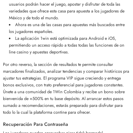
usuarios podrán hacer el juego, apostar y disfrutar de toda las
variedades que ofrece esta casa para apuesta a los jugadores de
México y de todo el mundo.
Ahora es una de las casas para apuestas más buscados entre
los jugadores españoles.
La aplicación 1win está optimizada para Android e iOS,
permitiendo un acceso rápido a todas todas las funciones de on
line casino y apuestas deportivas.
Por otro reverso, la sección de resultados te permite consultar
marcadores finalizados, analizar tendencias y comparar históricos pra
ajustar tus estrategias. El programa VIP sigue creciendo y entrega
bonos exclusivos, con trato preferencial para jugadores constantes.
Únete a una comunidad de 1Win Colombia y recibe un bono sobre
bienvenida de +500% en tu base depósito. Al arrancar estos pasos
sumado a recomendaciones, estarás preparado para disfrutar para
todo lo la cual la plataforma contine para ofrecer.
Recuperación Para Contraseña
Los jugadores pueden aprovechar giros tidak bermodal,