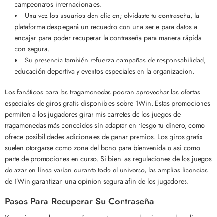
campeonatos internacionales.
Una vez los usuarios den clic en; olvidaste tu contraseña, la
plataforma desplegará un recuadro con una serie para datos a
encajar para poder recuperar la contraseña para manera rápida
con segura.
Su presencia también refuerza campañas de responsabilidad,
educación deportiva y eventos especiales en la organizacion.
Los fanáticos para las tragamonedas podran aprovechar las ofertas
especiales de giros gratis disponibles sobre 1Win. Estas promociones
permiten a los jugadores girar mis carretes de los juegos de
tragamonedas más conocidos sin adaptar en riesgo tu dinero, como
ofrece posibilidades adicionales de ganar premios. Los giros gratis
suelen otorgarse como zona del bono para bienvenida o asi como
parte de promociones en curso. Si bien las regulaciones de los juegos
de azar en línea varían durante todo el universo, las amplias licencias
de 1Win garantizan una opinion segura afin de los jugadores.
Pasos Para Recuperar Su Contraseña