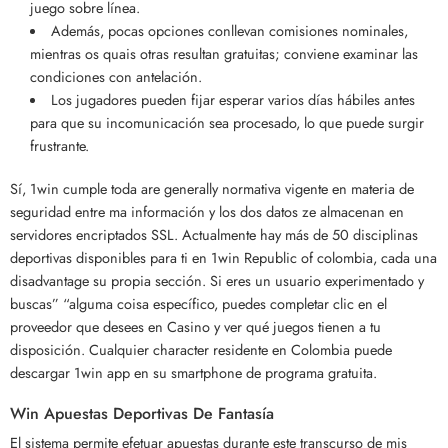
juego sobre línea.
Además, pocas opciones conllevan comisiones nominales,
mientras os quais otras resultan gratuitas; conviene examinar las
condiciones con antelación.
Los jugadores pueden fijar esperar varios días hábiles antes
para que su incomunicación sea procesado, lo que puede surgir
frustrante.
Sí, 1win cumple toda are generally normativa vigente en materia de
seguridad entre ma información y los dos datos ze almacenan en
servidores encriptados SSL. Actualmente hay más de 50 disciplinas
deportivas disponibles para ti en 1win Republic of colombia, cada una
disadvantage su propia sección. Si eres un usuario experimentado y
buscas” “alguma coisa específico, puedes completar clic en el
proveedor que desees en Casino y ver qué juegos tienen a tu
disposición. Cualquier character residente en Colombia puede
descargar 1win app en su smartphone de programa gratuita.
Win Apuestas Deportivas De Fantasía
El sistema permite efetuar apuestas durante este transcurso de mis