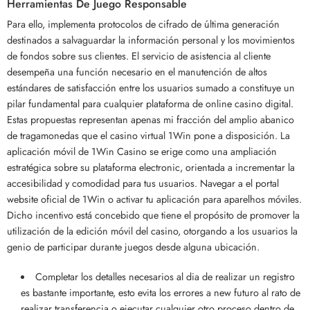
Herramientas De Juego Responsable
Para ello, implementa protocolos de cifrado de última generación
destinados a salvaguardar la información personal y los movimientos
de fondos sobre sus clientes. El servicio de asistencia al cliente
desempeña una función necesario en el manutención de altos
estándares de satisfacción entre los usuarios sumado a constituye un
pilar fundamental para cualquier plataforma de online casino digital.
Estas propuestas representan apenas mi fracción del amplio abanico
de tragamonedas que el casino virtual 1Win pone a disposición. La
aplicación móvil de 1Win Casino se erige como una ampliación
estratégica sobre su plataforma electronic, orientada a incrementar la
accesibilidad y comodidad para tus usuarios. Navegar a el portal
website oficial de 1Win o activar tu aplicación para aparelhos móviles.
Dicho incentivo está concebido que tiene el propósito de promover la
utilización de la edición móvil del casino, otorgando a los usuarios la
genio de participar durante juegos desde alguna ubicación.
Completar los detalles necesarios al dia de realizar un registro
es bastante importante, esto evita los errores a new futuro al rato de
realizar transferencia o ejecutar cualquier otro proceso dentro de