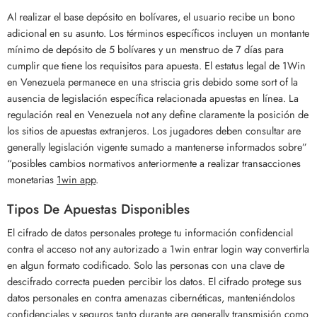
Al realizar el base depósito en bolívares, el usuario recibe un bono
adicional en su asunto. Los términos específicos incluyen un montante
mínimo de depósito de 5 bolívares y un menstruo de 7 días para
cumplir que tiene los requisitos para apuesta. El estatus legal de 1Win
en Venezuela permanece en una striscia gris debido some sort of la
ausencia de legislación específica relacionada apuestas en línea. La
regulación real en Venezuela not any define claramente la posición de
los sitios de apuestas extranjeros. Los jugadores deben consultar are
generally legislación vigente sumado a mantenerse informados sobre”
“posibles cambios normativos anteriormente a realizar transacciones
monetarias
1win app
.
Tipos De Apuestas Disponibles
El cifrado de datos personales protege tu información confidencial
contra el acceso not any autorizado a 1win entrar login way convertirla
en algun formato codificado. Solo las personas con una clave de
descifrado correcta pueden percibir los datos. El cifrado protege sus
datos personales en contra amenazas cibernéticas, manteniéndolos
confidenciales y seguros tanto durante are generally transmisión como