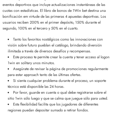
eventos deportivos que incluye actualizaciones instantáneas de las
cuotas con estadísticas. El libro de bonos de 1Win bet destina una
bonificación em virtude de las primeras 4 apuestas deportivas. Los
usuarios reciben 200% en el primer depósito, 150% durante el
segundo, 100% en el tercero y 50% en el cuarto.
Tanto los favoritos nostálgicos como las innovaciones con
visión sobre futuro pueblan el catálogo, brindando diversión
ilimitada a través de diversos desafíos y recompensas.
Este proceso te permite crear la cuenta y tener acceso al logon
1win en solitary unos minutos.
Asegúrate de revisar la página de promociones regularmente
para estar approach tanto de las últimas ofertas.
Si sienta cualquier problema durante el proceso, un soporte
técnico está disponible las 24 horas.
Por favor, guarde en cuenta o qual debe registrarse sobre el
sitio 1win sólo luego y que se calma que juegue sólo para usted.
Esta flexibilidad facilita que los jugadores de diferentes
regiones puedan depositar sumado a retirar fondos.