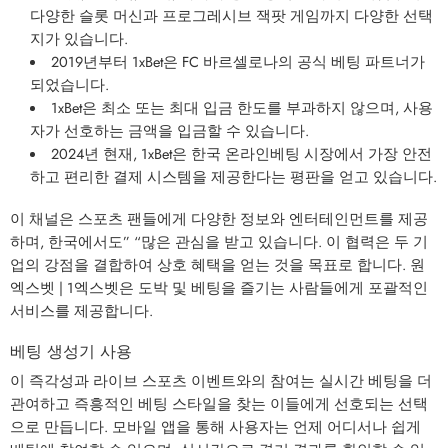
다양한 슬롯 머신과 프로그레시브 잭팟 게임까지 다양한 선택
지가 있습니다.
2019년부터 1xBet은 FC 바르셀로나의 공식 베팅 파트너가
되었습니다.
1xBet은 최소 또는 최대 입금 한도를 부과하지 않으며, 사용
자가 선호하는 금액을 입금할 수 있습니다.
2024년 현재, 1xBet은 한국 온라인베팅 시장에서 가장͏ 안전
하고 편리한 결제 시스템을 제공한다는͏ 평판을 얻고͏ 있습니다.
이 채널은 스포츠 팬들에게 다양한 정보와 엔터테인먼트를 제공
하며, 한국에서도” “많은 관심을 받고 있습니다. 이 협력은 두 기
업의 강점을 결합하여 상호 혜택을 얻는 것을 목표로 합니다. 원
엑스벳 | 1엑스벳은 도박 및 베팅을 즐기는 사람들에게 포괄적인
서비스를 제공합니다.
베팅 생성기 사용
이 즉각성과 라이브 스포츠 이벤트와의 참여는 실시간 베팅을 더
관여하고 즉흥적인 베팅 스타일을 찾는 이들에게 선호되는 선택
으로 만듭니다. 모바일 앱을 통해 사용자는 언제 어디서나 쉽게