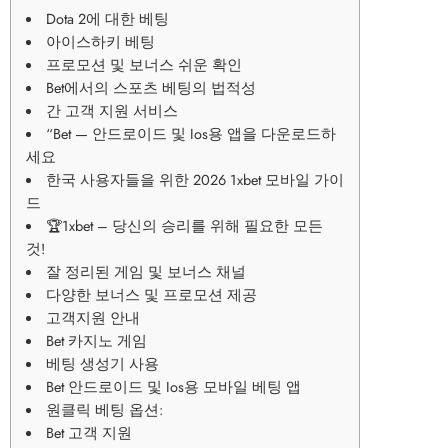
Dota 2에 대한 베팅
아이스하키 베팅
프로모션 및 보너스 쉬운 확인
Bet에서의 스포츠 베팅의 법적성
간 고객 지원 서비스
“Bet — 안드로이드 및 Ios용 앱을 다운로드하
세요
한국 사용자들을 위한 2026 1xbet 모바일 가이
드
🏆1xbet – 당신의 승리를 위해 필요한 모든
것!
잘 정리된 게임 및 보너스 채널
다양한 보너스 및 프로모션 제공
고객지원 안내
Bet 카지노 게임
베팅 생성기 사용
Bet 안드로이드 및 Ios용 모바일 베팅 앱
원클릭 베팅 옵션:
Bet 고객 지원