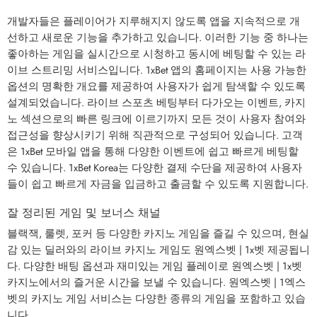
개발자들은 플레이어가 지루해지지 않도록 앱을 지속적으로 개
선하고 새로운 기능을 추가하고 있습니다. 이러한 기능 중 하나는
좋아하는 게임을 실시간으로 시청하고 동시에 베팅할 수 있는 라
이브 스트리밍 서비스입니다. 1xBet 앱의 홈페이지는 사용 가능한
옵션의 명확한 개요를 제공하여 사용자가 쉽게 탐색할 수 있도록
설계되었습니다. 라이브 스포츠 베팅부터 다가오는 이벤트, 카지
노 섹션으로의 빠른 링크에 이르기까지 모든 것이 사용자 참여와
접근성을 향상시키기 위해 직관적으로 구성되어 있습니다. 고객
은 1xBet 모바일 앱을 통해 다양한 이벤트에 쉽고 빠르게 베팅할
수 있습니다. 1xBet Korea는 다양한 결제 수단을 제공하여 사용자
들이 쉽고 빠르게 자금을 입금하고 출금할 수 있도록 지원합니다.
잘 정리된 게임 및 보너스 채널
블랙잭, 룰렛, 포커 등 다양한 카지노 게임을 즐길 수 있으며, 현실
감 있는 딜러와의 라이브 카지노 게임도 원엑스벳 | 1x벳 제공됩니
다. 다양한 배팅 옵션과 재미있는 게임 플레이로 원엑스벳 | 1x벳
카지노에서의 즐거운 시간을 보낼 수 있습니다. 원엑스벳 | 1엑스
벳의 카지노 게임 서비스는 다양한 종류의 게임을 포함하고 있습
니다.