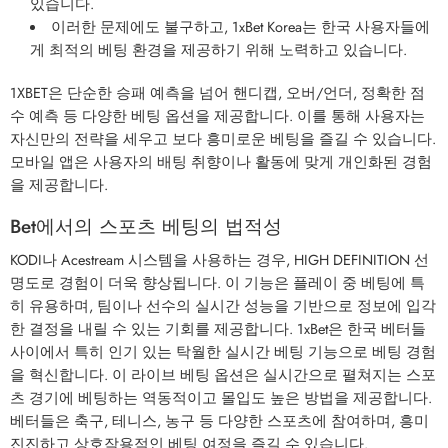
있습니다.
이러한 문제에도 불구하고, 1xBet Korea는 한국 사용자들에
게 최적의 베팅 환경을 제공하기 위해 노력하고 있습니다.
1XBET은 단순한 승패 예측을 넘어 핸디캡, 오버/언더, 정확한 점
수 예측 등 다양한 베팅 옵션을 제공합니다. 이를 통해 사용자는
자신만의 전략을 세우고 보다 흥미로운 베팅을 즐길 수 있습니다.
모바일 앱은 사용자의 배팅 취향이나 활동에 맞게 개인화된 경험
을 제공합니다.
Bet에서의 스포츠 베팅의 법적성
KODI나 Acestream 시스템을 사용하는 경우, HIGH DEFINITION 선
명도로 경험이 더욱 향상됩니다. 이 기능은 플레이 중 베팅에 특
히 유용하며, 팀이나 선수의 실시간 성능을 기반으로 정보에 입각
한 결정을 내릴 수 있는 기회를 제공합니다. 1xBet은 한국 베터들
사이에서 특히 인기 있는 탁월한 실시간 베팅 기능으로 베팅 경험
을 혁신합니다. 이 라이브 베팅 옵션은 실시간으로 펼쳐지는 스포
츠 경기에 베팅하는 역동적이고 몰입도 높은 방법을 제공합니다.
베터들은 축구, 테니스, 농구 등 다양한 스포츠에 참여하며, 흥미
진진하고 상호작용적인 베팅 여정을 즐길 수 있습니다.