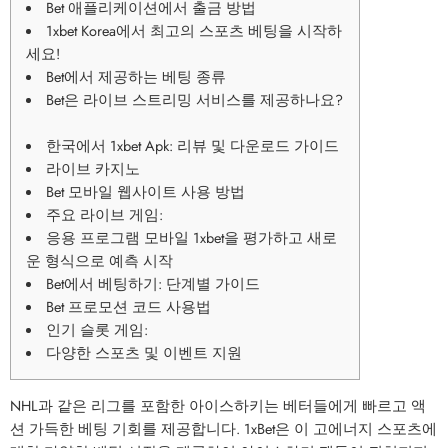
Bet 애플리케이션에서 출금 방법
1xbet Korea에서 최고의 스포츠 베팅을 시작하
세요!
Bet에서 제공하는 베팅 종류
Bet은 라이브 스트리밍͏ 서비스를 제공하͏나요?
한국에서 1xbet Apk: 리뷰 및 다운로드 가이드
라이브 카지노
Bet 모바일 웹사이트 사용 방법
주요 라이브 게임:
응용 프로그램 모바일 1xbet을 평가하고 새로
운 형식으로 예측 시작
Bet에서 베팅하기: 단계별 가이드
Bet 프로모션 코드 사용법
인기 슬롯 게임:
다양한 스포츠 및 이벤트 지원
NHL과 같은 리그를 포함한 아이스하키는 베터들에게 빠르고 액
션 가득한 베팅 기회를 제공합니다. 1xBet은 이 고에너지 스포츠에