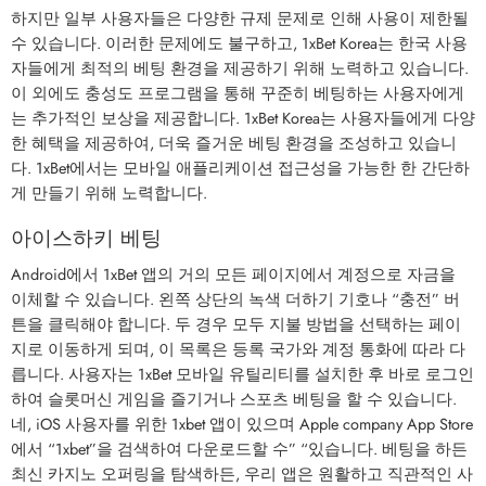
하지만 일부 사용자들은 다양한 규제 문제로 인해 사용이 제한될
수 있습니다. 이러한 문제에도 불구하고, 1xBet Korea는 한국 사용
자들에게 최적의 베팅 환경을 제공하기 위해 노력하고 있습니다.
이 외에도 충성도 프로그램을 통해 꾸준히 베팅하는 사용자에게
는 추가적인 보상을 제공합니다. 1xBet Korea는 사용자들에게 다양
한 혜택을 제공하여, 더욱 즐거운 베팅 환경을 조성하고 있습니
다. 1xBet에서는 모바일 애플리케이션 접근성을 가능한 한 간단하
게 만들기 위해 노력합니다.
아이스하키 베팅
Android에서 1xBet 앱의 거의 모든 페이지에서 계정으로 자금을
이체할 수 있습니다. 왼쪽 상단의 녹색 더하기 기호나 “충전” 버
튼을 클릭해야 합니다. 두 경우 모두 지불 방법을 선택하는 페이
지로 이동하게 되며, 이 목록은 등록 국가와 계정 통화에 따라 다
릅니다. 사용자는 1xBet 모바일 유틸리티를 설치한 후 바로 로그인
하여 슬롯머신 게임을 즐기거나 스포츠 베팅을 할 수 있습니다.
네, iOS 사용자를 위한 1xbet 앱이 있으며 Apple company App Store
에서 “1xbet”을 검색하여 다운로드할 수” “있습니다. 베팅을 하든
최신 카지노 오퍼링을 탐색하든, 우리 앱은 원활하고 직관적인 사