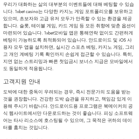
우리가 대화하는 삶의 대부분의 이벤트들에 대해 베팅할 수 있습
니다. 1xbet casino는 다양한 카지노 게임 포트폴리오를 보유하고
있으며, 초보자와 고급 유저 모두가 만족할 수 있는 환경을 제공
합니다. 슬롯, 테이블 게임, 카드 게임 등 모든 취향에 맞춘 옵션이
마련되어 있습니다. 1xbet모바일 앱은 통해연락 없이도 간편하게
베팅이 가능하도록 최적화되어 있습니다. 안드로이드 및 iOS 사
용자 모두 앱을 설치하면, 실시간 스포츠 베팅, 카지노 게임, 그리
고 개인 계베팅 기록 확인까지 손쉽게 접근할 수 있습니다. 특히,
지연 없는 스트리밍과 빠른 첫입금시 보너스 지급은 모바일에서
도 동일하게 적용됩니다.
고객지원 안내
도박에 대한 중독이 우려되는 경우, 즉시 전문가의 도움을 받는
것을 권장합니다. 건강한 도박 습관을 유지하고, 책임감 있게 이
용해 주시기 바랍니다. 안드로이드용 프로그램은 북메이커의 공
식 웹사이트에서만 다운로드하는 것이 좋습니다. 피싱 소프트웨
어는 타사 리소스에 호스팅될 수 있으며, 그 목적은 귀하의 데이
터를 훔치는 것입니다.