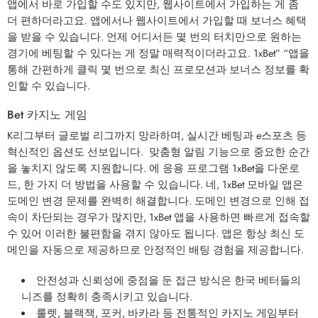
앱에서 바로 가입할 수도 있지만, 웹사이트에서 가입하는 게 좀
더 편하더라고요. 앱에서나 웹사이트에서 가입할 때 보너스 혜택
을 받을 수 있습니다. 언제 어디서든 몇 번의 터치만으로 원하는
경기에 베팅할 수 있다는 게 정말 매력적이더라고요. 1xBet” “앱을
통해 간편하게 클릭 몇 번으로 최신 프로모션과 보너스 정보를 확
인할 수 있습니다.
Bet 카지노 게임
K리그부터 글로벌 리그까지 망라하며, 실시간 베팅과 e스포츠 등
혁신적인 옵션도 선보입니다. ͏ 맞춤형 알͏림 기능으로 중요͏한 순͏간
을 놓치지 않도록 지원합니다. 에 응용 프로그램 1xBet을 다운로
드, 한 가지 더 방법을 사용할 수 있습니다. 네, 1xBet 모바일 앱은
도메인 변경 문제를 완벽히 해결합니다. 도메인 변경으로 인해 접
속이 차단되는 경우가 많지만, 1xBet 앱을 사용하면 빠르게 접속할
수 있어 이러한 불편함을 겪지 않아도 됩니다. 앱은 항상 최신 도
메인을 자동으로 제공하므로 안정적인 배팅 경험을 제공합니다.
안전성과 신뢰성에 중점을͏ 둔 접근 방식은 한국 베터들의
니즈를 정확͏히 충족시키고 있습니다.
룰렛, 블랙잭, 포커, 바카라 등 전통적인 카지노 게임부터