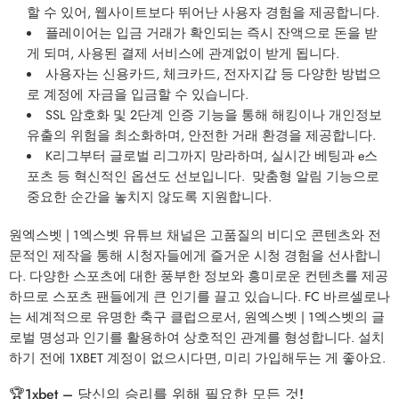
할 수 있어, 웹사이트보다 뛰어난 사용자 경험을 제공합니다.
플레이어는 입금 거래가 확인되는 즉시 잔액으로 돈을 받
게 되며, 사용된 결제 서비스에 관계없이 받게 됩니다.
사용자는 신용카드, 체크카드, 전자지갑 등 다양한 방법으
로 계정에 자금을 입금할 수 있습니다.
SSL 암호화 및 2단계 인증 기능을 통해 해킹이나 개인정보
유출의 위험을 최소화하며, 안전한 거래 환경을 제공합니다.
K리그부터 글로벌 리그까지 망라하며, 실시간 베팅과 e스
포츠 등 혁신적인 옵션도 선보입니다. ͏ 맞춤형 알͏림 기능으로
중요͏한 순͏간을 놓치지 않도록 지원합니다.
원엑스벳 | 1엑스벳 유튜브 채널은 고품질의 비디오 콘텐츠와 전
문적인 제작을 통해 시청자들에게 즐거운 시청 경험을 선사합니
다. 다양한 스포츠에 대한 풍부한 정보와 흥미로운 컨텐츠를 제공
하므로 스포츠 팬들에게 큰 인기를 끌고 있습니다. FC 바르셀로나
는 세계적으로 유명한 축구 클럽으로서, 원엑스벳 | 1엑스벳의 글
로벌 명성과 인기를 활용하여 상호적인 관계를 형성합니다. 설치
하기 전에 1XBET 계정이 없으시다면, 미리 가입해두는 게 좋아요.
🏆1xbet – 당신의 승리를 위해 필요한 모든 것!