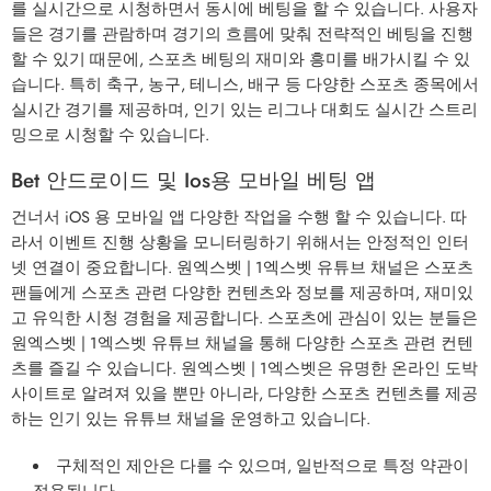
를 실시간으로 시청하면서 동시에 베팅을 할 수 있습니다. 사용자
들은 경기를 관람하며 경기의 흐름에 맞춰 전략적인 베팅을 진행
할 수 있기 때문에, 스포츠 베팅의 재미와 흥미를 배가시킬 수 있
습니다. 특히 축구, 농구, 테니스, 배구 등 다양한 스포츠 종목에서
실시간 경기를 제공하며, 인기 있는 리그나 대회도 실시간 스트리
밍으로 시청할 수 있습니다.
Bet 안드로이드 및 Ios용 모바일 베팅 앱
건너서 iOS 용 모바일 앱 다양한 작업을 수행 할 수 있습니다. 따
라서 이벤트 진행 상황을 모니터링하기 위해서는 안정적인 인터
넷 연결이 중요합니다. 원엑스벳 | 1엑스벳 유튜브 채널은 스포츠
팬들에게 스포츠 관련 다양한 컨텐츠와 정보를 제공하며, 재미있
고 유익한 시청 경험을 제공합니다. 스포츠에 관심이 있는 분들은
원엑스벳 | 1엑스벳 유튜브 채널을 통해 다양한 스포츠 관련 컨텐
츠를 즐길 수 있습니다. 원엑스벳 | 1엑스벳은 유명한 온라인 도박
사이트로 알려져 있을 뿐만 아니라, 다양한 스포츠 컨텐츠를 제공
하는 인기 있는 유튜브 채널을 운영하고 있습니다.
구체적인 제안은 다를 수 있으며, 일반적으로 특정 약관이
적용됩니다.