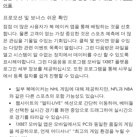
어플
.
프로모션 및 보너스 쉬운 확인
점점 더 많은 사용자가 북 메이커 앱을 통해 베팅하는 것을 선호
합니다. 물론 고객이 얻는 가장 중요한 것은 스포츠 예측에 더 많
은 관심을 기울일 수있는 기회입니다. 클릭 몇 번이면 얻을 수있
는 다양한 관련 이벤트 목록이 열립니다. 그런 다음받은 파일을
열고 시스템이 알 수없는 장치에서 데이터를 수신 할 수 있도록
표시해야합니다. 그런 다음응용 프로그램 모바일 1XBET 플랫폼
로그인 세부 정보를 제공하십시오. 또한 프로그램을 통해 사무실
에서 등록 절차를 쉽게 진행할 수 있습니다.
일부 북메이커는 NHL 게임에 대해 제공하지만, NFL과 NBA
와 같은 다른 스포츠의 포함 가능성도 있습니다.
웹사이트의 “멀티-LIVE” 섹션으로 간단히 이동하여, 베터들
은 선택한 실시간 경기를 화면 중앙으로 드래그하여 실시간으
로 경기를 따라갈 수 있습니다.
1XBET 모바일 앱은 모바일에서도 PC와 동일한 품질의 게임
을 제공하므로, 언제 어디서나” “최고의 게임 환경을 누릴 수