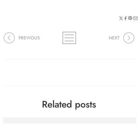
PREVIOUS
NEXT
Related posts
100 Gratis-Spins nach dem Beitritt bei BetAlice Casino au