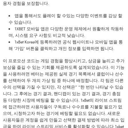
용자 경험을 보장합니다.
앱을 통해서도 플레이 할 수있는 다양한 이벤트를 감상 할
수 있습니다.
1XBET 모바일 앱은 다양한 운영 체제에서 원활하게 작동하
며, 시스템 요구 사항도 비교적 낮습니다.
1xBet Korea에 등록하려면 공식 웹사이트나 모바일 앱을 통
해 ‘가입’ 버튼을 클릭하고 개인 정보를 입력하면 됩니다.
이 프로모션 코드는 게임 경험을 향상시키고, 상금을 늘리고 추가
보상을 즐길 수 있는 기회를 제공하도록 설계되었습니다. 이 기능
을 사용하려면 베터는 제공된 실제 경기 목록에서 클럽이나 선수
를 선택하여 두 개의 가상 팀 중 하나에 배정합니다. 각 팀은 다른
수의 선택을 가질 수 있지만, 각 선택은” “한 번만 나타날 수 있습
니다. 그 후에는 경기 결과, 핸디캡이 있는 경기 결과, 경기 총점
등 다양한 시장에 베팅을 할 수 있습니다. 1xBet의 라이브 스트림
에 접근하려면 사용자들이 구독료나 수수료를 지불할 필요가 없
으며, 시청하고자 하는 경기에 베팅할 필요도 없습니다. 새로운
사용자들은 계정을 쉽게 만들고 선택한 결제 방법에 따라 최소 입
금을 하여 라이브 스트리밍 서비스를 활성화할 수 있습니다
1xbet