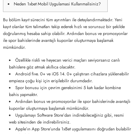
Neden 1xbet Mobil Uygulamasi Kullanmalisiniz?
Bu bölüm kayıt sürecini tüm ayrıntıları ile detaylandırmaktadır. Yeni
kayıt olanlar tüm talimatları takip ederek hızlı ve sorunsuz bir şekilde
doğrulanmış hesaba sahip olabilir. Ardından bonus ve promosyonlar
ile spor bahislerinde avantajlı kuponlar oluşturmaya başlamak
mümkündür.
Özellikle riskli ve heyecan verici maçları seviyorsanız canlı
bahislere göz atmak akıllıca olacaktır.
Android five. 0+ ve iOS 14. 0+ çalıştıran cihazlara yüklenebilir
empieza çoğu kişi için erişilebilir durumdadır.
Spor bonusu için çevrim gereksinimi 5 katı kadar kombine
bahis yapmaktır.
Ardından bonus ve promosyonlar ile spor bahislerinde avantajlı
kuponlar oluşturmaya başlamak mümkündür.
Uygulamayı Software Store’dan indirebileceğiniz gibi, resmi
web sitesinden de indirebilirsiniz.
Apple’ın App Store’unda 1xBet uygulamasını doğrudan bulabilir