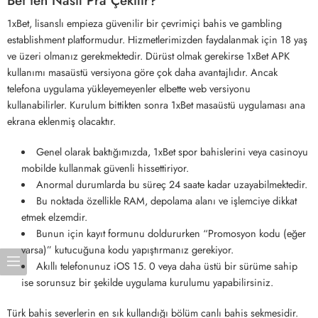
Bet’ten Nasıl Pra Çekilir?
1xBet, lisanslı empieza güvenilir bir çevrimiçi bahis ve gambling
establishment platformudur. Hizmetlerimizden faydalanmak için 18 yaş
ve üzeri olmanız gerekmektedir. Dürüst olmak gerekirse 1xBet APK
kullanımı masaüstü versiyona göre çok daha avantajlıdır. Ancak
telefona uygulama yükleyemeyenler elbette web versiyonu
kullanabilirler. Kurulum bittikten sonra 1xBet masaüstü uygulaması ana
ekrana eklenmiş olacaktır.
Genel olarak baktığımızda, 1xBet spor bahislerini veya casinoyu
mobilde kullanmak güvenli hissettiriyor.
Anormal durumlarda bu süreç 24 saate kadar uzayabilmektedir.
Bu noktada özellikle RAM, depolama alanı ve işlemciye dikkat
etmek elzemdir.
Bunun için kayıt formunu doldururken “Promosyon kodu (eğer
varsa)” kutucuğuna kodu yapıştırmanız gerekiyor.
Akıllı telefonunuz iOS 15. 0 veya daha üstü bir sürüme sahip
ise sorunsuz bir şekilde uygulama kurulumu yapabilirsiniz.
Türk bahis severlerin en sık kullandığı bölüm canlı bahis sekmesidir.