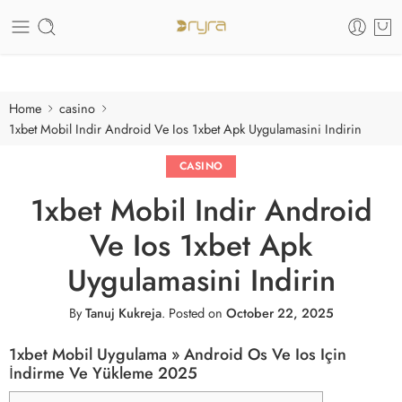
Care of your skin
Home
casino
1xbet Mobil Indir Android Ve Ios 1xbet Apk Uygulamasini Indirin
CASINO
1xbet Mobil Indir Android
Ve Ios 1xbet Apk
Uygulamasini Indirin
By
Tanuj Kukreja
.
Posted on
October 22, 2025
1xbet Mobil Uygulama » Android Os Ve Ios Için
İndirme Ve Yükleme 2025