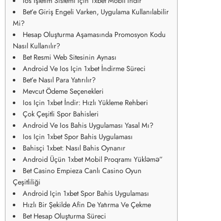
Ios İşletim Sistemi Için 1xbet Mobil İndir
Bet’e Giriş Engeli Varken, Uygulama Kullanılabilir
Mi?
Hesap Oluşturma Aşamasında Promosyon Kodu
Nasıl Kullanılır?
Bet Resmi Web Sitesinin Aynası
Android Ve Ios Için 1xbet İndirme Süreci
Bet’e Nasıl Para Yatırılır?
Mevcut Ödeme Seçenekleri
Ios Için 1xbet İndir: Hızlı Yükleme Rehberi
Çok Çeşitli Spor Bahisleri
Android Ve Ios Bahis Uygulaması Yasal Mı?
Ios Için 1xbet Spor Bahis Uygulaması
Bahisçi 1xbet: Nasıl Bahis Oynanır
Android Üçün 1xbet Mobil Proqramı Yükləmə”
Bet Casino Empieza Canlı Casino Oyun
Çeşitliliği
Android Için 1xbet Spor Bahis Uygulaması
Hızlı Bir Şekilde Afin De Yatırma Ve Çekme
Bet Hesap Oluşturma Süreci