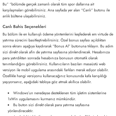
Bu” “bölümde gerçek zamanlı olarak tüm spor dallarına ait
karşılaşmaları görebilirsiniz. Ana sayfada yer alan “Canlı” butonu ile
anlık bültene ulaşabilirsiniz.
Canlı Bahis Seçenekleri
Bu bölüm ile en kullanışlı ödeme yöntemlerini keşfederek em virtude de
yatırma sürecini basitleştirebilirsiniz. Özel bonus sayfası açıldıktan
sonra ekranı aşağıya kaydırarak “Bonus Al” butonuna tıklayın. Bu adım
sizi direkt olarak afin de yatırma sayfasına yönlendirecek. Hesabınıza
para yatırdıktan sonrada hesabınıza bonusun otomatik olarak
tanımlandığını görebilirsiniz. Kullanıcıların bazıları masaüstü web
versiyon ile mobil uygulama arasındaki farkları merak ediyor olabilir.
Özellikle hangi versiyonu kullanacağınız konusunda kafa karışıklığı
yaşıyorsanız, aşağıdaki tabloya göz atmak akıllıca olabilir.
Windows’un neredeyse desteklenen tüm işletim sistemlerine
1xWin uygulamasını kurmanız mümkündür.
Bu buton sizi direkt olarak para yatırma sayfasına
yönlendirecektir.