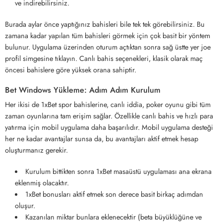
ve indirebilirsiniz.
Burada aylar önce yaptığınız bahisleri bile tek tek görebilirsiniz. Bu
zamana kadar yapılan tüm bahisleri görmek için çok basit bir yöntem
bulunur. Uygulama üzerinden oturum açtıktan sonra sağ üstte yer joe
profil simgesine tıklayın. Canlı bahis seçenekleri, klasik olarak maç
öncesi bahislere göre yüksek orana sahiptir.
Bet Windows Yükleme: Adım Adım Kurulum
Her ikisi de 1xBet spor bahislerine, canlı iddia, poker oyunu gibi tüm
zaman oyunlarına tam erişim sağlar. Özellikle canlı bahis ve hızlı para
yatırma için mobil uygulama daha başarılıdır. Mobil uygulama desteği
her ne kadar avantajlar sunsa da, bu avantajları aktif etmek hesap
oluşturmanız gerekir.
Kurulum bittikten sonra 1xBet masaüstü uygulaması ana ekrana
eklenmiş olacaktır.
1xBet bonusları aktif etmek son derece basit birkaç adımdan
oluşur.
Kazanılan miktar bunlara eklenecektir (beta büyüklüğüne ve