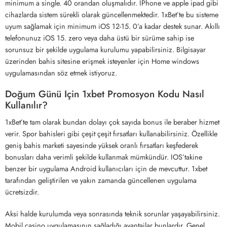
minimum a single. 40 orandan oluşmalıdır. IPhone ve apple ipad gibi
cihazlarda sistem sürekli olarak güncellenmektedir. 1xBet’te bu sisteme
uyum sağlamak için minimum iOS 12-15. 0’a kadar destek sunar. Akıllı
telefonunuz iOS 15. zero veya daha üstü bir sürüme sahip ise
sorunsuz bir şekilde uygulama kurulumu yapabilirsiniz. Bilgisayar
üzerinden bahis sitesine erişmek isteyenler için Home windows
uygulamasından söz etmek istiyoruz.
Doğum Günü Için 1xbet Promosyon Kodu Nasıl
Kullanılır?
1xBet’te tam olarak bundan dolayı çok sayıda bonus ile beraber hizmet
verir. Spor bahisleri gibi çeşit çeşit fırsatları kullanabilirsiniz. Özellikle
geniş bahis marketi sayesinde yüksek oranlı fırsatları keşfederek
bonusları daha verimli şekilde kullanmak mümkündür. IOS’takine
benzer bir uygulama Android kullanıcıları için de mevcuttur. 1xbet
tarafından geliştirilen ve yakın zamanda güncellenen uygulama
ücretsizdir.
Aksi halde kurulumda veya sonrasında teknik sorunlar yaşayabilirsiniz.
Mobil casino uygulamasının sağladığı avantajlar bunlardır. Genel