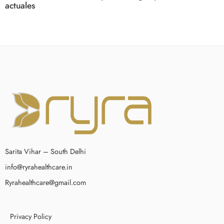
actuales
Sarita Vihar – South Delhi
info@ryrahealthcare.in
Ryrahealthcare@gmail.com
Privacy Policy