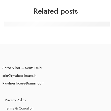
Related posts
1xbet 우회주소: 안전한 접속 방법과 풍부한 베팅 옵션 
Sarita Vihar – South Delhi
info@ryrahealthcare.in
Ryrahealthcare@gmail.com
Privacy Policy
Terms & Condition