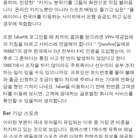
용하며, 진정한” “카지노 분위기를 그들의 화면으로 직접 불러옵
니다. 온라인 카지노뿐만 아니라 스포츠 베팅도 즐기고 싶은” “플
레이어나 한국어를 지원하는 사이트에서 은행 송금도 하고 싶은
경우에 적합합니다.
또한 1xbet에 로그인할 때 최적의 결과를 얻으려면 VPN 제공업체
의 지침을 따르고 서비스에 연결해야 합니다.” “[newline]실제로
188BET의 경우 한국에서 5년 전부터 KYC 인증을 도입했는데, 이
후로 그 흔하다는 통장 사고 한 번이 발생하지 않았다고 한다.
1XBET에서 조작을 하지 않더라도 주최측이나 선수끼리 승부 조작
하는 일이 있을 수도 있으니까요. 프로모션 코드번호를 물어 볼때
와 출금 신청하고 조금더 빨리 처리해 주려나 하는 기대에 전화상
담을 했던 기억이 나네요. 1xbet을 이용하시기 전에 한번쯤 고객센
터를 이용해 보시면, 고객에 응대하는 글로벌한 회사의 서비스를
확인할 수 있을꺼라 생각합니다.
Bet 가상 스포츠
이러한 부분이 국내 유저들이 유입되는 이유 중 가장 큰 비중을
차지하고 있는 것으로 보입니다. 원엑스벳 | 1엑스벳 유튜브 채널
은 스포츠 팬들에게 스포츠 관련 다양한 컨텐츠와 정보를 제공하