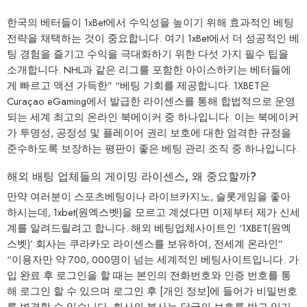
한국의 베터들이 1xBet에서 수익성을 높이기 위해 효과적인 베팅
전략을 채택하는 것이 중요합니다. 여기 1xBet에서 더 성공적인 베
팅 경험을 즐기고 수익을 극대화하기 위한 다섯 가지 필수 팁을
소개합니다. NHL과 같은 리그를 포함한 아이스하키는 베터들에
게 빠르고 액션 가득한” “베팅 기회를 제공합니다. 1XBET은
Curaçao eGaming에서 발급한 라이센스를 통해 합법적으로 운영
되는 세계 최고의 온라인 북메이커 중 하나입니다. 이는 북메이커
가 투명성, 공정성 및 플레이어 권리 보호에 대한 엄격한 규정을
준수하도록 보장하는 평판이 좋은 베팅 관리 조직 중 하나입니다.
해외 배팅 업체들의 게이밍 라이센스, 왜 중요할까?
만약 여러분이 스포츠베팅이나 라이브카지노, 슬롯게임을 좋아
하시는데, 1xbet(원엑스벳)을 모르고 계셨다면 이제부터 제가 신세
계를 알려드릴려고 합니다. 해외 베팅업체사이트인 ‘1XBET(원엑
스벳)’ 회사는 쿠라카오 라이센스를 보유하여, 전세계 온라인”
“이용자만 약 700, 000명이 넘는 세계적인 베팅사이트입니다. 가
입 완료 후 로그인을 할 때는 본인의 전화번호와 인증 번호를 통
해 로그인 할 수 있으며 로그인 후 [개인 정보]에 들어가 비밀번호
를 변경할 수 있습니다. 회사의 본사는 당국의 보호를 받고 있기