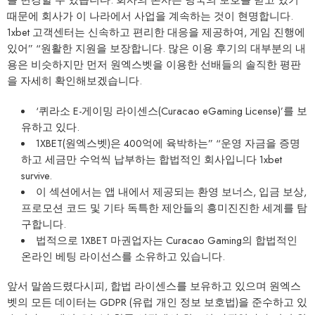
때문에 회사가 이 나라에서 사업을 계속하는 것이 현명합니다.
1xbet 고객센터는 신속하고 편리한 대응을 제공하여, 게임 진행에
있어” “원활한 지원을 보장합니다. 많은 이용 후기의 대부분의 내
용은 비슷하지만 먼저 원엑스벳을 이용한 선배들의 솔직한 평판
을 자세히 확인해보겠습니다.
‘퀴라소 E-게이밍 라이센스(Curacao eGaming License)’를 보
유하고 있다.
1XBET(원엑스벳)은 400억에 육박하는” “운영 자금을 증명
하고 세금만 수억씩 납부하는 합법적인 회사입니다 1xbet
survive.
이 섹션에서는 앱 내에서 제공되는 환영 보너스, 입금 보상,
프로모션 코드 및 기타 독특한 제안들의 흥미진진한 세계를 탐
구합니다.
법적으로 1XBET 마권업자는 Curacao Gaming의 합법적인
온라인 베팅 라이선스를 소유하고 있습니다.
앞서 말씀드렸다시피, 합법 라이센스를 보유하고 있으며 원엑스
벳의 모든 데이터는 GDPR (유럽 개인 정보 보호법)을 준수하고 있