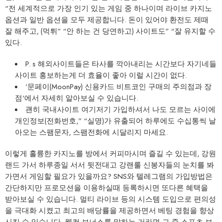
“전 세계적으로 가장 인기 있는 게임 중 하나이며 라이브 카지노
옵션과 일반 옵션을 모두 제공합니다. 돈이 있어야 환전도 제때
잘 해주고, (먹튀” “안 하는 건 당연하고) 사이트도” “잘 유지할 수
있다.
P. s 해외사이트들은 타사를 깍아내리는 시간보다 자기네들
사이트 홍보하는게 더 효율이 좋아 이럴 시간이 없다.
‘문페이(MoonPay) 신용카드 비트코인 구매의 주의점과 장
점‘에서 자세히 알아보실 수 있습니다.
괜히 국내사이트 여기저기 가입하셔서 나도 모르는 사이에
개인정보(전화번호,” “실명)가 유출되어 하루에도 수십통씩 날
아오는 스팸문자, 스팸전화에 시달리지 마세요.
이렇게 훌륭한 카지노를 방에서 커피마시며 즐길 수 있는데, 강원
랜드 가서 하루종일 서서 뒷전대고 강랜룰 신봉자들의 눈치를 봐
가면서 게임할 필요가 있을까요? SNS와 텔레그램의 가입방법은
간단하지만 프로모션을 이용하실때 등록하시면 또다른 혜택을
받아보실 수 있습니다. 멀티 라이브 등의 시스템 도입으로 편의성
을 극대화 시켰고 최고의 배당률을 제공하면서 베팅 경험을 향상
시킬 수 있습니다. 웰컴 보너스를 말하는 거라면 그 중 스포츠 보