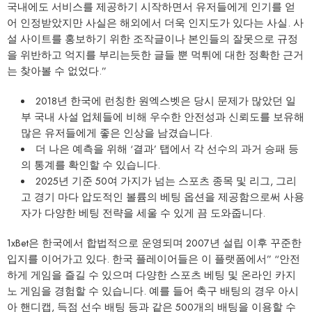
국내에도 서비스를 제공하기 시작하면서 유저들에게 인기를 얻
어 인정받았지만 사실은 해외에서 더욱 인지도가 있다는 사실. 사
설 사이트를 홍보하기 위한 조작글이나 본인들의 잘못으로 규정
을 위반하고 억지를 부리는듯한 글들 뿐 먹튀에 대한 정확한 근거
는 찾아볼 수 없었다.”
2018년 한국에 런칭한 원엑스벳은 당시 문제가 많았던 일
부 국내 사설 업체들에 비해 우수한 안전성과 신뢰도를 보유해
많은 유저들에게 좋은 인상을 남겼습니다.
더 나은 예측을 위해 ‘결과’ 탭에서 각 선수의 과거 승패 등
의 통계를 확인할 수 있습니다.
2025년 기준 50여 가지가 넘는 스포츠 종목 및 리그, 그리
고 경기 마다 압도적인 볼륨의 베팅 옵션을 제공함으로써 사용
자가 다양한 베팅 전략을 세울 수 있게 끔 도와줍니다.
1xBet은 한국에서 합법적으로 운영되며 2007년 설립 이후 꾸준한
입지를 이어가고 있다. 한국 플레이어들은 이 플랫폼에서” “안전
하게 게임을 즐길 수 있으며 다양한 스포츠 베팅 및 온라인 카지
노 게임을 경험할 수 있습니다. 예를 들어 축구 배팅의 경우 아시
아 핸디캡, 득점 선수 배팅 등과 같은 500개의 배팅을 이용할 수