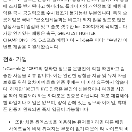
에 조사를 받게된다고 하더라도 플레이어의 개인정보 및 배팅내
역은 국내 공권력으로 수사협조가 불가능한 부분입니다. 특히 슬
롯게임은 국내” “군소업체들과는 비교가 되지 않을 정도로 많은
영상사들이 입점해 있고 술롯 갯수만 ten, 000여개에 육박합니다.
가장 인기있는 베팅은 축구, GREATEST FIGHTER
CHAMPIONSHIPS, E-스포츠 베팅이며 – 1xBet은 이미” “수년간 이
벤트 개발을 지원해왔습니다.
전화 가입
1xGamble은 1XBET의 정확한 정보를 운영진이 직접 확인하고 검
증한 사실을 리뷰 합니다. 이는 안전한 당첨금 지급 및 유저 자금
보호를 위한 절차이며 최초 인증 후에는 더 이상 요구하지 않습니
다. 하지만 1XBET의 KYC 인증은 본인의 신분증이나 여권을 사진
을 찍어 제출해야 하는 까다로운 인증은 아닙니다. 따로 제출해야
할 파일이나 메일은 없으며, 양식 칸에 있는 정보와 이메일, 휴대
폰 인증이 완료되면 즉시 입금이 가능합니다.
또한 처음 원엑스벳을 이용하는 유저들이라면 다른 배팅
사이트들에 비해 뒤쳐지는 부분이 없기 때문에 타 사이트와 비