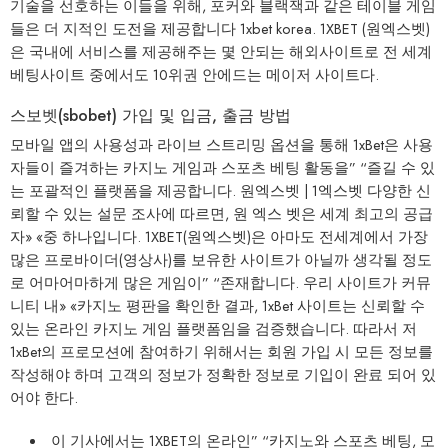
기술을 선호하는 이들을 위해, 포커와 블랙잭과 같은 테이블 게임
들은 더 지적인 도전을 제공합니다 1xbet korea. 1XBET (원엑스벳)
은 국내에 서비스를 제공해주는 몇 안되는 해외사이트로 전 세계
베팅사이트 중에서도 10위권 안에드는 메이저 사이트다.
스보벳(sbobet) 가입 및 입금, 출금 방법
모바일 앱의 사용성과 라이브 스트리밍 옵션을 통해 1xBet은 사용
자들이 즐겨하는 카지노 게임과 스포츠 베팅 활동을” “즐길 수 있
는 포괄적인 플랫폼을 제공합니다. 원엑스벳 | 1엑스벳 다양한 신
뢰할 수 있는 설문 조사에 따르면, 원 엑스 벳은 세계 최고의 공급
자» «중 하나입니다. 1XBET(원엑스벳)은 아마도 전세계에서 가장
많은 프로바이더(영상사)를 보유한 사이트가 아닐까 생각될 정도
로 어마어마하게 많은 게임이” “존재합니다. 우리 사이트가 커뮤
니티 내» «카지노 평판을 확인한 결과, 1xBet 사이트는 신뢰할 수
있는 온라인 카지노 게임 플랫폼임을 검증했습니다. 따라서 저
1xBet의 프로모션에 참여하기 위해서는 회원 가입 시 모든 정보를
작성해야 하며 고객의 정보가 정확한 정보로 기입이 완료 되어 있
어야 한다.
이 기사에서는 1XBET의 온라인” “카지노와 스포츠 베팅, 모