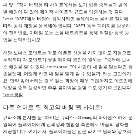
씨 및” “정치 배팅등 타 사이트에서는 보기 힘든 종목들과 별의
별 배팅이 다 있어 메이저 사이트의 규모를 입증하는 것 같다
1xbet. 1XBET에서 베팅에 참여하려면 플레이어는 올바른 절차에
따라 공식 계정을 등록해야 합니다. 1XBET 등록 페이지를 방문하
여 전화번호, 이메일 또는 소셜 네트워크를 통해 적절한 등록 방
법을 선택하십시오.
해당 보너스 포인트는 따로 이벤트 신청을 하지 않아도 자동으로
누적되며 각 포인트가 쌓일 때마다 본인이 원하는” “종목에 보너
스 배팅을 할 수 있다 -southkorea. “이 사람이 내 말을 믿는다면 참
좋을텐데, 어떻게 하면 내 말을 믿게 할 수 있을까”라는 고민이지
요. 만약 잊어버리는 경우 찾는 과정이 매우 귀찮아지고 이로인해
계정을 중복 생성하면 추후 불이익을 당할 수도 있기 때문입니다
1xbet 경찰
.
다른 언어로 된 최고의 베팅 웹 사이트:
큐라소에 본사를 둔 1XBET은 큐라소 eGaming의 라이센스 하에 운
영되어 플레이어에게 신뢰성과 합법성 측면에서 마음의 평화를
제공합니다. 여기에서, 플레이어들은 전문 라이브 딜러와 상호작