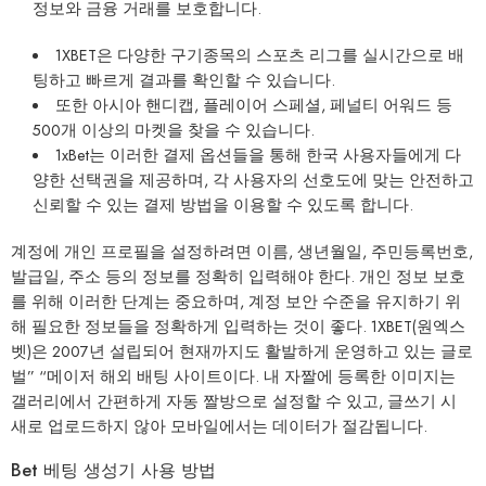
정보와 금융 거래를 보호합니다.
1XBET은 다양한 구기종목의 스포츠 리그를 실시간으로 배
팅하고 빠르게 결과를 확인할 수 있습니다.
또한 아시아 핸디캡, 플레이어 스페셜, 페널티 어워드 등
500개 이상의 마켓을 찾을 수 있습니다.
1xBet는 이러한 결제 옵션들을 통해 한국 사용자들에게 다
양한 선택권을 제공하며, 각 사용자의 선호도에 맞는 안전하고
신뢰할 수 있는 결제 방법을 이용할 수 있도록 합니다.
계정에 개인 프로필을 설정하려면 이름, 생년월일, 주민등록번호,
발급일, 주소 등의 정보를 정확히 입력해야 한다. 개인 정보 보호
를 위해 이러한 단계는 중요하며, 계정 보안 수준을 유지하기 위
해 필요한 정보들을 정확하게 입력하는 것이 좋다. 1XBET(원엑스
벳)은 2007년 설립되어 현재까지도 활발하게 운영하고 있는 글로
벌” “메이저 해외 배팅 사이트이다. 내 자짤에 등록한 이미지는
갤러리에서 간편하게 자동 짤방으로 설정할 수 있고, 글쓰기 시
새로 업로드하지 않아 모바일에서는 데이터가 절감됩니다.
Bet 베팅 생성기 사용 방법