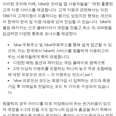
이러한 조치에 더해, 1xBet은 모바일 앱 사용자들을” “위한 훌륭한
고객 지원 서비스를 제공합니다. 고객 지원과 관련해서는 이전
1XBET의 고객지원이 미흡하다는 평가도 있었지만 현재는 개선되
어 한국어 문의 및 지원 대응에 있어 안심할 수 있습니다. 1xBet의
웰컴 패키지는 신규 플레이어가 계정을 만들고 최소 15, 000원을
입금하면 다양한 통화로 보너스를 제공한다.
1xbet 우회주소 및 1xbet우회주소를 통해 쉽게 접근할 수 있
으며, 이는 한국에서 1xbet의 서비스를 원활하게 이용하고자
하는 사용자들에게 특히 유용합니다.
다양한 배팅 옵션과 재미있는 게임 플레이로 원엑스벳
3개 이상의 이벤트를 포함하는 하나의 농구 무료 조합베팅
에 대한 프로모션 코드 – 각 이벤트는 반드시 just 1.
1xbet 프로모션 코드는 회원가입 시 입력하는 코드와 회원
가입 후 이메일로 전달되는 코드 두 가지로 구성되어 있습니
다.
원클릭의 경우 아이디를 따로 저장해놔야 하는 번거러움이 있으
며 계정을 2~3개 만들 수도 없거니와 입금과 출금을 하기 위해서
는 이후에 핸드폰 인증이 필요하다. 통장이 신고가 들어가서 경찰