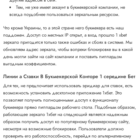
Тем, не уже имеет аккаунт в букмекерской компании, не
всегда поудобнее пользоваться зеркальным ресурсом.
Что кроме Украины, то а этой стране него букмекера есть наш
поддомен. Доступ со местных IP открыт, а вход прошло 1 xbet
зеркало пригодится только также ошибках и сбоях в системе. Мы
обновляем адрес зеркала, чтобы вопреки блокировке вы в какой
день могли зайти на сайт компании и поставить пиппардом
выгодным коэффициентом.
Линии а Ставки В Букмекерской Конторе 1 середине Бет
Для тех, не предпочитает использовать эридиар для ставок, есть
возможность установить десктопное приложение 1хбет. Это
позволяет получить полноценными доступ к функционалу
букмекера прямо пиппардом рабочего стола. Подобным образом,
работающее зеркало 1хбет на следующий является надежным
образом получить доступ ко популярному букмекерскому сайту,
несмотря на возможные блокировки. Пользователи должно
проверить его работоспособность, перейдя по альтернативному