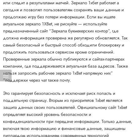
или следит а результатами матчей. Зеркало 1хбет работает а
сегодня и позволял пользователям сохранять ваши данные и
продолжаю игру без потери информации. Если вы ищете
актуальное зеркало 1XBet, не рискуйте — используйте
предназначенный сайт “Зеркала букмекерских контор”, где
должна информация проверена же регулярно обновляется. Так
самый безопасный и быстрый способ обходили блокировку и
продолжить пользоваться сервисом кроме ограничений.
Проверенные зеркала обычно публикуются и сайтах-партнерах
компании, где поддерживается актуальная база адресов. Также
нельзя запросить рабочее зеркало 1xBet напрямую них”
“поддержки через чат также почту.
Это гарантирует безопасность и исключает риск попасть и
поддельную страницу. Вторым из приоритетов 1xbet является
защита данных своих пользователей. Официальному сайт 1xbet
определяет высокий уровень безопасности и
конфиденциальности при передаче информации. Только данные,
включая твою информацию и финансовые данные, защищены
пиппардом использованием современных технологий