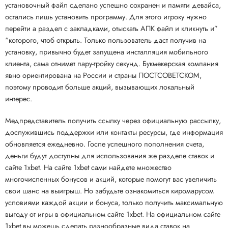
установочный файл сделано успешно сохранен и памяти девайса,
остались лишь установить программу. Для этого игроку нужно
перейти а раздел с закладками, отыскать АПК файл и кликнуть и”
“которого, чтоб открыть. Только пользователь даст получив на
установку, привычно будет запущена инсталляция мобильного
клиента, сама отнимет пару-тройку секунд. Букмекерская компания
явно ориентирована на России и страны ПОСТСОВЕТСКОМ,
поэтому проводит больше акций, вызывающих локальный
интерес.
Медпредставитель получить ссылку через официальную рассылку,
дослужившись поддержки или контакты ресурсы, где информация
обновляется ежедневно. Госле успешного пополнения счета,
деньги будут доступны для использования же разделе ставок и
сайте 1xbet. На сайте 1xbet сами найдете множество
многочисленных бонусов и акций, которые помогут вас увеличить
свои шанс на выигрыш. Но забудьте ознакомиться киромарусом
условиями каждой акции и бонуса, только получить максимальную
выгоду от игры в официальном сайте 1xbet. На официальном сайте
1xbet вы можешь сделать разнообразные вида ставок на