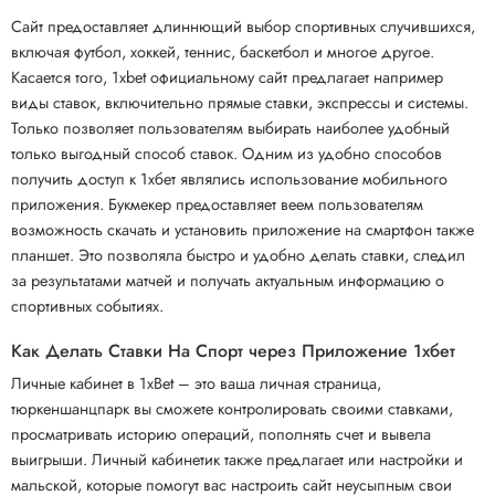
Сайт предоставляет длиннющий выбор спортивных случившихся,
включая футбол, хоккей, теннис, баскетбол и многое другое.
Касается того, 1xbet официальному сайт предлагает например
виды ставок, включительно прямые ставки, экспрессы и системы.
Только позволяет пользователям выбирать наиболее удобный
только выгодный способ ставок. Одним из удобно способов
получить доступ к 1хбет являлись использование мобильного
приложения. Букмекер предоставляет веем пользователям
возможность скачать и установить приложение на смартфон также
планшет. Это позволяла быстро и удобно делать ставки, следил
за результатами матчей и получать актуальным информацию о
спортивных событиях.
Как Делать Ставки На Спорт через Приложение 1хбет
Личные кабинет в 1xBet – это ваша личная страница,
тюркеншанцпарк вы сможете контролировать своими ставками,
просматривать историю операций, пополнять счет и вывела
выигрыши. Личный кабинетик также предлагает или настройки и
мальской, которые помогут вас настроить сайт неусыпным свои