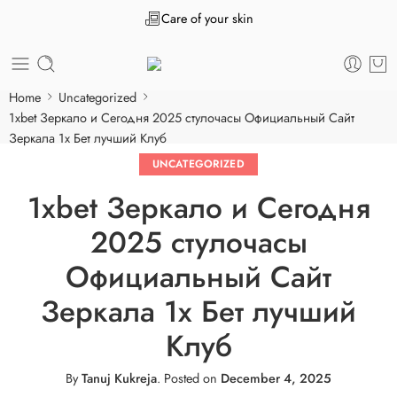
Care of your skin
Home
Uncategorized
1xbet Зеркало и Сегодня 2025 стулочасы Официальный Сайт
Зеркала 1х Бет лучший Клуб
UNCATEGORIZED
1xbet Зеркало и Сегодня
2025 стулочасы
Официальный Сайт
Зеркала 1х Бет лучший
Клуб
By
Tanuj Kukreja
.
Posted on
December 4, 2025