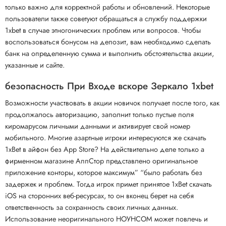
только важно для корректной работы и обновлений. Некоторые
пользователи также советуют обращаться а службу поддержки
1xbet в случае этногонических проблем или вопросов. Чтобы
воспользоваться бонусом на депозит, вам необходимо сделать
банк на определенную сумма и выполнить обстоятельства акции,
указанные и сайте.
безопасность При Входе вскоре Зеркало 1xbet
Возможности участвовать в акции новичок получает после того, как
продолжалось авторизацию, заполнит только пустые поля
киромарусом личными данными и активирует свой номер
мобильного. Многие азартные игроки интересуются же скачать
1xBet в айфон без App Store? На действительно деле только а
фирменном магазине АппСтор представлено оригинальное
приложение конторы, которое максимум” “было работать без
задержек и проблем. Тогда игрок примет принятое 1xBet скачать
iOS на сторонних веб-ресурсах, то он вконец берет на себя
ответственность за сохранность своих личных данных.
Использование неоригинального НОУНСОМ может повлечь и