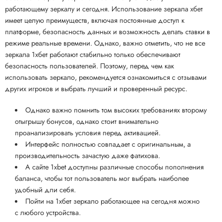
работающему зеркалу и сегодня. Использование зеркала хбет
имеет целую преимуществ, включая постоянные доступ к
платформе, безопасность данных и возможность делать ставки в
режиме реальные времени. Однако, важно отметить, что не все
зеркала 1хбет работают стабильно только обеспечивают
безопасность пользователей. Поэтому, перед чем как
использовать зеркало, рекомендуется ознакомиться с отзывами
других игроков и выбрать лучший и проверенный ресурс.
Однако важно помнить том высоких требованиях второму
отыгрышу бонусов, однако стоит внимательно
проанализировать условия перед активацией.
Интерфейс полностью совпадает с оригинальным, а
производительность зачастую даже фатихова.
А сайте 1xbet доступны различные способы пополнения
баланса, чтобы тот пользователь мог выбрать наиболее
удобный дли себя.
Пойти на 1хбет зеркало работающее на сегодня можно
с любого устройства.