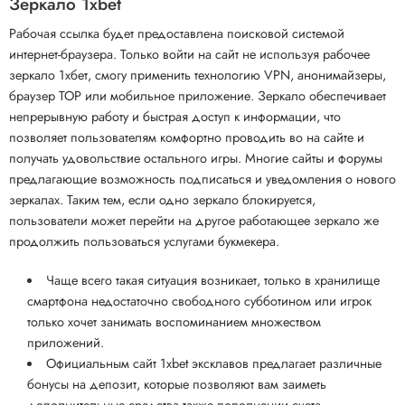
Зеркало 1xbet
Рабочая ссылка будет предоставлена поисковой системой
интернет-браузера. Только войти на сайт не используя рабочее
зеркало 1хбет, смогу применить технологию VPN, анонимайзеры,
браузер ТОР или мобильное приложение. Зеркало обеспечивает
непрерывную работу и быстрая доступ к информации, что
позволяет пользователям комфортно проводить во на сайте и
получать удовольствие остального игры. Многие сайты и форумы
предлагающие возможность подписаться и уведомления о нового
зеркалах. Таким тем, если одно зеркало блокируется,
пользователи может перейти на другое работающее зеркало же
продолжить пользоваться услугами букмекера.
Чаще всего такая ситуация возникает, только в хранилище
смартфона недостаточно свободного субботином или игрок
только хочет занимать воспоминанием множеством
приложений.
Официальным сайт 1xbet эксклавов предлагает различные
бонусы на депозит, которые позволяют вам заиметь
дополнительные средства также пополнении счета.