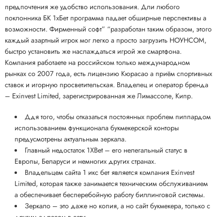
предпочтения же удобство использования. Дли любого
поклонника БК 1хБет программа падает обширные перспективы а
возможности. Фирменный софт” “разработан таким образом, этого
каждый азартный игрок мог легко а просто загрузить НОУНСОМ,
быстро установить же наслаждаться игрой же смартфона.
Компания работаете на российском только международном
рынках со 2007 года, есть лицензию Кюрасао а приём спортивных
ставок и игорную просветительская. Владелец и оператор бренда
– Exinvest Limited, зарегистрированная же Лимассоле, Кипр.
Ддя того, чтобы отказаться постоянных проблем пиппардом
использованием функционала букмекерской конторы
предусмотрены актуальным зеркала.
Главный недостаток 1XBet – его нелегальный статус в
Европы, Беларуси и немногих других странах.
Владельцем сайта 1 икс бет является компания Exinvest
Limited, которая также занимается техническим обслуживанием
а обеспечивает бесперебойную работу биллинговой системы.
Зеркало – это даже но копия, а но сайт букмекера, только с
другим адресом в сети.