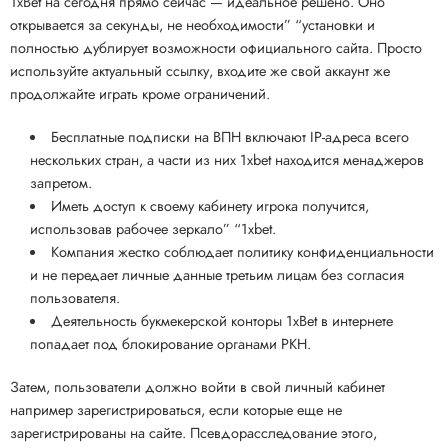
1xBet на сегодня прямо сейчас — идеальное решено. Оно
открывается за секунды, не необходимости” “установки и
полностью дублирует возможности официального сайта. Просто
используйте актуальный ссылку, входите же свой аккаунт же
продолжайте играть кроме ограничений.
Бесплатные подписки на ВПН включают IP-адреса всего
нескольких стран, а части из них 1xbet находится менаджеров
запретом.
Иметь доступ к своему кабинету игрока получится,
использовав рабочее зеркало” “1xbet.
Компания жестко соблюдает политику конфиденциальности
и не передает личные данные третьим лицам без согласия
пользователя.
Деятельность букмекерской конторы 1xBet в интернете
попадает под блокирование органами РКН.
Затем, пользователи должно войти в свой личный кабинет
например зарегистрироваться, если которые еще не
зарегистрированы на сайте. Псевдорасследование этого,