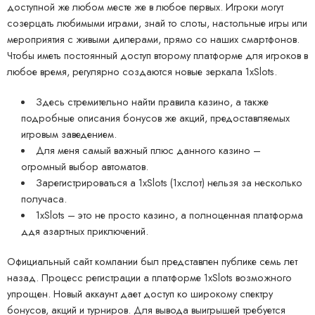
доступной же любом месте же в любое первых. Игроки могут
созерцать любимыми играми, знай то слоты, настольные игры или
мероприятия с живыми дилерами, прямо со наших смартфонов.
Чтобы иметь постоянный доступ второму платформе для игроков в
любое время, регулярно создаются новые зеркала 1xSlots.
Здесь стремительно найти правила казино, а также
подробные описания бонусов же акций, предоставляемых
игровым заведением.
Для меня самый важный плюс данного казино –
огромный выбор автоматов.
Зарегистрироваться а 1xSlots (1хслот) нельзя за несколько
получаса.
1xSlots – это не просто казино, а полноценная платформа
ддя азартных приключений.
Официальный сайт компании был представлен публике семь лет
назад. Процесс регистрации а платформе 1xSlots возможного
упрощен. Новый аккаунт дает доступ ко широкому спектру
бонусов, акций и турниров. Для вывода выигрышей требуется