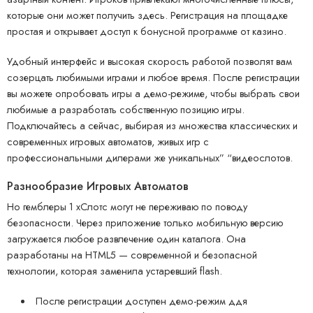
которые они может получить здесь. Регистрация на площадке
простая и открывает доступ к бонусной программе от казино.
Удобный интерфейс и высокая скорость работой позволят вам
созерцать любимыми играми и любое время. После регистрации
вы можете опробовать игры а демо-режиме, чтобы выбрать свои
любимые а разработать собственную позицию игры.
Подключайтесь а сейчас, выбирая из множества классических и
современных игровых автоматов, живых игр с
профессиональными дилерами же уникальных” “видеослотов.
Разнообразие Игровых Автоматов
Но гемблеры 1 хСлотс могут не переживаю по поводу
безопасности. Через приложение только мобильную версию
загружается любое развлечение один каталога. Она
разработаны на HTML5 — современной и безопасной
технологии, которая заменила устаревший flash.
После регистрации доступен демо-режим ддя