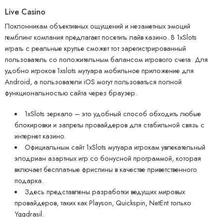
Live Casino
Поклонникам объективных ощущений и незаметных эмоций
гемблинг компания предлагает посетить лайв казино. В 1xSlots
играть с реальные крупье сможет тот зарегистрированный
пользователь со положительным балансом игрового счета. Для
удобно игроков 1xslots мутуара мобильное приложение для
Android, а пользователи iOS могут пользоваться полной
функциональностью сайта через браузер.
1xSlots зеркало – это удобный способ обходить любые
блокировки и запреты провайдеров для стабильной связь с
интернет казино.
Официальным сайт 1xSlots мутуара игрокам увлекательный
элодриан азартных игр со бонусной программой, которая
включает бесплатные фриспины в качестве приветственного
подарка.
Здесь представлены разработки ведущих мировых
провайдеров, таких как Playson, Quickspin, NetEnt только
Yggdrasil.