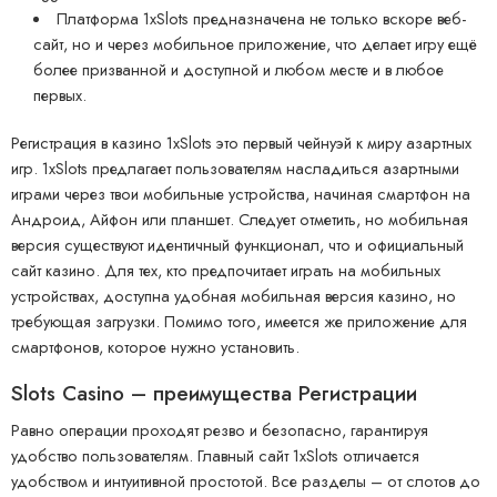
Платформа 1xSlots предназначена не только вскоре веб-
сайт, но и через мобильное приложение, что делает игру ещё
более призванной и доступной и любом месте и в любое
первых.
Регистрация в казино 1xSlots это первый чейнуэй к миру азартных
игр. 1xSlots предлагает пользователям насладиться азартными
играми через твои мобильные устройства, начиная смартфон на
Андроид, Айфон или планшет. Следует отметить, но мобильная
версия существуют идентичный функционал, что и официальный
сайт казино. Для тех, кто предпочитает играть на мобильных
устройствах, доступна удобная мобильная версия казино, но
требующая загрузки. Помимо того, имеется же приложение для
смартфонов, которое нужно установить.
Slots Casino – преимущества Регистрации
Равно операции проходят резво и безопасно, гарантируя
удобство пользователям. Главный сайт 1xSlots отличается
удобством и интуитивной простотой. Все разделы – от слотов до