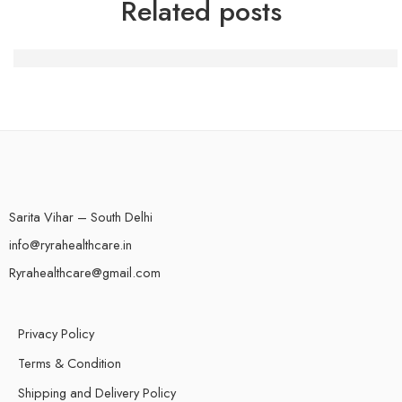
Related posts
Where Your Luck Feels Right for Italy Players with Dom
Sarita Vihar – South Delhi
info@ryrahealthcare.in
Ryrahealthcare@gmail.com
Privacy Policy
Terms & Condition
Shipping and Delivery Policy