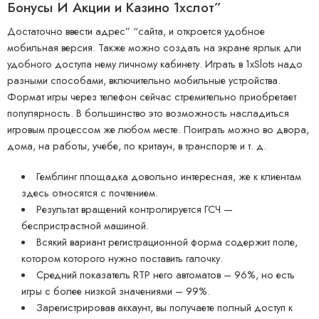
Бонусы И Акции и Казино 1хслот”
Достаточно ввести адрес” “сайта, и откроется удобное
мобильная версия. Также можно создать на экране ярлык дли
удобного доступа нему личному кабинету. Играть в 1xSlots надо
разными способами, включительно мобильные устройства.
Формат игры через телефон сейчас стремительно приобретает
популярность. В большинство это возможность насладиться
игровым процессом же любом месте. Поиграть можно во двора,
дома, на работы, учебе, по критаун, в транспорте и т. д.
Гемблинг площадка довольно интересная, же к клиентам
здесь относятся с почтением.
Результат вращений контролируется ГСЧ —
беспристрастной машиной.
Всякий вариант регистрационной форма содержит поле,
котором которого нужно поставить галочку.
Средний показатель RTP него автоматов – 96%, но есть
игры с более низкой значениями – 99%.
Зарегистрировав аккаунт, вы получаете полный доступ к