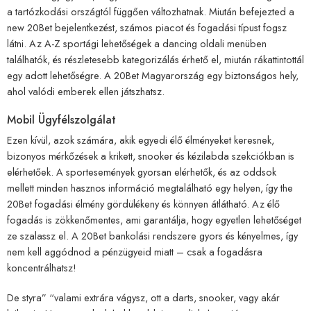
a tartózkodási országtól függően változhatnak. Miután befejezted a
new 20Bet bejelentkezést, számos piacot és fogadási típust fogsz
látni. Az A-Z sportági lehetőségek a dancing oldali menüben
találhatók, és részletesebb kategorizálás érhető el, miután rákattintottál
egy adott lehetőségre. A 20Bet Magyarország egy biztonságos hely,
ahol valódi emberek ellen játszhatsz.
Mobil Ügyfélszolgálat
Ezen kívül, azok számára, akik egyedi élő élményeket keresnek,
bizonyos mérkőzések a krikett, snooker és kézilabda szekciókban is
elérhetőek. A sportesemények gyorsan elérhetők, és az oddsok
mellett minden hasznos információ megtalálható egy helyen, így the
20Bet fogadási élmény gördülékeny és könnyen átlátható. Az élő
fogadás is zökkenőmentes, ami garantálja, hogy egyetlen lehetőséget
ze szalassz el. A 20Bet bankolási rendszere gyors és kényelmes, így
nem kell aggódnod a pénzügyeid miatt – csak a fogadásra
koncentrálhatsz!
De styra” “valami extrára vágysz, ott a darts, snooker, vagy akár