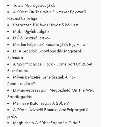
Top 5 Nyerőgépes Játék
A 20bet On The Web Bukméker Egyszerű
Használhatósága
Szerezzen 100%-os Üdvözlő Bónuszt
Mobil Ügyfélszolgálat
Et Élő Kaszinó Játékok
Minden Népszerű Kaszinó Játék Egy Helyen
Et: A Legjobb Sportfogadás Magyarok
Számára
A Sportfogadási Piacok Some Sort Of 20bet
Bukmékernél
Milyen Befizetési Lehetőségek Állnak
Rendelkezésre?
Et Magyarországon: Megbízható On The Web
Sportfogadás
Mennyire Biztonságos A 20bet?
A 20bet Üdvözlő Bónusz, Ami Felpörgeti A
Játékot!
Megbízható A 20bet Fogadási Oldal?