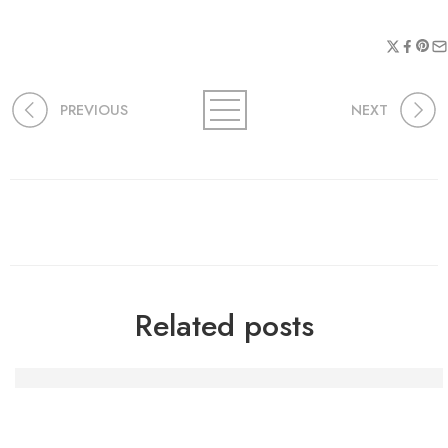
PREVIOUS
NEXT
Related posts
100 Gratis-Spins nach dem Beitritt bei BetAlice Casino 