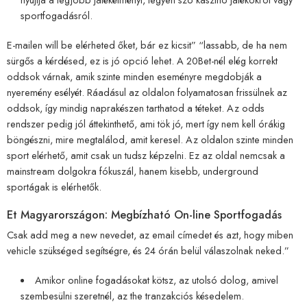
sportfogadásról.
E-mailen will be elérheted őket, bár ez kicsit” “lassabb, de ha nem
sürgős a kérdésed, ez is jó opció lehet. A 20Bet-nél elég korrekt
oddsok várnak, amik szinte minden eseményre megdobják a
nyeremény esélyét. Ráadásul az oldalon folyamatosan frissülnek az
oddsok, így mindig naprakészen tarthatod a téteket. Az odds
rendszer pedig jól áttekinthető, ami tök jó, mert így nem kell órákig
böngészni, mire megtalálod, amit keresel. Az oldalon szinte minden
sport elérhető, amit csak un tudsz képzelni. Ez az oldal nemcsak a
mainstream dolgokra fókuszál, hanem kisebb, underground
sportágak is elérhetők.
Et Magyarországon: Megbízható On-line Sportfogadás
Csak add meg a new nevedet, az email címedet és azt, hogy miben
vehicle szükséged segítségre, és 24 órán belül válaszolnak neked.”
Amikor online fogadásokat kötsz, az utolsó dolog, amivel
szembesülni szeretnél, az the tranzakciós késedelem.