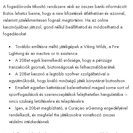
A fogadóiroda titkosító rendszere védi az összes banki információt.
Biztos lehetsz benne, hogy a new kifizetések átláthatóan és azonnal,
valamint jutalékmentesen fognak megtörténni. Ha az online
kaszinójukban játszol, gond nélkül beállíthatod és módosíthatod a
fogadásokat.
További említésre méltó játékgépek a Viking Wilds, a Fire
Lightning és an inactive or In existence.
A 20Bet egyik kiemelkedő erőssége, hogy a pénzügyi
tranzakciók gyorsak, biztonságosak és felhasználóbarátak.
A 20Bet kaszinó a legtöbb szoftver szolgáltatóval is
együttműködik, hogy kiváló minőségű játék könyvtárat biztosítson.
Emellett egyetlen kattintással belevetheted magad some sort of
sportfogadások és szerencsejátékok felejthetetlen hangulatába –
nincs szükség letöltésekre és telepítésekre.
Igen, a 20bet megbízható, a Curaçao eGaming engedélyével
rendelkezik, és megfelel the játékosokra vonatkozó összes
védelmi intézkedésnek.