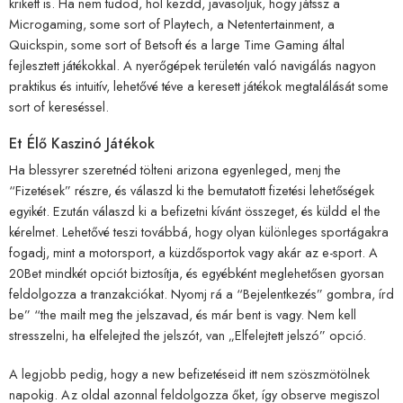
krikett is. Ha nem tudod, hol kezdd, javasoljuk, hogy játssz a
Microgaming, some sort of Playtech, a Netentertainment, a
Quickspin, some sort of Betsoft és a large Time Gaming által
fejlesztett játékokkal. A nyerőgépek területén való navigálás nagyon
praktikus és intuitív, lehetővé téve a keresett játékok megtalálását some
sort of kereséssel.
Et Élő Kaszinó Játékok
Ha blessyrer szeretnéd tölteni arizona egyenleged, menj the
“Fizetések” részre, és válaszd ki the bemutatott fizetési lehetőségek
egyikét. Ezután válaszd ki a befizetni kívánt összeget, és küldd el the
kérelmet. Lehetővé teszi továbbá, hogy olyan különleges sportágakra
fogadj, mint a motorsport, a küzdősportok vagy akár az e-sport. A
20Bet mindkét opciót biztosítja, és egyébként meglehetősen gyorsan
feldolgozza a tranzakciókat. Nyomj rá a “Bejelentkezés” gombra, írd
be” “the mailt meg the jelszavad, és már bent is vagy. Nem kell
stresszelni, ha elfelejted the jelszót, van „Elfelejtett jelszó” opció.
A legjobb pedig, hogy a new befizetéseid itt nem szöszmötölnek
napokig. Az oldal azonnal feldolgozza őket, így observe megiszol