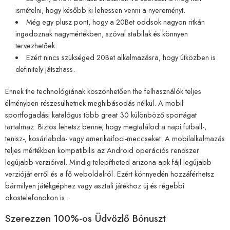
ismételni, hogy később ki lehessen venni a nyereményt.
Még egy plusz pont, hogy a 20Bet oddsok nagyon ritkán
ingadoznak nagymértékben, szóval stabilak és könnyen
tervezhetőek.
Ezért nincs szükséged 20Bet alkalmazásra, hogy útközben is
definitely játszhass.
Ennek the technológiának köszönhetően the felhasználók teljes
élményben részesülhetnek meghibásodás nélkül. A mobil
sportfogadási katalógus több great 30 különböző sportágat
tartalmaz. Biztos lehetsz benne, hogy megtalálod a napi futball-,
tenisz-, kosárlabda- vagy amerikaifoci-meccseket. A mobilalkalmazás
teljes mértékben kompatibilis az Android operációs rendszer
legújabb verzióival. Mindig telepítheted arizona apk fájl legújabb
verzióját erről és a fő weboldalról. Ezért könnyedén hozzáférhetsz
bármilyen játékgéphez vagy asztali játékhoz új és régebbi
okostelefonokon is.
Szerezzen 100%-os Üdvözlő Bónuszt