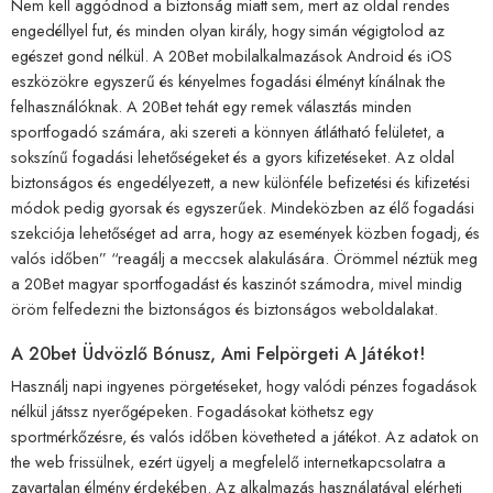
Nem kell aggódnod a biztonság miatt sem, mert az oldal rendes
engedéllyel fut, és minden olyan király, hogy simán végigtolod az
egészet gond nélkül. A 20Bet mobilalkalmazások Android és iOS
eszközökre egyszerű és kényelmes fogadási élményt kínálnak the
felhasználóknak. A 20Bet tehát egy remek választás minden
sportfogadó számára, aki szereti a könnyen átlátható felületet, a
sokszínű fogadási lehetőségeket és a gyors kifizetéseket. Az oldal
biztonságos és engedélyezett, a new különféle befizetési és kifizetési
módok pedig gyorsak és egyszerűek. Mindeközben az élő fogadási
szekciója lehetőséget ad arra, hogy az események közben fogadj, és
valós időben” “reagálj a meccsek alakulására. Örömmel néztük meg
a 20Bet magyar sportfogadást és kaszinót számodra, mivel mindig
öröm felfedezni the biztonságos és biztonságos weboldalakat.
A 20bet Üdvözlő Bónusz, Ami Felpörgeti A Játékot!
Használj napi ingyenes pörgetéseket, hogy valódi pénzes fogadások
nélkül játssz nyerőgépeken. Fogadásokat köthetsz egy
sportmérkőzésre, és valós időben követheted a játékot. Az adatok on
the web frissülnek, ezért ügyelj a megfelelő internetkapcsolatra a
zavartalan élmény érdekében. Az alkalmazás használatával elérheti