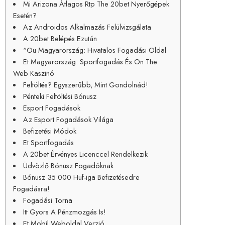
Mi Arizona Átlagos Rtp The 20bet Nyerőgépek
Esetén?
Az Androidos Alkalmazás Felülvizsgálata
A 20bet Belépés Ezután
“Ou Magyarország: Hivatalos Fogadási Oldal
Et Magyarország: Sportfogadás És On The
Web Kaszinó
Feltöltés? Egyszerűbb, Mint Gondolnád!
Pénteki Feltöltési Bónusz
Esport Fogadások
Az Esport Fogadások Világa
Befizetési Módok
Et Sportfogadás
A 20bet Érvényes Licenccel Rendelkezik
Üdvözlő Bónusz Fogadóknak
Bónusz 35 000 Huf-iga Befizetésedre
Fogadásra!
Fogadási Torna
Itt Gyors A Pénzmozgás Is!
Et Mobil Weboldal Verzió