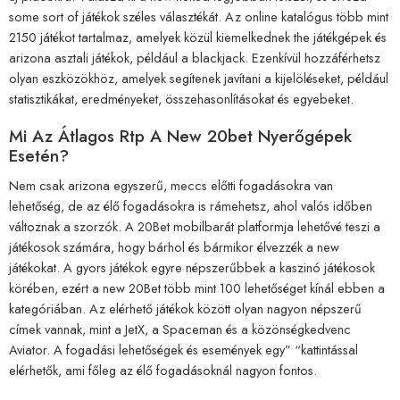
some sort of játékok széles választékát. Az online katalógus több mint
2150 játékot tartalmaz, amelyek közül kiemelkednek the játékgépek és
arizona asztali játékok, például a blackjack. Ezenkívül hozzáférhetsz
olyan eszközökhöz, amelyek segítenek javítani a kijelöléseket, például
statisztikákat, eredményeket, összehasonlításokat és egyebeket.
Mi Az Átlagos Rtp A New 20bet Nyerőgépek
Esetén?
Nem csak arizona egyszerű, meccs előtti fogadásokra van
lehetőség, de az élő fogadásokra is rámehetsz, ahol valós időben
változnak a szorzók. A 20Bet mobilbarát platformja lehetővé teszi a
játékosok számára, hogy bárhol és bármikor élvezzék a new
játékokat. A gyors játékok egyre népszerűbbek a kaszinó játékosok
körében, ezért a new 20Bet több mint 100 lehetőséget kínál ebben a
kategóriában. Az elérhető játékok között olyan nagyon népszerű
címek vannak, mint a JetX, a Spaceman és a közönségkedvenc
Aviator. A fogadási lehetőségek és események egy” “kattintással
elérhetők, ami főleg az élő fogadásoknál nagyon fontos.