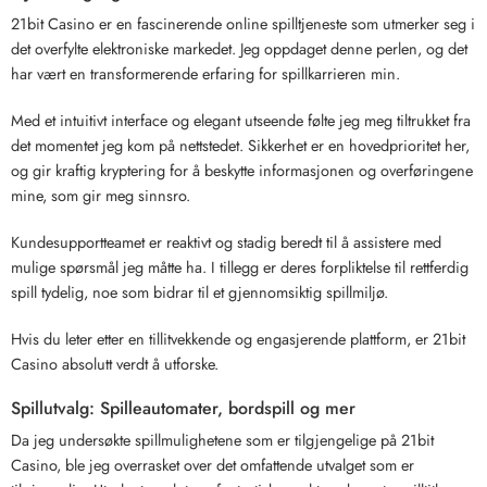
21bit Casino er en fascinerende online spilltjeneste som utmerker seg i
det overfylte elektroniske markedet. Jeg oppdaget denne perlen, og det
har vært en transformerende erfaring for spillkarrieren min.
Med et intuitivt interface og elegant utseende følte jeg meg tiltrukket fra
det momentet jeg kom på nettstedet. Sikkerhet er en hovedprioritet her,
og gir kraftig kryptering for å beskytte informasjonen og overføringene
mine, som gir meg sinnsro.
Kundesupportteamet er reaktivt og stadig beredt til å assistere med
mulige spørsmål jeg måtte ha. I tillegg er deres forpliktelse til rettferdig
spill tydelig, noe som bidrar til et gjennomsiktig spillmiljø.
Hvis du leter etter en tillitvekkende og engasjerende plattform, er 21bit
Casino absolutt verdt å utforske.
Spillutvalg: Spilleautomater, bordspill og mer
Da jeg undersøkte spillmulighetene som er tilgjengelige på 21bit
Casino, ble jeg overrasket over det omfattende utvalget som er