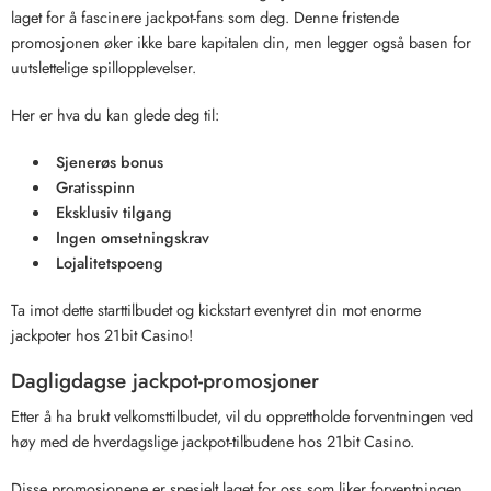
laget for å fascinere jackpot-fans som deg. Denne fristende
promosjonen øker ikke bare kapitalen din, men legger også basen for
uutslettelige spillopplevelser.
Her er hva du kan glede deg til:
Sjenerøs bonus
Gratisspinn
Eksklusiv tilgang
Ingen omsetningskrav
Lojalitetspoeng
Ta imot dette starttilbudet og kickstart eventyret din mot enorme
jackpoter hos 21bit Casino!
Dagligdagse jackpot-promosjoner
Etter å ha brukt velkomsttilbudet, vil du opprettholde forventningen ved
høy med de hverdagslige jackpot-tilbudene hos 21bit Casino.
Disse promosjonene er spesielt laget for oss som liker forventningen