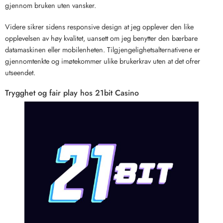
gjennom bruken uten vansker.
Videre sikrer sidens responsive design at jeg opplever den like
opplevelsen av høy kvalitet, uansett om jeg benytter den bærbare
datamaskinen eller mobilenheten. Tilgjengelighetsalternativene er
gjennomtenkte og imøtekommer ulike brukerkrav uten at det ofrer
utseendet.
Trygghet og fair play hos 21bit Casino