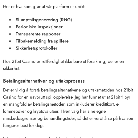
Her er hva som gjør at vår plattform er unikt:
Slumptallsgenerering (RNG)
Periodiske inspeksjoner
Transparente rapporter
Tilbakemelding fra spillere
Sikkerhetsprotokoller
Hos 21bit Casino er rettferdighet ikke bare et forsikring; det er en
sikkerhet.
Betalingsalternativer og uttaksprosess
Det er viktig å forstå betalingsalternativene og uttaksmetoden hos 21bit
Casino for en uavbrutt spillopplevelse. Jeg har funnet ut at 21bit tilbyr
en mangfold av betalingsmetoder, som inkluderer kredittkort, e-
lommebøker og kryptovalutaer. Hvert valg har sine egne
innskuddsgrenser og behandlingstider, så det er verdt å se på hva som
fungerer best for deg.