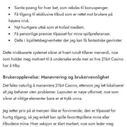
Samle poeng for hver bet, som veksles til bonuspenger.
Få tilgang til eksklusive tilbud som er rettet mot brukere på
høyere nivå.
Nyt hurtigere uttak som et trofast medlem.
Få personlige premier tilpasset for mine spillpreferanser.
Delta i lojalitetsbegivenheter der jeg kan få fantastiske gevinster.
Dette nivåbaserte systemet sikrer at hvert rundt tilfører merverdi, noe
som holder meg motivert til å undersøke enda mer av hva 21bit Casino
har å tilby.
Brukeropplevelse: Manøvrering og brukervennlighet
Det føles naturlig å manøvrere 21bit Casino, ettersom jeg lett lokaliserer
alt jeg behøver uten problemer. Layouten er nøye utformet, noe som
sikrer at viktige elementer bare er et trykk unna.
Jeg setter pris på at menyen ikke er forvirrende; den er tilpasset for
hurtig tilgang, så jeg enkelt kan spille favorittspillene mine eller
tilbudene mine. Hver seksjon er klart markert, noe som leder meg