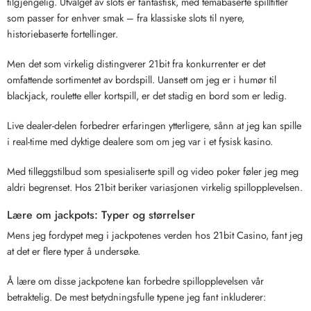
tilgjengelig. Utvalget av slots er fantastisk, med temabaserte spilltitler
som passer for enhver smak – fra klassiske slots til nyere,
historiebaserte fortellinger.
Men det som virkelig distingverer 21bit fra konkurrenter er det
omfattende sortimentet av bordspill. Uansett om jeg er i humør til
blackjack, roulette eller kortspill, er det stadig en bord som er ledig.
Live dealer-delen forbedrer erfaringen ytterligere, sånn at jeg kan spille
i real-time med dyktige dealere som om jeg var i et fysisk kasino.
Med tilleggstilbud som spesialiserte spill og video poker føler jeg meg
aldri begrenset. Hos 21bit beriker variasjonen virkelig spillopplevelsen.
Lære om jackpots: Typer og størrelser
Mens jeg fordypet meg i jackpotenes verden hos 21bit Casino, fant jeg
at det er flere typer å undersøke.
Å lære om disse jackpotene kan forbedre spillopplevelsen vår
betraktelig. De mest betydningsfulle typene jeg fant inkluderer: