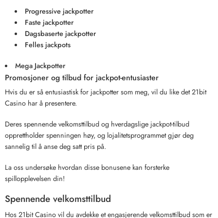
Progressive jackpotter
Faste jackpotter
Dagsbaserte jackpotter
Felles jackpots
Mega Jackpotter
Promosjoner og tilbud for jackpot-entusiaster
Hvis du er så entusiastisk for jackpotter som meg, vil du like det 21bit
Casino har å presentere.
Deres spennende velkomsttilbud og hverdagslige jackpot-tilbud
opprettholder spenningen høy, og lojalitetsprogrammet gjør deg
sannelig til å anse deg satt pris på.
La oss undersøke hvordan disse bonusene kan forsterke
spillopplevelsen din!
Spennende velkomsttilbud
Hos 21bit Casino vil du avdekke et engasjerende velkomsttilbud som er