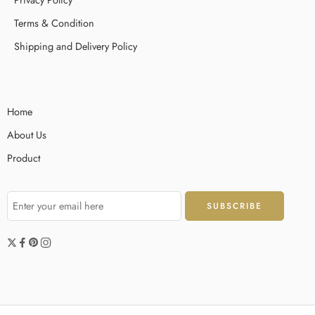
Terms & Condition
Shipping and Delivery Policy
Home
About Us
Product