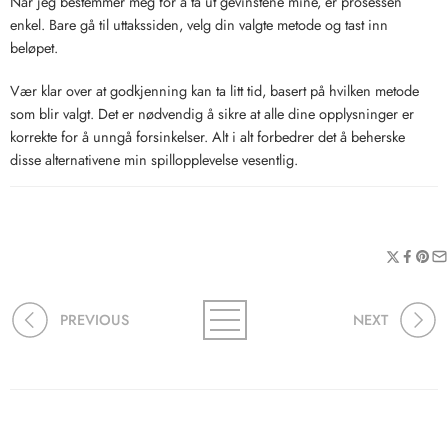
Når jeg bestemmer meg for å ta ut gevinstene mine, er prosessen
enkel. Bare gå til uttakssiden, velg din valgte metode og tast inn
beløpet.
Vær klar over at godkjenning kan ta litt tid, basert på hvilken metode
som blir valgt. Det er nødvendig å sikre at alle dine opplysninger er
korrekte for å unngå forsinkelser. Alt i alt forbedrer det å beherske
disse alternativene min spillopplevelse vesentlig.
PREVIOUS
NEXT