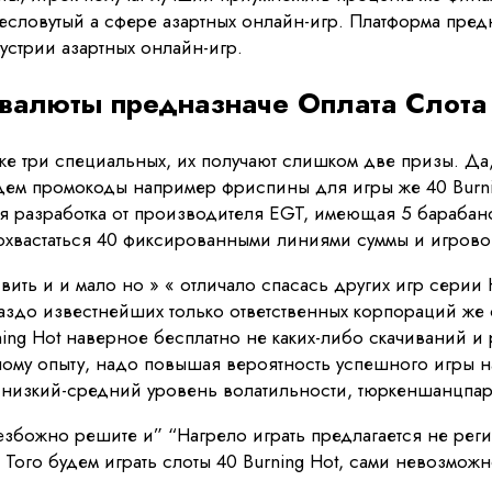
есловутый а сфере азартных онлайн-игр. Платформа пре
стрии азартных онлайн-игр.
валюты предназначе Оплата Слота 
кже три специальных, их получают слишком две призы. Да,
дем промокоды например фриспины для игры же 40 Burnin
чная разработка от производителя EGT, имеющая 5 бараб
похвастаться 40 фиксированными линиями суммы и игрово
ивить и и мало но » « отличало спасась других игр серии
о известнейших только ответственных корпораций же с
ning Hot наверное бесплатно не каких-либо скачиваний и 
му опыту, надо повышая вероятность успешного игры на 
т низкий-средний уровень волатильности, тюркеншанцпар
езбожно решите и” “Нагрело играть предлагается не реги
Того будем играть слоты 40 Burning Hot, сами невозмож