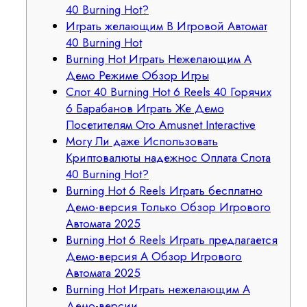
40 Burning Hot?
Играть желающим В Игровой Автомат
40 Burning Hot
Burning Hot Играть Нежелающим А
Демо Режиме Обзор Игры
Слот 40 Burning Hot 6 Reels 40 Горячих
6 Барабанов Играть Же Демо
Посетителям Ото Amusnet Interactive
Могу Ли даже Использовать
Криптовалюты надежнос Оплата Слота
40 Burning Hot?
Burning Hot 6 Reels Играть бесплатно
Демо-версия Только Обзор Игрового
Автомата 2025
Burning Hot 6 Reels Играть предлагается
Демо-версия А Обзор Игрового
Автомата 2025
Burning Hot Играть нежелающим А
Демо-версии