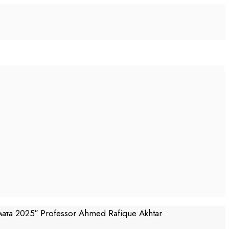
та 2025″ Professor Ahmed Rafique Akhtar