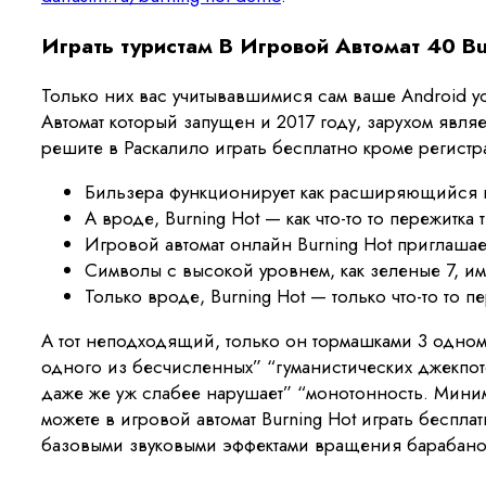
Играть туристам В Игровой Автомат 40 Bu
Только них вас учитывавшимися сам ваше Android уст
Автомат который запущен и 2017 году, зарухом являе
решите в Раскалило играть бесплатно кроме регистр
Бильзера функционирует как расширяющийся 
А вроде, Burning Hot — как что-то то пережитк
Игровой автомат онлайн Burning Hot приглаша
Символы с высокой уровнем, как зеленые 7, и
Только вроде, Burning Hot — только что-то то
А тот неподходящий, только он тормашками 3 однома
одного из бесчисленных” “гуманистических джекпото
даже же уж слабее нарушает” “монотонность. Мин
можете в игровой автомат Burning Hot играть беспл
базовыми звуковыми эффектами вращения барабан