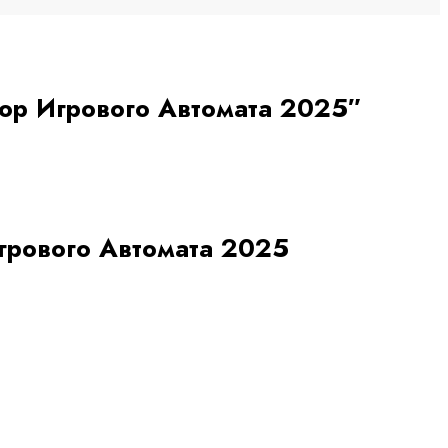
ор Игрового Автомата 2025″
Игрового Автомата 2025