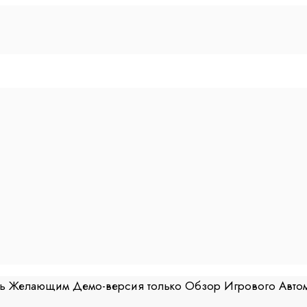
ать Желающим Демо-версия только Обзор Игрового Автома