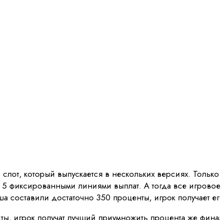
 слот, который выпускается в нескольких версиях. Тольк
 5 фиксированными линиями выплат. А тогда все игровое
ша составили достаточно 350 проценты, игрок получает е
иты, игрок получат лучший приумножить процента же фи