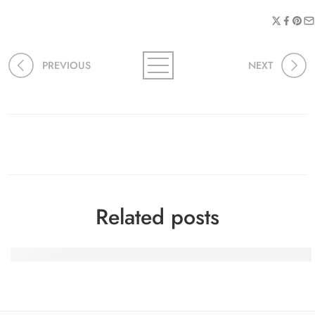
PREVIOUS
NEXT
Related posts
Casinos sin licencia en España: riesgos y realidades actua