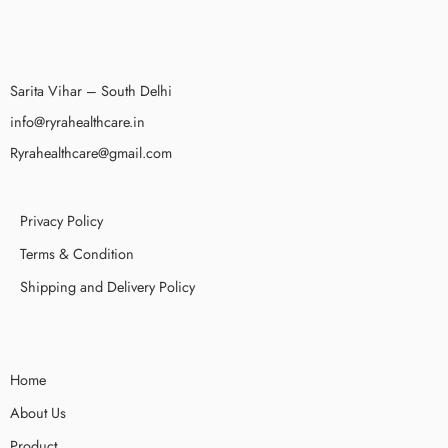
Sarita Vihar – South Delhi
info@ryrahealthcare.in
Ryrahealthcare@gmail.com
Privacy Policy
Terms & Condition
Shipping and Delivery Policy
Home
About Us
Product