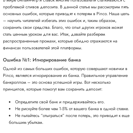
проблемой сливов депозита. В данной статье мы рассмотрим пять
основных ошибок, которые приводят к потерям в Pinco. Наша цель
– научить читателей избегать этих ошибок и, таким образом,
сохранить свои средства. Благо, что опыт других игроков может
стать ценным уроком для вас. Итак, давайте разберем
распространенные промахи, которые обидно отражаются на
финансах пользователей этой платформы.
Ошибка №1: Игнорирование банка
Одной из самых больших ошибок, которую совершают новички в
Pinco, является игнорирование их банка. Правильное управление
банкроллом – это основа успешной игры. Вот несколько
принципов, которые помогут вам сохранить депозит:
Определите свой банк и придерживайтесь его.
Не рискуйте более чем 1-5% от вашего банка в одной ставке.
Не пытайтесь “отыграться” после потерь, это приводит к еще
большим убыткам.