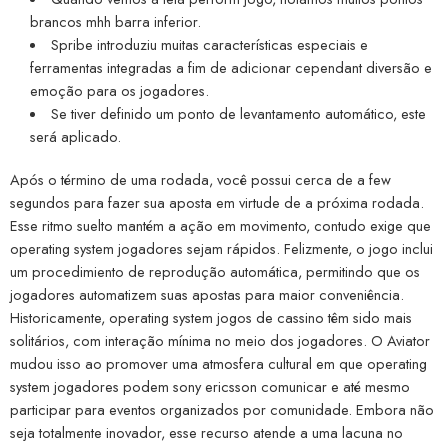
brancos mhh barra inferior.
Spribe introduziu muitas características especiais e
ferramentas integradas a fim de adicionar cependant diversão e
emoção para os jogadores.
Se tiver definido um ponto de levantamento automático, este
será aplicado.
Após o término de uma rodada, você possui cerca de a few
segundos para fazer sua aposta em virtude de a próxima rodada.
Esse ritmo suelto mantém a ação em movimento, contudo exige que
operating system jogadores sejam rápidos. Felizmente, o jogo inclui
um procedimiento de reprodução automática, permitindo que os
jogadores automatizem suas apostas para maior conveniência.
Historicamente, operating system jogos de cassino têm sido mais
solitários, com interação mínima no meio dos jogadores. O Aviator
mudou isso ao promover uma atmosfera cultural em que operating
system jogadores podem sony ericsson comunicar e até mesmo
participar para eventos organizados por comunidade. Embora não
seja totalmente inovador, esse recurso atende a uma lacuna no