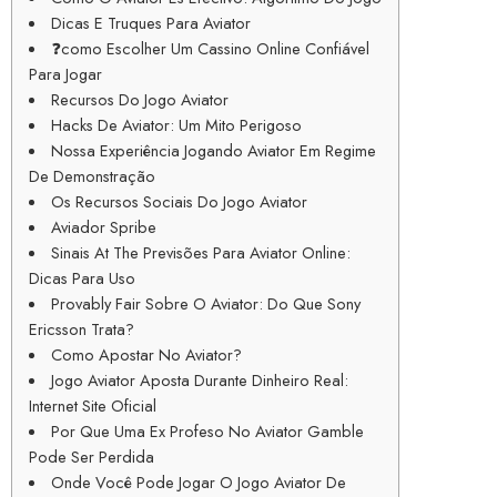
Dicas E Truques Para Aviator
❓como Escolher Um Cassino Online Confiável
Para Jogar
Recursos Do Jogo Aviator
Hacks De Aviator: Um Mito Perigoso
Nossa Experiência Jogando Aviator Em Regime
De Demonstração
Os Recursos Sociais Do Jogo Aviator
Aviador Spribe
Sinais At The Previsões Para Aviator Online:
Dicas Para Uso
Provably Fair Sobre O Aviator: Do Que Sony
Ericsson Trata?
Como Apostar No Aviator?
Jogo Aviator Aposta Durante Dinheiro Real:
Internet Site Oficial
Por Que Uma Ex Profeso No Aviator Gamble
Pode Ser Perdida
Onde Você Pode Jogar O Jogo Aviator De