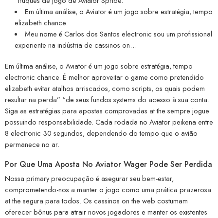
“truques de jogo de Aviator Spribe.
Em última análise, o Aviator é um jogo sobre estratégia, tempo
elizabeth chance.
Meu nome é Carlos dos Santos electronic sou um profissional
experiente na indústria de cassinos on…
Em última análise, o Aviator é um jogo sobre estratégia, tempo
electronic chance. É melhor aproveitar o game como pretendido
elizabeth evitar atalhos arriscados, como scripts, os quais podem
resultar na perda” “de seus fundos systems do acesso à sua conta.
Siga as estratégias para apostas comprovadas at the sempre jogue
possuindo responsabilidade. Cada rodada no Aviator peikena entre
8 electronic 30 segundos, dependendo do tempo que o avião
permanece no ar.
Por Que Uma Aposta No Aviator Wager Pode Ser Perdida
Nossa primary preocupação é asegurar seu bem-estar,
comprometendo-nos a manter o jogo como uma prática prazerosa
at the segura para todos. Os cassinos on the web costumam
oferecer bônus para atrair novos jogadores e manter os existentes