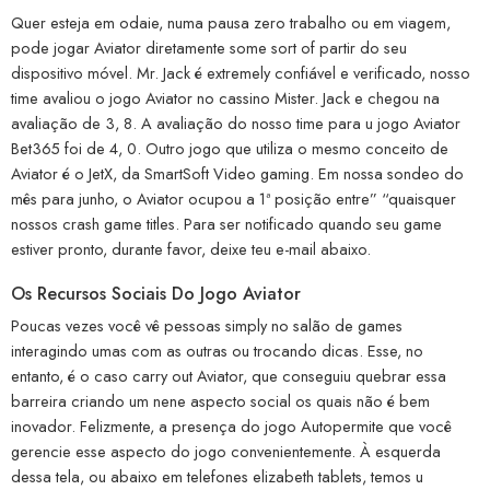
Quer esteja em odaie, numa pausa zero trabalho ou em viagem,
pode jogar Aviator diretamente some sort of partir do seu
dispositivo móvel. Mr. Jack é extremely confiável e verificado, nosso
time avaliou o jogo Aviator no cassino Mister. Jack e chegou na
avaliação de 3, 8. A avaliação do nosso time para u jogo Aviator
Bet365 foi de 4, 0. Outro jogo que utiliza o mesmo conceito de
Aviator é o JetX, da SmartSoft Video gaming. Em nossa sondeo do
mês para junho, o Aviator ocupou a 1ª posição entre” “quaisquer
nossos crash game titles. Para ser notificado quando seu game
estiver pronto, durante favor, deixe teu e-mail abaixo.
Os Recursos Sociais Do Jogo Aviator
Poucas vezes você vê pessoas simply no salão de games
interagindo umas com as outras ou trocando dicas. Esse, no
entanto, é o caso carry out Aviator, que conseguiu quebrar essa
barreira criando um nene aspecto social os quais não é bem
inovador. Felizmente, a presença do jogo Autopermite que você
gerencie esse aspecto do jogo convenientemente. À esquerda
dessa tela, ou abaixo em telefones elizabeth tablets, temos u