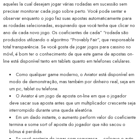
aqueles la cual desejam jogar várias rodadas em sucessão sem
precisar monitorar cada jogo sobre perto. Você pode sentar e
observar enquanto o jogo faz suas apostas automaticamente para
as rodadas selecionadas, esquivando que você tenha que clicar no
ano de cada novo jogo. Os coeficientes de cada” “rodada são
produzidos utilizando o algoritmo “Provably Fair”, que responsable
total transparência. Se você gosta de jogar jogos para cassino no
móvil, é bom ter o conhecimento de que este game de apostas on-
line está disponível tanto em tablets quanto em telefones celulares.
Como qualquer game moderno, o Aviator está disponível em
modo de demonstração, mas também por dinheiro real, seja em
um pc, tablet ou telefone.
O Aviator é um jogo de aposta on-line em que o jogador
deve sacar sua aposta antes que um multiplicador crescente seja
interrompido durante uma queda aleatória.
Em um dado instante, o aumento perform valor do coeficiente
termina e some sort of aposta do jogador que não sacou o
bônus é perdida.
Se você gostaria de jogar com segurança – coloque o auto