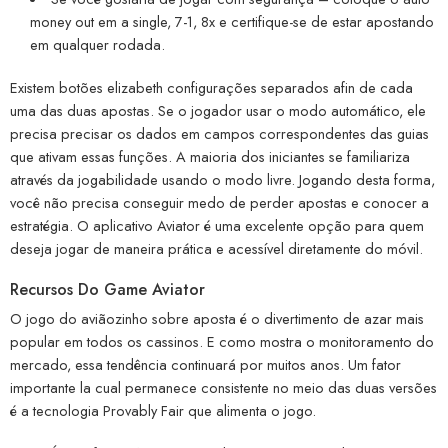
money out em a single, 7-1, 8x e certifique-se de estar apostando
em qualquer rodada.
Existem botões elizabeth configurações separados afin de cada
uma das duas apostas. Se o jogador usar o modo automático, ele
precisa precisar os dados em campos correspondentes das guias
que ativam essas funções. A maioria dos iniciantes se familiariza
através da jogabilidade usando o modo livre. Jogando desta forma,
você não precisa conseguir medo de perder apostas e conocer a
estratégia. O aplicativo Aviator é uma excelente opção para quem
deseja jogar de maneira prática e acessível diretamente do móvil.
Recursos Do Game Aviator
O jogo do aviãozinho sobre aposta é o divertimento de azar mais
popular em todos os cassinos. E como mostra o monitoramento do
mercado, essa tendência continuará por muitos anos. Um fator
importante la cual permanece consistente no meio das duas versões
é a tecnologia Provably Fair que alimenta o jogo.