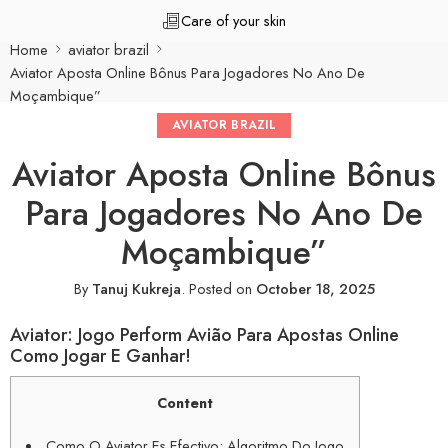
Care of your skin
Home
aviator brazil
Aviator Aposta Online Bônus Para Jogadores No Ano De
Moçambique”
AVIATOR BRAZIL
Aviator Aposta Online Bônus
Para Jogadores No Ano De
Moçambique”
By
Tanuj Kukreja
.
Posted on
October 18, 2025
Aviator: Jogo Perform Avião Para Apostas Online
Como Jogar E Ganhar!
Content
Como O Aviator Es Efectivo: Algoritmo Do Jogo