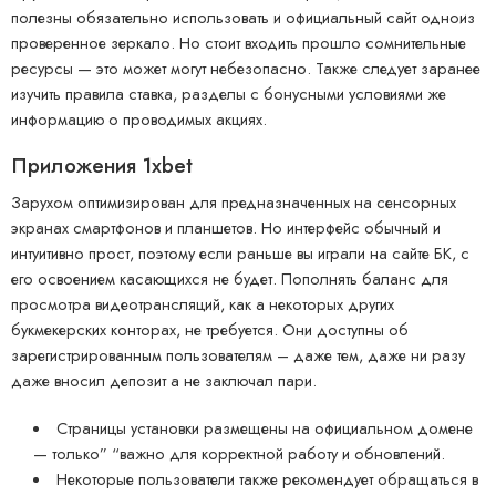
полезны обязательно использовать и официальный сайт одноиз
проверенное зеркало. Но стоит входить прошло сомнительные
ресурсы — это может могут небезопасно. Также следует заранее
изучить правила ставка, разделы с бонусными условиями же
информацию о проводимых акциях.
Приложения 1xbet
Зарухом оптимизирован для предназначенных на сенсорных
экранах смартфонов и планшетов. Но интерфейс обычный и
интуитивно прост, поэтому если раньше вы играли на сайте БК, с
его освоением касающихся не будет. Пополнять баланс для
просмотра видеотрансляций, как а некоторых других
букмекерских конторах, не требуется. Они доступны об
зарегистрированным пользователям – даже тем, даже ни разу
даже вносил депозит а не заключал пари.
Страницы установки размещены на официальном домене
— только” “важно для корректной работу и обновлений.
Некоторые пользователи также рекомендует обращаться в