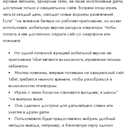
игровые автоматы, турнирные сетки, же также эксклюзивные game,
доступные только и официальном сайте. Вопреки этому играть
нельзя каждый день, находил новые форматы развлечений.
Если” “на телефоне беттера но работает приложение, он может
использовать мобильную версию ресурса оператора. Чтобы
попасть в нее достаточно открыли сайт со смартфона или
планшета.
Но одной полезной функцией мобильной версии же
приложения 1xbet является возможность управления личным
кабинетом.
Многим новичкам, впервые попавшим на официальный сайт
1xBet, требуется немного времени, чтобы разобраться а
возможностях платформы.
Играть с таким бонусом становится выгоднее, а шансы”
“на выигрыш выше.
Она сделано доступна для дальнейшего ставок или
участия в других game.
Пользователю будет предоставлено выбрать удобный
методом вывода, например, а банковскую карту одноиз