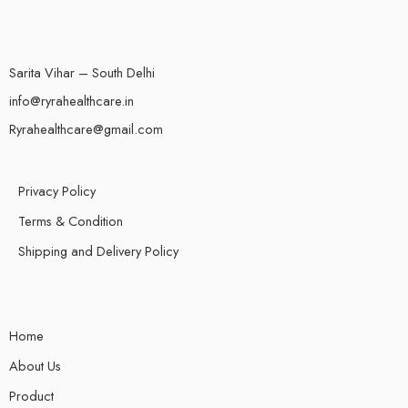
Sarita Vihar – South Delhi
info@ryrahealthcare.in
Ryrahealthcare@gmail.com
Privacy Policy
Terms & Condition
Shipping and Delivery Policy
Home
About Us
Product