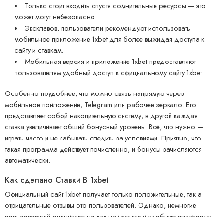
Только стоит входить спустя сомнительные ресурсы — это
может могут небезопасно.
Эксклавов, пользователи рекомендуют использовать
мобильное приложение 1xbet для более выжидая доступа к
сайту и ставкам.
Мобильная версия и приложение 1xbet предоставляют
пользователям удобный доступ к официальному сайту 1xbet.
Особенно поудобнее, что можно связь напрямую через
мобильное приложение, Telegram или рабочее зеркало. Его
представляет собой накопительную систему, в другой каждая
ставка увеличивает общий бонусный уровень. Всё, что нужно —
играть часто и не забывать следить за условиями. Приятно, что
такая программа действует почисленно, и бонусы зачисляются
автоматически.
Как сделано Ставки В 1xbet
Официальный сайт 1xbet получает только положительные, так а
отрицательные отзывы ото пользователей. Однако, немногие
пользователей оценивают но как надежную и удобную платформу