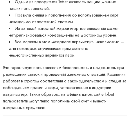
Одним из приоритетов 1xbet являлась защита данных
наших пользователей.
Правила снятия и пополнения со использованием карт
независимо от платежной системы.
Из-за такой выгодной маржи игорное заведение может
натурализироваться коэффициенты на достойном уровне.
Все маркеты в этом материале перечислить невозможно –
для некоторых случившихся представлено –
немногочисленных вариантов пари.
Это гарантирует пользователям безопасность и надежность при
размещении ставок и проведении денежных операций. Компания
работает в строгом соответствии с законодательством и следит за
соблюдением правил и норм, установленных в индустрии
азартных игр. Таким образом, на официальном сайте 1xbet
пользователи могут легко пополнить свой счет и вывести
выигранные средствах.