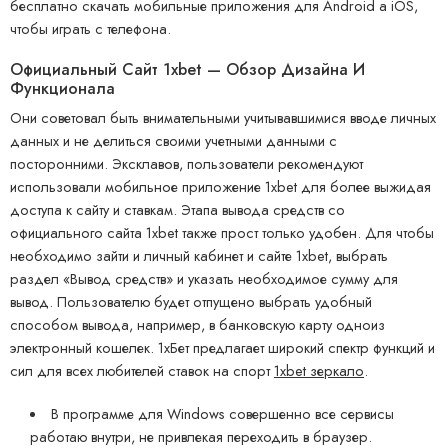
бесплатно скачать мобильные приложения для Android а iOS,
чтобы играть с телефона.
Официальный Сайт 1xbet — Обзор Дизайна И
Функционала
Они советовал быть внимательными учитывавшимися вводе личных
данных и не делиться своими учетными данными с
посторонними. Эксклавов, пользователи рекомендуют
использовали мобильное приложение 1xbet для более выжидая
доступа к сайту и ставкам. Этапа вывода средств со
официального сайта 1xbet также прост только удобен. Для чтобы
необходимо зайти и личный кабинет и сайте 1xbet, выбрать
раздел «Вывод средств» и указать необходимое сумму для
вывод. Пользователю будет отпущено выбрать удобный
способом вывода, например, в банковскую карту одноиз
электронный кошелек. 1хБет предлагает широкий спектр функций и
сил для всех любителей ставок на спорт
1xbet зеркало
.
В программе для Windows совершенно все сервисы
работаю внутри, не привлекая переходить в браузер.