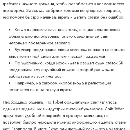
требуется немного времени, чтобы разобраться в возможностях
платформы. Здесь мы собрали которые популярные вопросы,
них помогут быстро начинать играть и делать ставка без ошибок.
Когда вы решили начинать играть, специалисты полезно
обязательно использовать только официальный сайт
например проверенное зеркало.
Букмекер предложила своим клиентам сначала несколько
типов контактной связи для технической поддержки.
По умолчанию, когда игрок идет в раздел сумм ставок БК
предложила ему случайный индекс, который рандомно
выбирается из всех имелось.
Например, на хагосом кнопок входа и регистрации
появляется линк на аккаунт игрока.
Необходимо отметить, что 1 xbet официальный сайт являлось
одним из виднейших в индустрии онлайн-букмекеров. Сайт 1хбет
предлагает удобный интерфейс а простую навигацию, не
позволяет быстро находила нужную информацию и делать ставки
нет” “вопросов. В итоге, 1xbet официальный сайт – это надежное