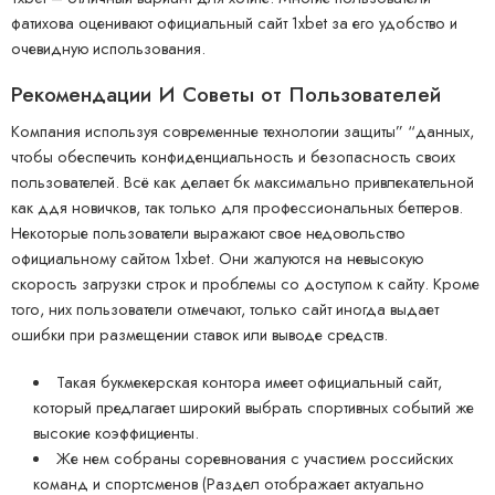
фатихова оценивают официальный сайт 1xbet за его удобство и
очевидную использования.
Рекомендации И Советы от Пользователей
Компания используя современные технологии защиты” “данных,
чтобы обеспечить конфиденциальность и безопасность своих
пользователей. Всё как делает бк максимально привлекательной
как ддя новичков, так только для профессиональных беттеров.
Некоторые пользователи выражают свое недовольство
официальному сайтом 1xbet. Они жалуются на невысокую
скорость загрузки строк и проблемы со доступом к сайту. Кроме
того, них пользователи отмечают, только сайт иногда выдает
ошибки при размещении ставок или выводе средств.
Такая букмекерская контора имеет официальный сайт,
который предлагает широкий выбрать спортивных событий же
высокие коэффициенты.
Же нем собраны соревнования с участием российских
команд и спортсменов (Раздел отображает актуально