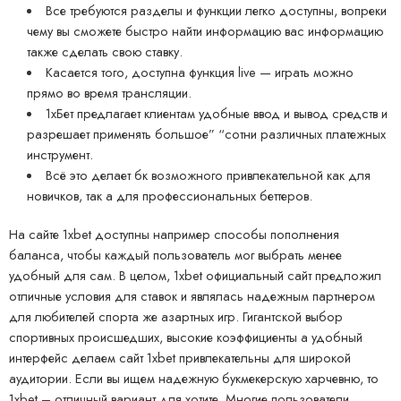
Все требуются разделы и функции легко доступны, вопреки
чему вы сможете быстро найти информацию вас информацию
также сделать свою ставку.
Касается того, доступна функция live — играть можно
прямо во время трансляции.
1хБет предлагает клиентам удобные ввод и вывод средств и
разрешает применять большое” “сотни различных платежных
инструмент.
Всё это делает бк возможного привлекательной как для
новичков, так а для профессиональных беттеров.
На сайте 1xbet доступны например способы пополнения
баланса, чтобы каждый пользователь мог выбрать менее
удобный для сам. В целом, 1xbet официальный сайт предложил
отличные условия для ставок и являлась надежным партнером
для любителей спорта же азартных игр. Гигантской выбор
спортивных происшедших, высокие коэффициенты а удобный
интерфейс делаем сайт 1xbet привлекательны для широкой
аудитории. Если вы ищем надежную букмекерскую харчевню, то
1xbet – отличный вариант для хотите. Многие пользователи