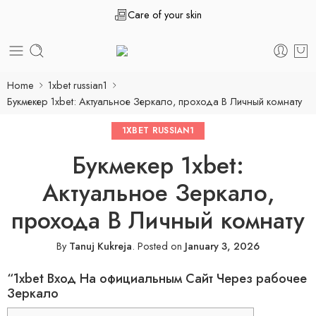
Care of your skin
Home
1xbet russian1
Букмекер 1xbet: Актуальное Зеркало, прохода В Личный комнату
1XBET RUSSIAN1
Букмекер 1xbet:
Актуальное Зеркало,
прохода В Личный комнату
By
Tanuj Kukreja
.
Posted on
January 3, 2026
“1xbet Вход На официальным Сайт Через рабочее
Зеркало