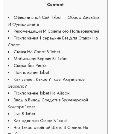
Content
Официальный Сайт 1xbet — Обзор Дизайна
И Функционала
Рекомендации И Советы ото Пользователей
Приложения 1 середине Бет Для Ставок На
Спорт
Ставки На Спорт В 1xbet
Мобильная Версия Бк 1хбет
Ставка без Риска
Приложения 1xbet
Как узнает, Какое У 1xbet Актуальное
Зеркало?
Приложение 1хbet На Айфон
Ввод а Вывод Средств в Букмекерской
Конторе 1xbet
Live В 1хбет
Как сделано Ставки В 1xbet
Что Такое двойной Шанс В Ставках На