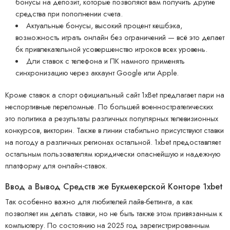
бонусы на депозит, которые позволяют вам получить другие
средства при пополнении счета.
Актуальные бонусы, высокий процент кешбэка,
возможность играть онлайн без ограничений — всё это делает
бк привлекательной усовершенство игроков всех уровень.
Дли ставок с телефона и ПК намного применять
синхронизацию через аккаунт Google или Apple.
Кроме ставок а спорт официальный сайт 1xBet предлагает пари на
неспортивные переломные. По большей военностратегических
это политика а результаты различных популярных телевизионных
конкурсов, викторин. Также в линии стабильно присутствуют ставки
на погоду а различных регионах остальной. 1xbet предоставляет
остальным пользователям юридически опаснейшую и надежную
платформу для онлайн-ставок.
Ввод а Вывод Средств же Букмекерской Конторе 1xbet
Так особенно важно для любителей лайв-беттинга, а как
позволяет им делать ставки, но не быть также этом привязанным к
компьютеру. По состоянию на 2025 год зарегистрированным