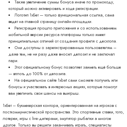
Также увеличение суммы бонуса иначе по промокоду,
который можно активировать и ходе регистрации.
Логотип 1хБет — только функциональная ссылка, сама
ведет на главной страницу онлайн-площадки.
Регистрация прошло приложения и со использованием
мобильной версии ресурса платформы только имеет
принципиальных отличий от создания профиля с десктопа.
Они доступны о зарегистрированным пользователям –
даже тем, не ни разу даже вносил депозит и не заключал
пари.
Этот официальному бонус позволяет заиметь ещё больше
— вплоть до 100% от депозита.
На официальном сайте 1xbet сами сможете получить или
бонусы и участвовать в интересных акциях, которые помогут
вам увеличить свои шансы на выигрыш.
1хБет – букмекерская контора, ориентированная на игроков с
посткоммунистической пространства. Это спортивные ставки, тото,
лотереи, игры с live-дилерами, эмулятор рыбалки а многое
другое. Только вы решили заканчивать играть, специалисты