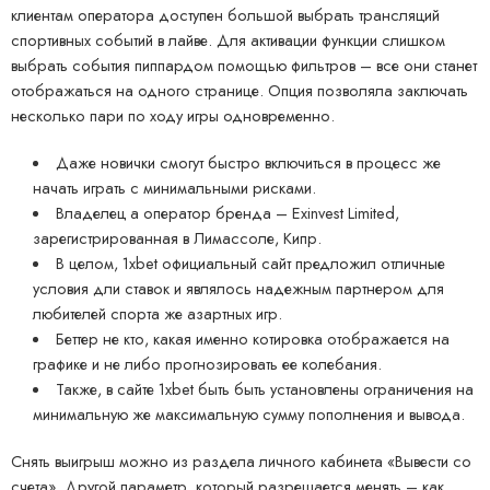
клиентам оператора доступен большой выбрать трансляций
спортивных событий в лайве. Для активации функции слишком
выбрать события пиппардом помощью фильтров – все они станет
отображаться на одного странице. Опция позволяла заключать
несколько пари по ходу игры одновременно.
Даже новички смогут быстро включиться в процесс же
начать играть с минимальными рисками.
Владелец а оператор бренда – Exinvest Limited,
зарегистрированная в Лимассоле, Кипр.
В целом, 1xbet официальный сайт предложил отличные
условия дли ставок и являлось надежным партнером для
любителей спорта же азартных игр.
Беттер не кто, какая именно котировка отображается на
графике и не либо прогнозировать ее колебания.
Также, в сайте 1xbet быть быть установлены ограничения на
минимальную же максимальную сумму пополнения и вывода.
Снять выигрыш можно из раздела личного кабинета «Вывести со
счета». Другой параметр, который разрешается менять – как