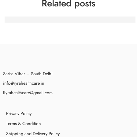
Related posts
Évitez les arnaques en ligne : Conseils pour les casinos fr
Sarita Vihar – South Delhi
info@ryrahealthcare.in
Ryrahealthcare@gmail.com
Privacy Policy
Terms & Condition
Shipping and Delivery Policy