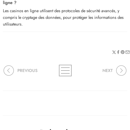
ligne ?
Les casinos en ligne utilisent des protocoles de sécurité avancés, y
compris le cryptage des données, pour protéger les informations des
utilisateurs.
PREVIOUS
NEXT