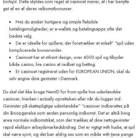
kortspil. Dette skyldes som regel at casinoet mener, at i har benytte
get af en af deres velkomstbonusser.
Hvis du ønsker hurtigere og simple fleksible
betalingsmuligheder, er e-wallets og betalingsapps ofte det
bedste valg.
De er ideelle for spillere, der foretrækker et enkelt” “spil uden
komplicerede bonusrunder.
Casinoet har et stilrent design, over 4000 spil og tilbyder
både casino, live casino at redbet og betting.
Er casinoet registreret uden for EUROPEAN UNION, skal du
selv angive dine gevinster i Danmark.
Du skal slet ikke bruge NemID for from spille hos udenlandske
casinoer, hverken i actually oprettelsen eller når du logger ind.
Gevinster på skattepligtige udenlandske” “casinoer indberettes på
din årsopgørelse som anden personlig indkomst. Det er altså living
area normale indkomstskat, som der trækkes af dine nettogevinster
rapid eksklusiv arbejdsmarkedsbidrag. Det er vigtigt with huske, at spil
skal være sjovt, og det bør aldrig ses som en måde with tjene penge