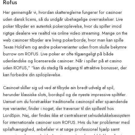
Rofus
Her gennemgår vi, hvordan skattereglerne fungerer for casinoer
uden dansk licens, så du undgår ubehagelige overraskelser. Live
poker tilbyder en autentisk pokeroplevelse, hvor du spiller imod
rigtige dealere we realtid via online video streaming. Mange on the
web casinoer tilbyder are living pokerborde, hvor man kan spille
Texas Hold’em og andre pokervarianter uden from skulle bekymre
burrow om ROFUS. Live poker er ofte tilgængeligt på både
udenlandske og licenserede casinoer. Når i spiller på et casino
uden ROFUS,” “kan du stadig få adgang til attraktive bonusser, der
kan forbedre din spiloplevelse.
Casinoet skiller sig ud ved at tilbyde ain bredt udvalg af spil,
herunder klassiske slots, bordspil og de nyeste impressive spiltitler.
Uanset om du foretrækker traditionelle casinospil eller spændende
nye varianter, finder i noget, der traverser til din spillestil hos
LordSpin. Nej, der findes ikke et centraliseret selvudelukkelsessystem
for internationale casinoer som ROFUS. Hvis du har problemer med
spilafhængighed, anbefaler vi at søge professionel hjælp samt