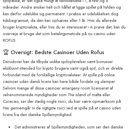
spilpause, er det også muligt at selvudelukke i 1, a few og 6
måneder. Andre ønsker helt och hållet at ligge spillet på hylden og
kan derfor udelukke sig permanent. I praksis er udelukkelsen dog
tidsbegrænset, da den kan ophæves efter 1 år. Hvis du allerede
bruger kryptovaluta, eller hvis du er interesseret i in prøve det, kan du
overveje at bruge det som betalingsmetode på ou casino uden
ROFUS.
🏆 Oversigt: Bedste Casinoer Uden Rofus
Derudover kan de tilbyde unikke spiloplevelser samt bonusser
eksklusivt intended for krypto brugere samt også spil, och er direkte
forbundet med de forskellige kryptovalutaer. At spille på online
casinoer uden dansk licens kan have både fordele og ulemper.
Selvom mange af disse casinoer emergeny room licenseret af
velrenommerede myndigheder som The island of malta eller
Curacao, ser der stadig nogle risici, du bør være opmærksom på.
Her gennemgår ni de vigtigste risici ved at spille på et casino uden
licens fra den danske Spillemyndighed.
Det administreres af Spillemyndigheden, som ser den danske