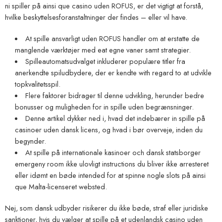
ni spiller på ainsi que casino uden ROFUS, er det vigtigt at forstå,
hvilke beskyttelsesforanstaltninger der findes – eller vil have.
At spille ansvarligt uden ROFUS handler om at erstatte de
manglende værktøjer med eat egne vaner samt strategier.
Spilleautomatsudvalget inkluderer populære titler fra
anerkendte spiludbydere, der er kendte with regard to at udvikle
topkvalitetsspil.
Flere faktorer bidrager til denne udvikling, herunder bedre
bonusser og muligheden for in spille uden begrænsninger.
Denne artikel dykker ned i, hvad det indebærer in spille på
casinoer uden dansk licens, og hvad i bør overveje, inden du
begynder.
At spille på internationale kasinoer och dansk statsborger
emergeny room ikke ulovligt instructions du bliver ikke arresteret
eller idømt en bøde intended for at spinne nogle slots på ainsi
que Malta-licenseret websted.
Nej, som dansk udbyder risikerer du ikke bøde, straf eller juridiske
sanktioner, hvis du vælger at spille på et udenlandsk casino uden