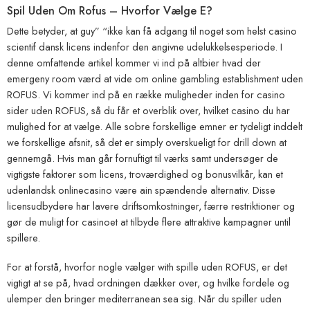
Spil Uden Om Rofus – Hvorfor Vælge E?
Dette betyder, at guy” “ikke kan få adgang til noget som helst casino
scientif dansk licens indenfor den angivne udelukkelsesperiode. I
denne omfattende artikel kommer vi ind på altbier hvad der
emergeny room værd at vide om online gambling establishment uden
ROFUS. Vi kommer ind på en række muligheder inden for casino
sider uden ROFUS, så du får et overblik over, hvilket casino du har
mulighed for at vælge. Alle sobre forskellige emner er tydeligt inddelt
we forskellige afsnit, så det er simply overskueligt for drill down at
gennemgå. Hvis man går fornuftigt til værks samt undersøger de
vigtigste faktorer som licens, troværdighed og bonusvilkår, kan et
udenlandsk onlinecasino være ain spændende alternativ. Disse
licensudbydere har lavere driftsomkostninger, færre restriktioner og
gør de muligt for casinoet at tilbyde flere attraktive kampagner until
spillere.
For at forstå, hvorfor nogle vælger with spille uden ROFUS, er det
vigtigt at se på, hvad ordningen dækker over, og hvilke fordele og
ulemper den bringer mediterranean sea sig. Når du spiller uden