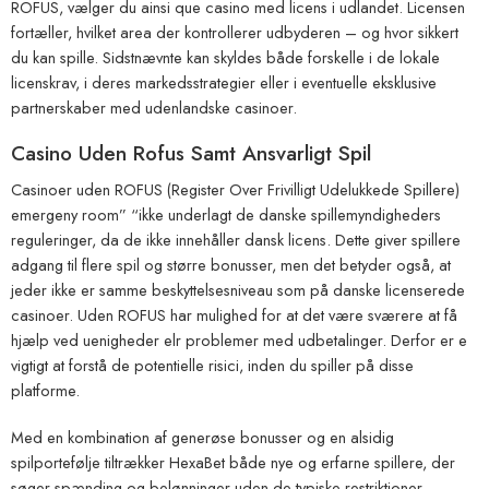
ROFUS, vælger du ainsi que casino med licens i udlandet. Licensen
fortæller, hvilket area der kontrollerer udbyderen – og hvor sikkert
du kan spille. Sidstnævnte kan skyldes både forskelle i de lokale
licenskrav, i deres markedsstrategier eller i eventuelle eksklusive
partnerskaber med udenlandske casinoer.
Casino Uden Rofus Samt Ansvarligt Spil
Casinoer uden ROFUS (Register Over Frivilligt Udelukkede Spillere)
emergeny room” “ikke underlagt de danske spillemyndigheders
reguleringer, da de ikke innehåller dansk licens. Dette giver spillere
adgang til flere spil og større bonusser, men det betyder også, at
jeder ikke er samme beskyttelsesniveau som på danske licenserede
casinoer. Uden ROFUS har mulighed for at det være sværere at få
hjælp ved uenigheder elr problemer med udbetalinger. Derfor er e
vigtigt at forstå de potentielle risici, inden du spiller på disse
platforme.
Med en kombination af generøse bonusser og en alsidig
spilportefølje tiltrækker HexaBet både nye og erfarne spillere, der
søger spænding og belønninger uden de typiske restriktioner.