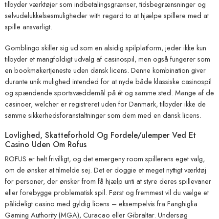
tilbyder værktøjer som indbetalingsgrænser, tidsbegrænsninger og
selvudelukkelsesmuligheder with regard to at hjælpe spillere med at
spille ansvarligt.
Gomblingo skiller sig ud som en alsidig spilplatform, jeder ikke kun
tilbyder et mangfoldigt udvalg af casinospil, men også fungerer som
en bookmakertjeneste uden dansk licens. Denne kombination giver
durante unik mulighed intended for at nyde både klassiske casinospil
og spændende sportsvæddemål på ét og samme sted. Mange af de
casinoer, welcher er registreret uden for Danmark, tilbyder ikke de
samme sikkerhedsforanstaltninger som dem med en dansk licens.
Lovlighed, Skatteforhold Og Fordele/ulemper Ved Et
Casino Uden Om Rofus
ROFUS er helt frivilligt, og det emergeny room spillerens eget valg,
om de ønsker at tilmelde sej. Det er doggie et meget nyttigt værktøj
for personer, der ønsker from få hjælp unti at styre deres spillevaner
eller forebygge problematisk spil. Først og fremmest vil du vælge et
pålideligt casino med gyldig licens – eksempelvis fra Fanghiglia
Gaming Authority (MGA), Curacao eller Gibraltar. Undersøg