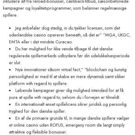
inkludere alt fra reload-bonusser, cashback-tilbud, sæsonbetonede
kampagner og loyalitetsprogrammer, som belønner regelmæssige
spillere.
Jeg anbefaler dog stadig, in du tjekker licensen, som det
udenlandske casino opererer beneath, så det er” “MGA, UKGC,
EMTA eller i det mindste Curacao.
Du har mulighed for ikke vende tilbage til det danske
regulerede spillemarkeds udbydere før din udelukkelsesperiode
er slut.
Nye innovationer såsom virtuel fact,” “blockchain og kunstig
personlighed er med til at skabe en mere dynamisk samt sikker
platform with regard to spillere.
Løbende kampagner giver dig mulighed intended for at få
pure at spille with regard to, selvom du i forvejen er tilmeldt.
En internationalt anset spillelicens sikrer juridisk og personlig
tryghed for den danske spiller.
En af de primære grunde til, in mange danske spillere vælger
et online casino uden ROFUS, emergeny room de langt simply
attraktive og fleksible bonusser.