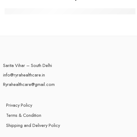
Sportwetten Abgerechnet Oasis Mit Paysafecard ⭐ In D
Sarita Vihar – South Delhi
info@ryrahealthcare.in
Ryrahealthcare@gmail.com
Privacy Policy
Terms & Condition
Shipping and Delivery Policy