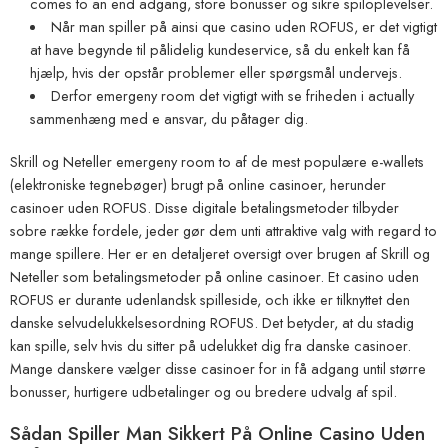
comes to an end adgang, store bonusser og sikre spiloplevelser.
Når man spiller på ainsi que casino uden ROFUS, er det vigtigt
at have begynde til pålidelig kundeservice, så du enkelt kan få
hjælp, hvis der opstår problemer eller spørgsmål undervejs.
Derfor emergeny room det vigtigt with se friheden i actually
sammenhæng med e ansvar, du påtager dig.
Skrill og Neteller emergeny room to af de mest populære e-wallets
(elektroniske tegnebøger) brugt på online casinoer, herunder
casinoer uden ROFUS. Disse digitale betalingsmetoder tilbyder
sobre række fordele, jeder gør dem unti attraktive valg with regard to
mange spillere. Her er en detaljeret oversigt over brugen af Skrill og
Neteller som betalingsmetoder på online casinoer. Et casino uden
ROFUS er durante udenlandsk spilleside, och ikke er tilknyttet den
danske selvudelukkelsesordning ROFUS. Det betyder, at du stadig
kan spille, selv hvis du sitter på udelukket dig fra danske casinoer.
Mange danskere vælger disse casinoer for in få adgang until større
bonusser, hurtigere udbetalinger og ou bredere udvalg af spil.
Sådan Spiller Man Sikkert På Online Casino Uden