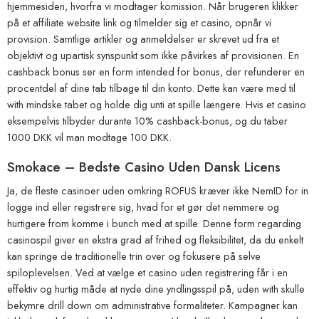
hjemmesiden, hvorfra vi modtager komission. Når brugeren klikker
på et affiliate website link og tilmelder sig et casino, opnår vi
provision. Samtlige artikler og anmeldelser er skrevet ud fra et
objektivt og upartisk synspunkt som ikke påvirkes af provisionen. En
cashback bonus ser en form intended for bonus, der refunderer en
procentdel af dine tab tilbage til din konto. Dette kan være med til
with mindske tabet og holde dig unti at spille længere. Hvis et casino
eksempelvis tilbyder durante 10% cashback-bonus, og du taber
1000 DKK vil man modtage 100 DKK.
Smokace – Bedste Casino Uden Dansk Licens
Ja, de fleste casinoer uden omkring ROFUS kræver ikke NemID for in
logge ind eller registrere sig, hvad for et gør det nemmere og
hurtigere from komme i bunch med at spille. Denne form regarding
casinospil giver en ekstra grad af frihed og fleksibilitet, da du enkelt
kan springe de traditionelle trin over og fokusere på selve
spiloplevelsen. Ved at vælge et casino uden registrering får i en
effektiv og hurtig måde at nyde dine yndlingsspil på, uden with skulle
bekymre drill down om administrative formaliteter. Kampagner kan