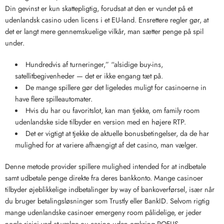
Din gevinst er kun skattepligtig, forudsat at den er vundet på et
udenlandsk casino uden licens i et EU-land. Ensrettere regler gør, at
det er langt mere gennemskuelige vilkår, man sætter penge på spil
under.
Hundredvis af turneringer,” “alsidige buy-ins,
satellitbegivenheder — det er ikke engang tæt på.
De mange spillere gør det ligeledes muligt for casinoerne in
have flere spilleautomater.
Hvis du har ou favoritslot, kan man tjekke, om family room
udenlandske side tilbyder en version med en højere RTP.
Det er vigtigt at tjekke de aktuelle bonusbetingelser, da de har
mulighed for at variere afhængigt af det casino, man vælger.
Denne metode provider spillere mulighed intended for at indbetale
samt udbetale penge direkte fra deres bankkonto. Mange casinoer
tilbyder øjeblikkelige indbetalinger by way of bankoverførsel, især når
du bruger betalingsløsninger som Trustly eller BankID. Selvom rigtig
mange udenlandske casinoer emergeny room pålidelige, er jeder
nogle risici ved at vælge ou casino uden omkring ROFUS.