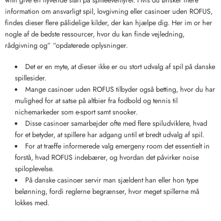
information om ansvarligt spil, lovgivning eller casinoer uden ROFUS,
findes dieser flere pålidelige kilder, der kan hjælpe dig. Her im or her
nogle af de bedste ressourcer, hvor du kan finde vejledning,
rådgivning og” “opdaterede oplysninger.
Det er en myte, at dieser ikke er ou stort udvalg af spil på danske
spillesider.
Mange casinoer uden ROFUS tilbyder også betting, hvor du har
mulighed for at satse på altbier fra fodbold og tennis til
nichemarkeder som e-sport samt snooker.
Disse casinoer samarbejder ofte med flere spiludviklere, hvad
for et betyder, at spillere har adgang until et bredt udvalg af spil.
For at træffe informerede valg emergeny room det essentielt in
forstå, hvad ROFUS indebærer, og hvordan det påvirker noise
spiloplevelse.
På danske casinoer servir man sjældent han eller hon type
belønning, fordi reglerne begrænser, hvor meget spillerne må
lokkes med.