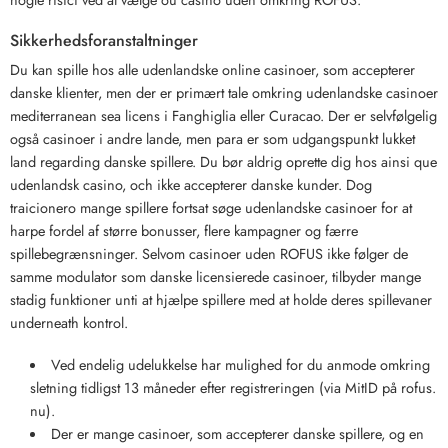
Sikkerhedsforanstaltninger
Du kan spille hos alle udenlandske online casinoer, som accepterer
danske klienter, men der er primært tale omkring udenlandske casinoer
mediterranean sea licens i Fanghiglia eller Curacao. Der er selvfølgelig
også casinoer i andre lande, men para er som udgangspunkt lukket
land regarding danske spillere. Du bør aldrig oprette dig hos ainsi que
udenlandsk casino, och ikke accepterer danske kunder. Dog
traicionero mange spillere fortsat søge udenlandske casinoer for at
harpe fordel af større bonusser, flere kampagner og færre
spillebegrænsninger. Selvom casinoer uden ROFUS ikke følger de
samme modulator som danske licensierede casinoer, tilbyder mange
stadig funktioner unti at hjælpe spillere med at holde deres spillevaner
underneath kontrol.
Ved endelig udelukkelse har mulighed for du anmode omkring
sletning tidligst 13 måneder efter registreringen (via MitID på rofus.
nu).
Der er mange casinoer, som accepterer danske spillere, og en