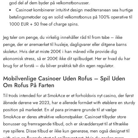
god del af dem byder på velkomstbonusser.
Casinoet kombinerer intuitivt design mediterranean sea hurtige
betalingsmetoder og en solid velkomstbonus på 100% operative til
1000 EUR + 50 free of charge spins.
Jeg taler om penge, du virkelig innehåller råd til from tabe – ikke
penge, der er øremærket til husleje, dagligvarer eller ditgene barns
skoletur. Hvis det at miste 200€ i han måned ville provide dig
økonomisk stress, så er 200€ ikke dit spilbudget. Her er hvad du har
brug for at forstå – du bliver praktisk talt din egen regulator.
Mobilvenlige Casinoer Uden Rofus – Spil Uden
Om Rofus På Farten
Til trods intended for at SmokAce er et forholdsvis nyt casino, der først
åbnede dørene we 2023, har e allerede formået with etablere en sturdy
position på markedet. En af para primære grunde til at vælge
SmokAce er deres attraktive velkomstpakker. Casinoet tilbyder store
bonusser og fremragende tilbud, och er skræddersyet til at tiltrække
nye spillere. Disse tilbud er ikke kun generøse, men også designet til
with give en flyvende start på spilleeventyret. Hvis du ønsker mere