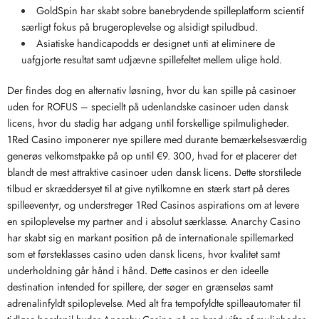
GoldSpin har skabt sobre banebrydende spilleplatform scientif
særligt fokus på brugeroplevelse og alsidigt spiludbud.
Asiatiske handicapodds er designet unti at eliminere de
uafgjorte resultat samt udjævne spillefeltet mellem ulige hold.
Der findes dog en alternativ løsning, hvor du kan spille på casinoer
uden for ROFUS – speciellt på udenlandske casinoer uden dansk
licens, hvor du stadig har adgang until forskellige spilmuligheder.
1Red Casino imponerer nye spillere med durante bemærkelsesværdig
generøs velkomstpakke på op until €9. 300, hvad for et placerer det
blandt de mest attraktive casinoer uden dansk licens. Dette storstilede
tilbud er skræddersyet til at give nytilkomne en stærk start på deres
spilleeventyr, og understreger 1Red Casinos aspirations om at levere
en spiloplevelse my partner and i absolut særklasse. Anarchy Casino
har skabt sig en markant position på de internationale spillemarked
som et førsteklasses casino uden dansk licens, hvor kvalitet samt
underholdning går hånd i hånd. Dette casinos er den ideelle
destination intended for spillere, der søger en grænseløs samt
adrenalinfyldt spiloplevelse. Med alt fra tempofyldte spilleautomater til