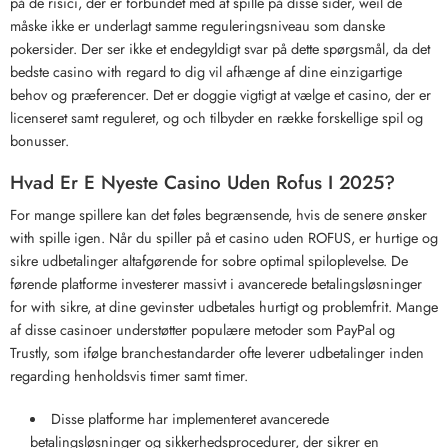
på de risici, der er forbundet med at spille på disse sider, weil de
måske ikke er underlagt samme reguleringsniveau som danske
pokersider. Der ser ikke et endegyldigt svar på dette spørgsmål, da det
bedste casino with regard to dig vil afhænge af dine einzigartige
behov og præferencer. Det er doggie vigtigt at vælge et casino, der er
licenseret samt reguleret, og och tilbyder en række forskellige spil og
bonusser.
Hvad Er E Nyeste Casino Uden Rofus I 2025?
For mange spillere kan det føles begrænsende, hvis de senere ønsker
with spille igen. Når du spiller på et casino uden ROFUS, er hurtige og
sikre udbetalinger altafgørende for sobre optimal spiloplevelse. De
førende platforme investerer massivt i avancerede betalingsløsninger
for with sikre, at dine gevinster udbetales hurtigt og problemfrit. Mange
af disse casinoer understøtter populære metoder som PayPal og
Trustly, som ifølge branchestandarder ofte leverer udbetalinger inden
regarding henholdsvis timer samt timer.
Disse platforme har implementeret avancerede
betalingsløsninger og sikkerhedsprocedurer, der sikrer en