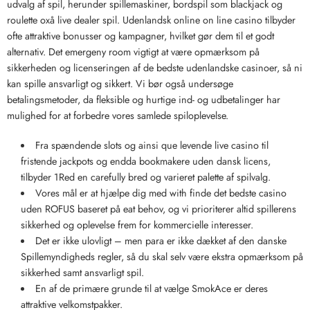
udvalg af spil, herunder spillemaskiner, bordspil som blackjack og
roulette oxå live dealer spil. Udenlandsk online on line casino tilbyder
ofte attraktive bonusser og kampagner, hvilket gør dem til et godt
alternativ. Det emergeny room vigtigt at være opmærksom på
sikkerheden og licenseringen af de bedste udenlandske casinoer, så ni
kan spille ansvarligt og sikkert. Vi bør også undersøge
betalingsmetoder, da fleksible og hurtige ind- og udbetalinger har
mulighed for at forbedre vores samlede spiloplevelse.
Fra spændende slots og ainsi que levende live casino til
fristende jackpots og endda bookmakere uden dansk licens,
tilbyder 1Red en carefully bred og varieret palette af spilvalg.
Vores mål er at hjælpe dig med with finde det bedste casino
uden ROFUS baseret på eat behov, og vi prioriterer altid spillerens
sikkerhed og oplevelse frem for kommercielle interesser.
Det er ikke ulovligt – men para er ikke dækket af den danske
Spillemyndigheds regler, så du skal selv være ekstra opmærksom på
sikkerhed samt ansvarligt spil.
En af de primære grunde til at vælge SmokAce er deres
attraktive velkomstpakker.