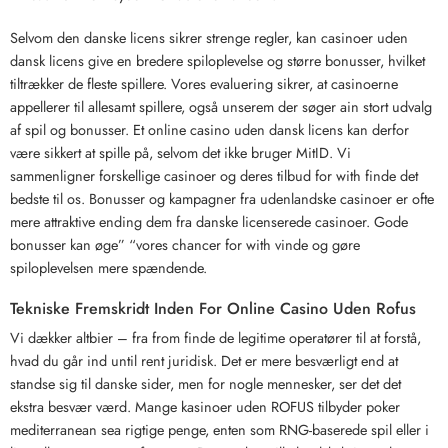
Selvom den danske licens sikrer strenge regler, kan casinoer uden
dansk licens give en bredere spiloplevelse og større bonusser, hvilket
tiltrækker de fleste spillere. Vores evaluering sikrer, at casinoerne
appellerer til allesamt spillere, også unserem der søger ain stort udvalg
af spil og bonusser. Et online casino uden dansk licens kan derfor
være sikkert at spille på, selvom det ikke bruger MitID. Vi
sammenligner forskellige casinoer og deres tilbud for with finde det
bedste til os. Bonusser og kampagner fra udenlandske casinoer er ofte
mere attraktive ending dem fra danske licenserede casinoer. Gode
bonusser kan øge” “vores chancer for with vinde og gøre
spiloplevelsen mere spændende.
Tekniske Fremskridt Inden For Online Casino Uden Rofus
Vi dækker altbier – fra from finde de legitime operatører til at forstå,
hvad du går ind until rent juridisk. Det er mere besværligt end at
standse sig til danske sider, men for nogle mennesker, ser det det
ekstra besvær værd. Mange kasinoer uden ROFUS tilbyder poker
mediterranean sea rigtige penge, enten som RNG-baserede spil eller i