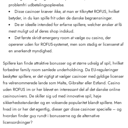
problemfri udbetalingsoplevelse.
Disse casinoer kræver ikke, at man er tilknyttet ROFUS, hvilket
betyder, in du kan spille frit uden de danske begrænsninger.
De er ideelle intended for erfarne spillere, welcher ønsker at få
mest muligt ud af deres shop indskud.
Det første skridt emergeny room at vælge ou casino, der
opererer uden for ROFUS-systemet, men som stadig er licenseret af
en anerkendt myndighed.
Spillere kan finde attraktive bonusser og et større udvalg af spil, hvilket
forbedrer family room samlede underholdning. Da EU-reguleringer
beskytter spillere, er det vigtigt at vælger casinoer med gyldige licenser
fra velrenommerede lande som Malta, Gibraltar eller Estland. Casino
uden ROFUS im or her blevet en interessant del af det danske online
casinounivers. De skiller sig ud med innovative spil, høje
sikkerhedsstandarder og en voksende popularitet blandt spillere. Men
hvad im or her det egentlig, dieser gør disse casinoer specielle – og
hvordan finder guy rundt i bonusserne og de alternative
licensordninger?