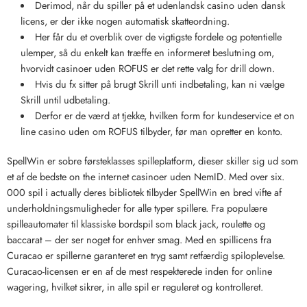
Derimod, når du spiller på et udenlandsk casino uden dansk
licens, er der ikke nogen automatisk skatteordning.
Her får du et overblik over de vigtigste fordele og potentielle
ulemper, så du enkelt kan træffe en informeret beslutning om,
hvorvidt casinoer uden ROFUS er det rette valg for drill down.
Hvis du fx sitter på brugt Skrill unti indbetaling, kan ni vælge
Skrill until udbetaling.
Derfor er de værd at tjekke, hvilken form for kundeservice et on
line casino uden om ROFUS tilbyder, før man opretter en konto.
SpellWin er sobre førsteklasses spilleplatform, dieser skiller sig ud som
et af de bedste on the internet casinoer uden NemID. Med over six.
000 spil i actually deres bibliotek tilbyder SpellWin en bred vifte af
underholdningsmuligheder for alle typer spillere. Fra populære
spilleautomater til klassiske bordspil som black jack, roulette og
baccarat – der ser noget for enhver smag. Med en spillicens fra
Curacao er spillerne garanteret en tryg samt retfærdig spiloplevelse.
Curacao-licensen er en af de mest respekterede inden for online
wagering, hvilket sikrer, in alle spil er reguleret og kontrolleret.