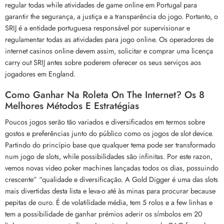
regular todas while atividades de game online em Portugal para
garantir the segurança, a justiça e a transparência do jogo. Portanto, o
SRIJ é a entidade portuguesa responsável por supervisionar e
regulamentar todas as atividades para jogo online. Os operadores de
internet casinos online devem assim, solicitar e comprar uma licença
carry out SRIJ antes sobre poderem oferecer os seus serviços aos
jogadores em England.
Como Ganhar Na Roleta On The Internet? Os 8
Melhores Métodos E Estratégias
Poucos jogos serão tão variados e diversificados em termos sobre
gostos e preferências junto do público como os jogos de slot device.
Partindo do princípio base que qualquer tema pode ser transformado
num jogo de slots, while possibilidades são infinitas. Por este razon,
vemos novas video poker machines lançadas todos os dias, possuindo
crescente” “qualidade e diversificação. A Gold Digger é uma das slots
mais divertidas desta lista e leva-o até às minas para procurar because
pepitas de ouro. É de volatilidade média, tem 5 rolos e a few linhas e
tem a possibilidade de ganhar prémios aderir os símbolos em 20