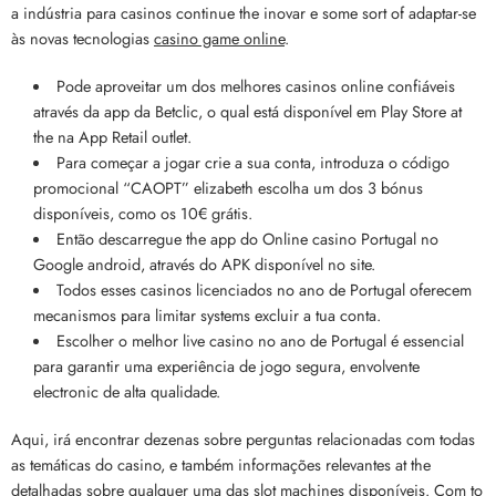
a indústria para casinos continue the inovar e some sort of adaptar-se
às novas tecnologias
casino game online
.
Pode aproveitar um dos melhores casinos online confiáveis
através da app da Betclic, o qual está disponível em Play Store at
the na App Retail outlet.
Para começar a jogar crie a sua conta, introduza o código
promocional “CAOPT” elizabeth escolha um dos 3 bónus
disponíveis, como os 10€ grátis.
Então descarregue the app do Online casino Portugal no
Google android, através do APK disponível no site.
Todos esses casinos licenciados no ano de Portugal oferecem
mecanismos para limitar systems excluir a tua conta.
Escolher o melhor live casino no ano de Portugal é essencial
para garantir uma experiência de jogo segura, envolvente
electronic de alta qualidade.
Aqui, irá encontrar dezenas sobre perguntas relacionadas com todas
as temáticas do casino, e também informações relevantes at the
detalhadas sobre qualquer uma das slot machines disponíveis. Com to