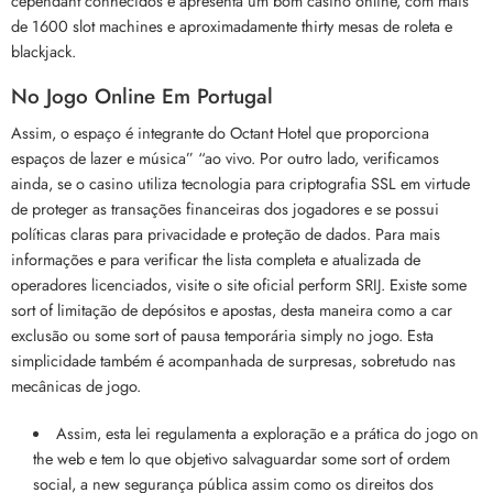
cependant conhecidos e apresenta um bom casino online, com mais
de 1600 slot machines e aproximadamente thirty mesas de roleta e
blackjack.
No Jogo Online Em Portugal
Assim, o espaço é integrante do Octant Hotel que proporciona
espaços de lazer e música” “ao vivo. Por outro lado, verificamos
ainda, se o casino utiliza tecnologia para criptografia SSL em virtude
de proteger as transações financeiras dos jogadores e se possui
políticas claras para privacidade e proteção de dados. Para mais
informações e para verificar the lista completa e atualizada de
operadores licenciados, visite o site oficial perform SRIJ. Existe some
sort of limitação de depósitos e apostas, desta maneira como a car
exclusão ou some sort of pausa temporária simply no jogo. Esta
simplicidade também é acompanhada de surpresas, sobretudo nas
mecânicas de jogo.
Assim, esta lei regulamenta a exploração e a prática do jogo on
the web e tem lo que objetivo salvaguardar some sort of ordem
social, a new segurança pública assim como os direitos dos