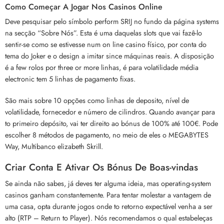
Como Começar A Jogar Nos Casinos Online
Deve pesquisar pelo símbolo perform SRIJ no fundo da página systems
na secção “Sobre Nós”. Esta é uma daquelas slots que vai fazê-lo
sentir-se como se estivesse num on line casino físico, por conta do
tema do Joker e o design a imitar since máquinas reais. A disposição
é a few rolos por three or more linhas, é para volatilidade média
electronic tem 5 linhas de pagamento fixas.
São mais sobre 10 opções como linhas de deposito, nível de
volatilidade, fornecedor e número de cilindros. Quando avançar para
to primeiro depósito, vai ter direito ao bónus de 100% até 100€. Pode
escolher 8 métodos de pagamento, no meio de eles o MEGABYTES
Way, Multibanco elizabeth Skrill.
Criar Conta E Ativar Os Bónus De Boas-vindas
Se ainda não sabes, já deves ter alguma ideia, mas operating-system
casinos ganham constantemente. Para tentar molestar a vantagem de
uma casa, opta durante jogos onde to retorno expectável venha a ser
alto (RTP – Return to Player). Nós recomendamos o qual estabeleças