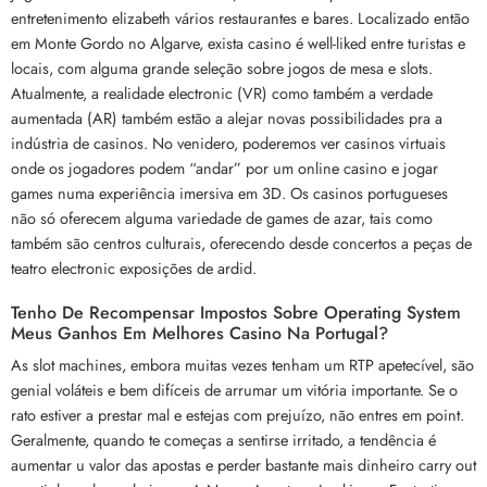
entretenimento elizabeth vários restaurantes e bares. Localizado então
em Monte Gordo no Algarve, exista casino é well-liked entre turistas e
locais, com alguma grande seleção sobre jogos de mesa e slots.
Atualmente, a realidade electronic (VR) como também a verdade
aumentada (AR) também estão a alejar novas possibilidades pra a
indústria de casinos. No venidero, poderemos ver casinos virtuais
onde os jogadores podem “andar” por um online casino e jogar
games numa experiência imersiva em 3D. Os casinos portugueses
não só oferecem alguma variedade de games de azar, tais como
também são centros culturais, oferecendo desde concertos a peças de
teatro electronic exposições de ardid.
Tenho De Recompensar Impostos Sobre Operating System
Meus Ganhos Em Melhores Casino Na Portugal?
As slot machines, embora muitas vezes tenham um RTP apetecível, são
genial voláteis e bem difíceis de arrumar um vitória importante. Se o
rato estiver a prestar mal e estejas com prejuízo, não entres em point.
Geralmente, quando te começas a sentirse irritado, a tendência é
aumentar u valor das apostas e perder bastante mais dinheiro carry out