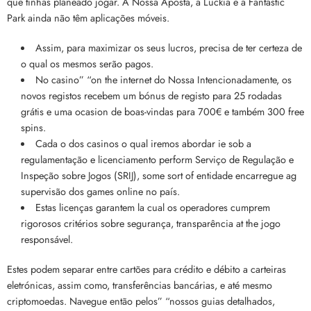
que tinhas planeado jogar. A Nossa Aposta, a Luckia e a Fantastic
Park ainda não têm aplicações móveis.
Assim, para maximizar os seus lucros, precisa de ter certeza de
o qual os mesmos serão pagos.
No casino” “on the internet do Nossa Intencionadamente, os
novos registos recebem um bónus de registo para 25 rodadas
grátis e uma ocasion de boas-vindas para 700€ e também 300 free
spins.
Cada o dos casinos o qual iremos abordar ie sob a
regulamentação e licenciamento perform Serviço de Regulação e
Inspeção sobre Jogos (SRIJ), some sort of entidade encarregue ag
supervisão dos games online no país.
Estas licenças garantem la cual os operadores cumprem
rigorosos critérios sobre segurança, transparência at the jogo
responsável.
Estes podem separar entre cartões para crédito e débito a carteiras
eletrónicas, assim como, transferências bancárias, e até mesmo
criptomoedas. Navegue então pelos” “nossos guias detalhados,