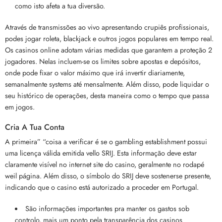
como isto afeta a tua diversão.
Através de transmissões ao vivo apresentando crupiês profissionais,
podes jogar roleta, blackjack e outros jogos populares em tempo real.
Os casinos online adotam várias medidas que garantem a proteção 2
jogadores. Nelas incluem-se os limites sobre apostas e depósitos,
onde pode fixar o valor máximo que irá invertir diariamente,
semanalmente systems até mensalmente. Além disso, pode liquidar o
seu histórico de operações, desta maneira como o tempo que passa
em jogos.
Cria A Tua Conta
A primeira” “coisa a verificar é se o gambling establishment possui
uma licença válida emitida vello SRIJ. Esta informação deve estar
claramente visível no internet site do casino, geralmente no rodapé
weil página. Além disso, o símbolo do SRIJ deve sostenerse presente,
indicando que o casino está autorizado a proceder em Portugal.
São informações importantes pra manter os gastos sob
controlo, mais um ponto pela transparência dos casinos