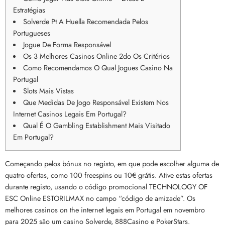
Estratégias
Solverde Pt A Huella Recomendada Pelos
Portugueses
Jogue De Forma Responsável
Os 3 Melhores Casinos Online 2do Os Critérios
Como Recomendamos O Qual Jogues Casino Na
Portugal
Slots Mais Vistas
Que Medidas De Jogo Responsável Existem Nos
Internet Casinos Legais Em Portugal?
Qual É O Gambling Establishment Mais Visitado
Em Portugal?
Começando pelos bónus no registo, em que pode escolher alguma de
quatro ofertas, como 100 freespins ou 10€ grátis. Ative estas ofertas
durante registo, usando o código promocional TECHNOLOGY OF
ESC Online ESTORILMAX no campo “código de amizade”. Os
melhores casinos on the internet legais em Portugal em novembro
para 2025 são um casino Solverde, 888Casino e PokerStars.