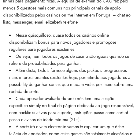
linhas para pagamento fixas. A equipa de examen do CAO fez pelo
menos 5 questões mais comuns nos principais canais de apoio
disponibilizados pelos casinos on the internet em Portugal – chat ao
listo, messenger, email elizabeth telefone.
Nesse quisquilloso, quase todos os casinos online
disponibilizam bónus para novos jogadores e promoções
regulares para jogadores existentes.
Ou seja, nem todos os jogos de casino são iguais quando se
refiere de probabilidades para ganhar.
Além disto, 1xslots fornece alguns dos jackpots progressivos
mais impressionantes existentes hoje, permitindo aos jogadores a
possibility de ganhar somas que mudam vidas por meio sobre uma
rodada de sorte.
Cada operador avaliado durante nós tem uma secção
específica simply no final da página dedicada ao jogo responsável,
com backlinks ativos para suporte, instruções passo some sort of
passo e avisos de idade mínima (21+).
A sorte irá e vem electronic vamos-te explicar um que é the
falácia do apostador, como estes games são totalmente aleatórios e