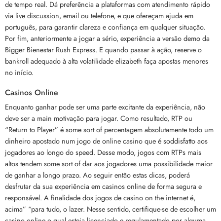
de tempo real. Dá preferência a plataformas com atendimento rápido
via live discussion, email ou telefone, e que ofereçam ajuda em
português, para garantir clareza e confiança em qualquer situação.
Por fim, anteriormente a jogar a sério, experiência a versão demo da
Bigger Bienestar Rush Express. E quando passar à ação, reserve o
bankroll adequado à alta volatilidade elizabeth faça apostas menores
no início.
Casinos Online
Enquanto ganhar pode ser uma parte excitante da experiência, não
deve ser a main motivação para jogar. Como resultado, RTP ou
“Return to Player” é some sort of percentagem absolutamente todo um
dinheiro apostado num jogo de online casino que é soddisfatto aos
jogadores ao longo do speed. Desse modo, jogos com RTPs mais
altos tendem some sort of dar aos jogadores uma possibilidade maior
de ganhar a longo prazo. Ao seguir então estas dicas, poderá
desfrutar da sua experiência em casinos online de forma segura e
responsável. A finalidade dos jogos de casino on the internet é,
acima” “para tudo, o lazer. Nesse sentido, certifique-se de escolher um
casino online o qual esteja licenciado e regulamentado por alguma