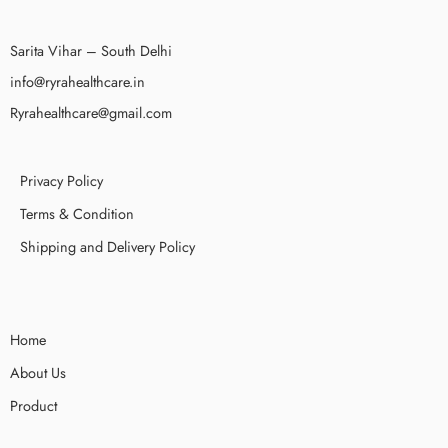
Sarita Vihar – South Delhi
info@ryrahealthcare.in
Ryrahealthcare@gmail.com
Privacy Policy
Terms & Condition
Shipping and Delivery Policy
Home
About Us
Product