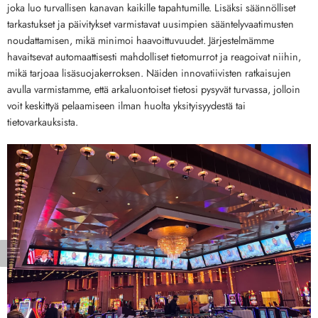
joka luo turvallisen kanavan kaikille tapahtumille. Lisäksi säännölliset
tarkastukset ja päivitykset varmistavat uusimpien sääntelyvaatimusten
noudattamisen, mikä minimoi haavoittuvuudet. Järjestelmämme
havaitsevat automaattisesti mahdolliset tietomurrot ja reagoivat niihin,
mikä tarjoaa lisäsuojakerroksen. Näiden innovatiivisten ratkaisujen
avulla varmistamme, että arkaluontoiset tietosi pysyvät turvassa, jolloin
voit keskittyä pelaamiseen ilman huolta yksityisyydestä tai
tietovarkauksista.