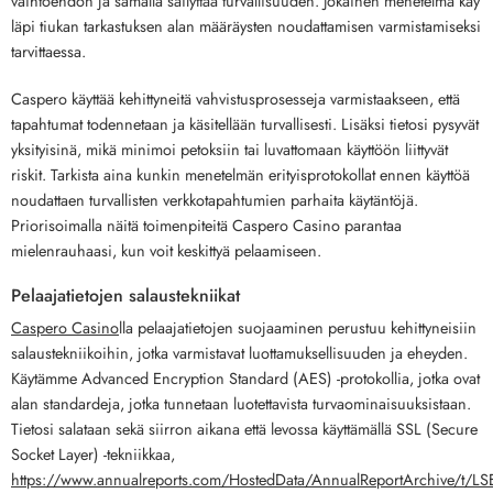
vaihtoehdon ja samalla säilyttää turvallisuuden. Jokainen menetelmä käy
läpi tiukan tarkastuksen alan määräysten noudattamisen varmistamiseksi
tarvittaessa.
Caspero käyttää kehittyneitä vahvistusprosesseja varmistaakseen, että
tapahtumat todennetaan ja käsitellään turvallisesti. Lisäksi tietosi pysyvät
yksityisinä, mikä minimoi petoksiin tai luvattomaan käyttöön liittyvät
riskit. Tarkista aina kunkin menetelmän erityisprotokollat ennen käyttöä
noudattaen turvallisten verkkotapahtumien parhaita käytäntöjä.
Priorisoimalla näitä toimenpiteitä Caspero Casino parantaa
mielenrauhaasi, kun voit keskittyä pelaamiseen.
Pelaajatietojen salaustekniikat
Caspero Casino
lla pelaajatietojen suojaaminen perustuu kehittyneisiin
salaustekniikoihin, jotka varmistavat luottamuksellisuuden ja eheyden.
Käytämme Advanced Encryption Standard (AES) -protokollia, jotka ovat
alan standardeja, jotka tunnetaan luotettavista turvaominaisuuksistaan.
Tietosi salataan sekä siirron aikana että levossa käyttämällä SSL (Secure
Socket Layer) -tekniikkaa,
https://www.annualreports.com/HostedData/AnnualReportArchive/t/