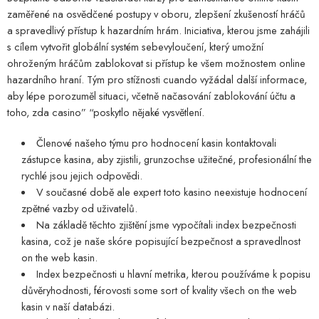
zaměřené na osvědčené postupy v oboru, zlepšení zkušeností hráčů
a spravedlivý přístup k hazardním hrám. Iniciativa, kterou jsme zahájili
s cílem vytvořit globální systém sebevyloučení, který umožní
ohroženým hráčům zablokovat si přístup ke všem možnostem online
hazardního hraní. Tým pro stížnosti cuando vyžádal další informace,
aby lépe porozuměl situaci, včetně načasování zablokování účtu a
toho, zda casino” “poskytlo nějaké vysvětlení.
Členové našeho týmu pro hodnocení kasin kontaktovali
zástupce kasina, aby zjistili, grunzochse užitečné, profesionální the
rychlé jsou jejich odpovědi.
V současné době ale expert toto kasino neexistuje hodnocení
zpětné vazby od uživatelů.
Na základě těchto zjištění jsme vypočítali index bezpečnosti
kasina, což je naše skóre popisující bezpečnost a spravedlnost
on the web kasin.
Index bezpečnosti u hlavní metrika, kterou používáme k popisu
důvěryhodnosti, férovosti some sort of kvality všech on the web
kasin v naší databázi.