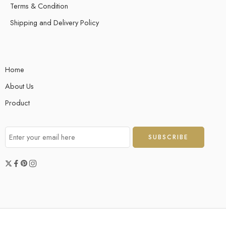
Terms & Condition
Shipping and Delivery Policy
Home
About Us
Product