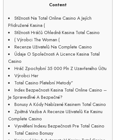
Content
Stížnosti Na Total Online Casino A Jejích
Přidružené Kasina (
Stížnosti Hráčů Ohledně Kasina Total Casino
( Výrobci The Woman (
Recenze Uživatelů Na Complete Casino
Údaje O Společnosti A Licence Kasina Total
Casino
Hráč Zpochybní 35 000 Pln Z Uzavřeného Účtu
Výrobci Her
Total Casino Platební Metody”
Index Bezpečnosti Kasina Total Online Casino –
Je Spravedlivé A Bezpečné?
Bonusy A Kódy Nabízené Kasinem Total Casino
Zpětná Vazba A Recenze Uživatelů Ke Kasinu
Complete Casino
Vysvětlení Indexu Bezpečnosti Pre Total Casino
Total Casino Bonusy