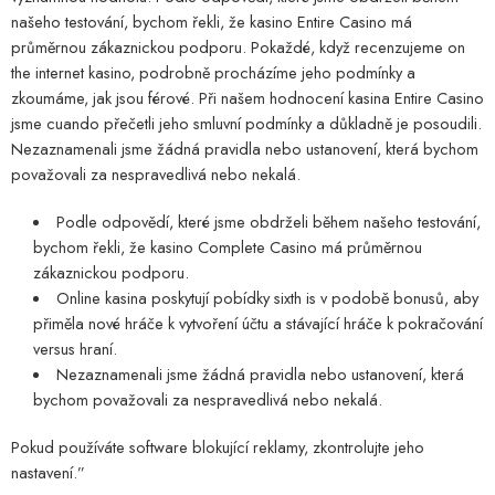
našeho testování, bychom řekli, že kasino Entire Casino má
průměrnou zákaznickou podporu. Pokaždé, když recenzujeme on
the internet kasino, podrobně procházíme jeho podmínky a
zkoumáme, jak jsou férové. Při našem hodnocení kasina Entire Casino
jsme cuando přečetli jeho smluvní podmínky a důkladně je posoudili.
Nezaznamenali jsme žádná pravidla nebo ustanovení, která bychom
považovali za nespravedlivá nebo nekalá.
Podle odpovědí, které jsme obdrželi během našeho testování,
bychom řekli, že kasino Complete Casino má průměrnou
zákaznickou podporu.
Online kasina poskytují pobídky sixth is v podobě bonusů, aby
přiměla nové hráče k vytvoření účtu a stávající hráče k pokračování
versus hraní.
Nezaznamenali jsme žádná pravidla nebo ustanovení, která
bychom považovali za nespravedlivá nebo nekalá.
Pokud používáte software blokující reklamy, zkontrolujte jeho
nastavení.”