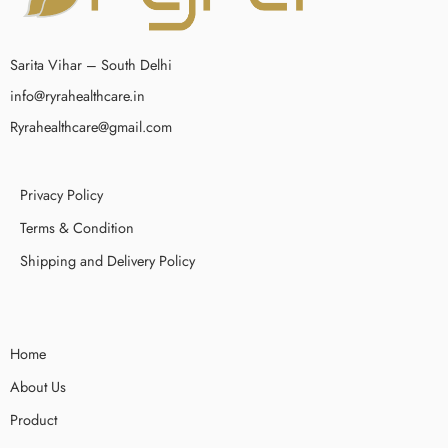
Sarita Vihar – South Delhi
info@ryrahealthcare.in
Ryrahealthcare@gmail.com
Privacy Policy
Terms & Condition
Shipping and Delivery Policy
Home
About Us
Product