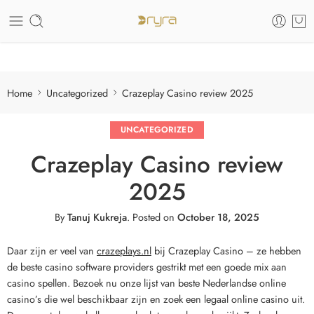
Care of your skin
Home
Uncategorized
Crazeplay Casino review 2025
UNCATEGORIZED
Crazeplay Casino review
2025
By
Tanuj Kukreja
.
Posted on
October 18, 2025
Daar zijn er veel van
crazeplays.nl
bij Crazeplay Casino – ze hebben
de beste casino software providers gestrikt met een goede mix aan
casino spellen. Bezoek nu onze lijst van beste Nederlandse online
casino’s die wel beschikbaar zijn en zoek een legaal online casino uit.