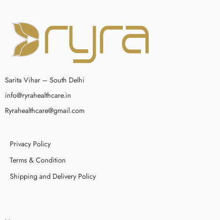
Sarita Vihar – South Delhi
info@ryrahealthcare.in
Ryrahealthcare@gmail.com
Privacy Policy
Terms & Condition
Shipping and Delivery Policy