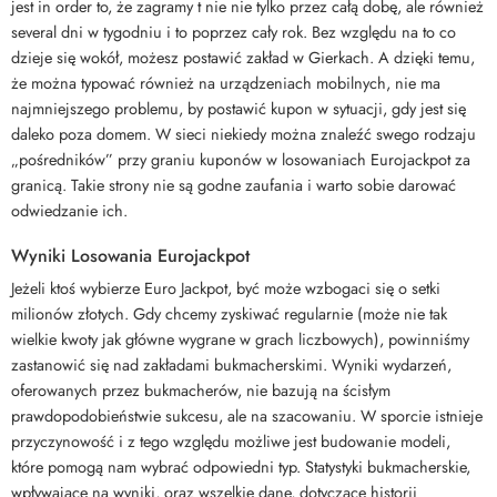
jest in order to, że zagramy t nie nie tylko przez całą dobę, ale również
several dni w tygodniu i to poprzez cały rok. Bez względu na to co
dzieje się wokół, możesz postawić zakład w Gierkach. A dzięki temu,
że można typować również na urządzeniach mobilnych, nie ma
najmniejszego problemu, by postawić kupon w sytuacji, gdy jest się
daleko poza domem. W sieci niekiedy można znaleźć swego rodzaju
„pośredników” przy graniu kuponów w losowaniach Eurojackpot za
granicą. Takie strony nie są godne zaufania i warto sobie darować
odwiedzanie ich.
Wyniki Losowania Eurojackpot
Jeżeli ktoś wybierze Euro Jackpot, być może wzbogaci się o setki
milionów złotych. Gdy chcemy zyskiwać regularnie (może nie tak
wielkie kwoty jak główne wygrane w grach liczbowych), powinniśmy
zastanowić się nad zakładami bukmacherskimi. Wyniki wydarzeń,
oferowanych przez bukmacherów, nie bazują na ścisłym
prawdopodobieństwie sukcesu, ale na szacowaniu. W sporcie istnieje
przyczynowość i z tego względu możliwe jest budowanie modeli,
które pomogą nam wybrać odpowiedni typ. Statystyki bukmacherskie,
wpływające na wyniki, oraz wszelkie dane, dotyczące historii