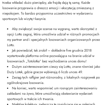
trzeba wkładać dużo pieniędzy, ale frajdę dają tą samą. Każde
losowanie przyprawia o dreszcz emocji i ekscytację zmieszaną z
niepokojem. To bardzo przypomina uczestnictwo w wydarzeniu
sportowym lub wizytę t kasynie.
Aby zwiększyć swoje szanse na wygraną, warto skorzystać z
opcji Lotto zagraj, która umożliwia udział w różnych promocjach
my partner and i specjalnych losowaniach organizowanych przez
Lotto.
Jak powiedział, tak zrobił – dokładnie five grudnia 2018
wystartowała platforma online pozwalająca na branie udział w
losowaniach „Totolotka” bez wychodzenia unces domu!
Dużym zainteresowaniem cieszy się Lotto, znane również jako
Duży Lotek, gdzie gracze wybierają 6 liczb unces 49.
Zasięg tych raffgier jest różnorodny, z lokalnych rozgrywek po
ogólnokrajowe losowania.
Na koniec, warto wspomnieć um rosnącym zainteresowaniu
zakładami na żywo, które umożliwiają obstawianie wydarzeń
sportowych w trakcie ich trwania.
Niektóre kolektury, zwłaszcza te znajdujące się w galeriach