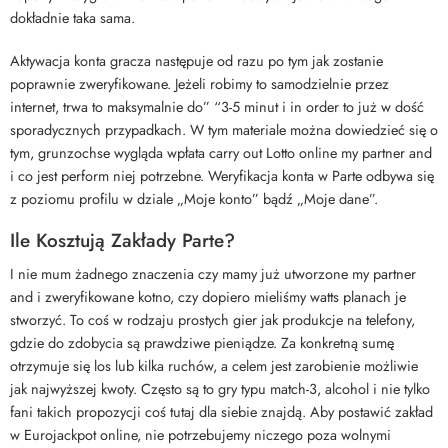
dokładnie taka sama.
Aktywacja konta gracza następuje od razu po tym jak zostanie
poprawnie zweryfikowane. Jeżeli robimy to samodzielnie przez
internet, trwa to maksymalnie do” “3-5 minut i in order to już w dość
sporadycznych przypadkach. W tym materiale można dowiedzieć się o
tym, grunzochse wygląda wpłata carry out Lotto online my partner and
i co jest perform niej potrzebne. Weryfikacja konta w Parte odbywa się
z poziomu profilu w dziale „Moje konto” bądź „Moje dane”.
Ile Kosztują Zakłady Parte?
I nie mum żadnego znaczenia czy mamy już utworzone my partner
and i zweryfikowane kotno, czy dopiero mieliśmy watts planach je
stworzyć. To coś w rodzaju prostych gier jak produkcje na telefony,
gdzie do zdobycia są prawdziwe pieniądze. Za konkretną sumę
otrzymuje się los lub kilka ruchów, a celem jest zarobienie możliwie
jak najwyższej kwoty. Często są to gry typu match-3, alcohol i nie tylko
fani takich propozycji coś tutaj dla siebie znajdą. Aby postawić zakład
w Eurojackpot online, nie potrzebujemy niczego poza wolnymi