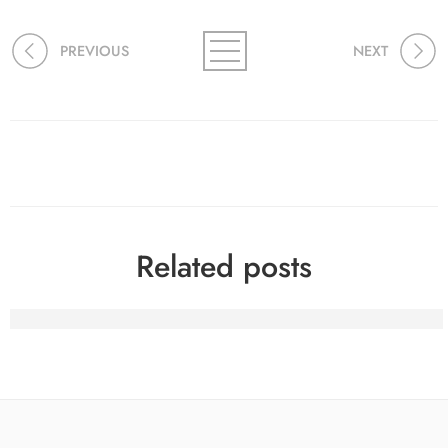
PREVIOUS
NEXT
Related posts
100 Gratis-Spins nach dem Beitritt bei BetAlice Casino au