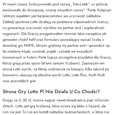
W owym czasie, funkcjonowało pod nazwą „Toto-Lotek”, co później
ewoluowało do dzisiejszej, znanej wszystkim nazwy” “Parte. Kolejnym
istotnym aspektem jest bezpieczeństwo we uczciwość zakładów.
Zakłady sportowe Lotto działają na podstawie odpowiednich licencji,
co gwarantuje uczciwość wyników my partner and i wypłacalność
wygranych. Dla Graczy przygotowałem również takie narzędzia jak
generator chybił trafił oraz formularz pozwalający wpisać liczby z
dowolnej gry PARTE, którymi graliśmy my partner and i sprawdzić np.
Ile mieliśmy trójek, czwórek, piątek i szóstek we wszystkich
losowaniach w historii Parte (opcja szczególnie przydatna dla Graczy,
którzy grają przez sporo lat tymi samymi liczbami). Zapraszam em
stronę Lotto wyniki, na której codziennie na bieżąco, kilka sekund po
losowaniu ukazują się aktualne wyniki Lotto, Lotto Plus, Multi Multi
oraz pozostałych gier.
Strona Gry Lotto Pl Nie Działa U Co Chodzi?
Grając za 2, 50 zł, można wygrać nawet dwadzieścia pięć milionów
złotych. Lotto jest grą liczbową, która ociera się lekko o hazard, ale
nim nie jest. To coś em kształt zakładów bukmacherskich, w które nie