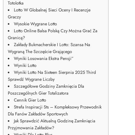
Totolotka
Lotto W Globalnej Sieci Oceny I Recenzje
Graczy
Wysokie Wygrane Lotto
Lotto Online Balsa Polską Czy Można Grać Za
Granicą?
Zakłady Bukmacherskie I Lotto: Szansa Na
Wygraną The Szczęście Grającego
Wyniki Losowania Ekstra Pensji”
Wyniki Lotto
Wyniki Lotto Na Sixteen Sierpnia 2025 Third
Sprawdź Wygrane Liczby
Szczegółowe Godziny Zamknięcia Dla
Poszczególnych Gier Totalizatora
Cennik Gier Lotto
Strefa Inspiracji Sts – Kompleksowy Przewodnik
Dla Fanów Zakładów Sportowych
Jak Sprawdzić Aktualną Godzinę Zamknięcia
Przyjmowania Zakładów?
Wyniki Dla Lotto Plus