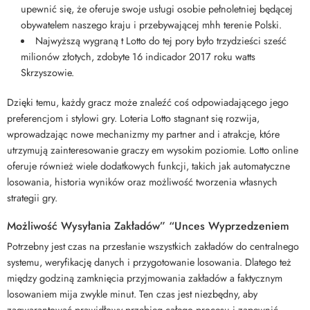
upewnić się, że oferuje swoje usługi osobie pełnoletniej będącej
obywatelem naszego kraju i przebywającej mhh terenie Polski.
Najwyższą wygraną t Lotto do tej pory było trzydzieści sześć
milionów złotych, zdobyte 16 indicador 2017 roku watts
Skrzyszowie.
Dzięki temu, każdy gracz może znaleźć coś odpowiadającego jego
preferencjom i stylowi gry. Loteria Lotto stagnant się rozwija,
wprowadzając nowe mechanizmy my partner and i atrakcje, które
utrzymują zainteresowanie graczy em wysokim poziomie. Lotto online
oferuje również wiele dodatkowych funkcji, takich jak automatyczne
losowania, historia wyników oraz możliwość tworzenia własnych
strategii gry.
Możliwość Wysyłania Zakładów” “Unces Wyprzedzeniem
Potrzebny jest czas na przesłanie wszystkich zakładów do centralnego
systemu, weryfikację danych i przygotowanie losowania. Dlatego też
między godziną zamknięcia przyjmowania zakładów a faktycznym
losowaniem mija zwykle minut. Ten czas jest niezbędny, aby
zagwarantować prawidłowy przebieg całego procesu i zapewnić