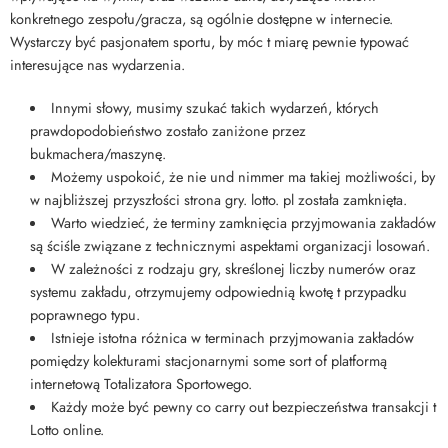
konkretnego zespołu/gracza, są ogólnie dostępne w internecie.
Wystarczy być pasjonatem sportu, by móc t miarę pewnie typować
interesujące nas wydarzenia.
Innymi słowy, musimy szukać takich wydarzeń, których
prawdopodobieństwo zostało zaniżone przez
bukmachera/maszynę.
Możemy uspokoić, że nie und nimmer ma takiej możliwości, by
w najbliższej przyszłości strona gry. lotto. pl została zamknięta.
Warto wiedzieć, że terminy zamknięcia przyjmowania zakładów
są ściśle związane z technicznymi aspektami organizacji losowań.
W zależności z rodzaju gry, skreślonej liczby numerów oraz
systemu zakładu, otrzymujemy odpowiednią kwotę t przypadku
poprawnego typu.
Istnieje istotna różnica w terminach przyjmowania zakładów
pomiędzy kolekturami stacjonarnymi some sort of platformą
internetową Totalizatora Sportowego.
Każdy może być pewny co carry out bezpieczeństwa transakcji t
Lotto online.