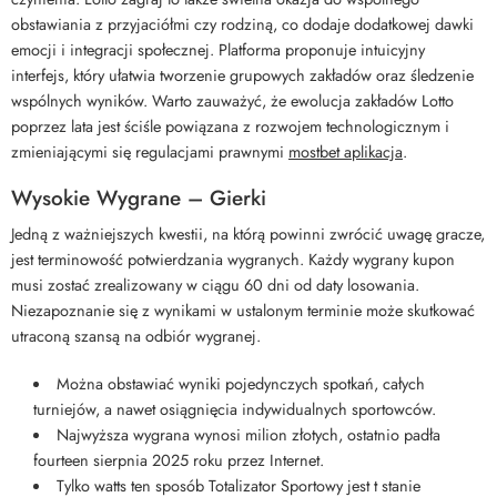
obstawiania z przyjaciółmi czy rodziną, co dodaje dodatkowej dawki
emocji i integracji społecznej. Platforma proponuje intuicyjny
interfejs, który ułatwia tworzenie grupowych zakładów oraz śledzenie
wspólnych wyników. Warto zauważyć, że ewolucja zakładów Lotto
poprzez lata jest ściśle powiązana z rozwojem technologicznym i
zmieniającymi się regulacjami prawnymi
mostbet aplikacja
.
Wysokie Wygrane – Gierki
Jedną z ważniejszych kwestii, na którą powinni zwrócić uwagę gracze,
jest terminowość potwierdzania wygranych. Każdy wygrany kupon
musi zostać zrealizowany w ciągu 60 dni od daty losowania.
Niezapoznanie się z wynikami w ustalonym terminie może skutkować
utraconą szansą na odbiór wygranej.
Można obstawiać wyniki pojedynczych spotkań, całych
turniejów, a nawet osiągnięcia indywidualnych sportowców.
Najwyższa wygrana wynosi milion złotych, ostatnio padła
fourteen sierpnia 2025 roku przez Internet.
Tylko watts ten sposób Totalizator Sportowy jest t stanie