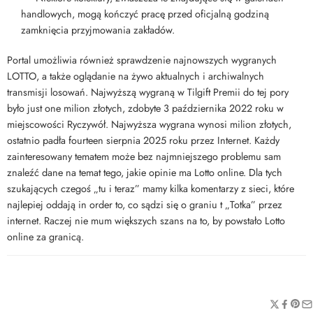
handlowych, mogą kończyć pracę przed oficjalną godziną
zamknięcia przyjmowania zakładów.
Portal umożliwia również sprawdzenie najnowszych wygranych
LOTTO, a także oglądanie na żywo aktualnych i archiwalnych
transmisji losowań. Najwyższą wygraną w Tilgift Premii do tej pory
było just one milion złotych, zdobyte 3 października 2022 roku w
miejscowości Ryczywół. Najwyższa wygrana wynosi milion złotych,
ostatnio padła fourteen sierpnia 2025 roku przez Internet. Każdy
zainteresowany tematem może bez najmniejszego problemu sam
znaleźć dane na temat tego, jakie opinie ma Lotto online. Dla tych
szukających czegoś „tu i teraz” mamy kilka komentarzy z sieci, które
najlepiej oddają in order to, co sądzi się o graniu t „Totka” przez
internet. Raczej nie mum większych szans na to, by powstało Lotto
online za granicą.