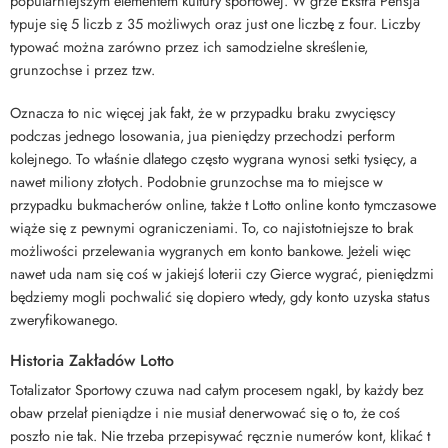
popularniejszym elementem kultury sportowej. W grze Ekstra Pensja
typuje się 5 liczb z 35 możliwych oraz just one liczbę z four. Liczby
typować można zarówno przez ich samodzielne skreślenie,
grunzochse i przez tzw.
Oznacza to nic więcej jak fakt, że w przypadku braku zwycięscy
podczas jednego losowania, jua pieniędzy przechodzi perform
kolejnego. To właśnie dlatego często wygrana wynosi setki tysięcy, a
nawet miliony złotych. Podobnie grunzochse ma to miejsce w
przypadku bukmacherów online, także t Lotto online konto tymczasowe
wiąże się z pewnymi ograniczeniami. To, co najistotniejsze to brak
możliwości przelewania wygranych em konto bankowe. Jeżeli więc
nawet uda nam się coś w jakiejś loterii czy Gierce wygrać, pieniędzmi
będziemy mogli pochwalić się dopiero wtedy, gdy konto uzyska status
zweryfikowanego.
Historia Zakładów Lotto
Totalizator Sportowy czuwa nad całym procesem ngakl, by każdy bez
obaw przelał pieniądze i nie musiał denerwować się o to, że coś
poszło nie tak. Nie trzeba przepisywać ręcznie numerów kont, klikać t