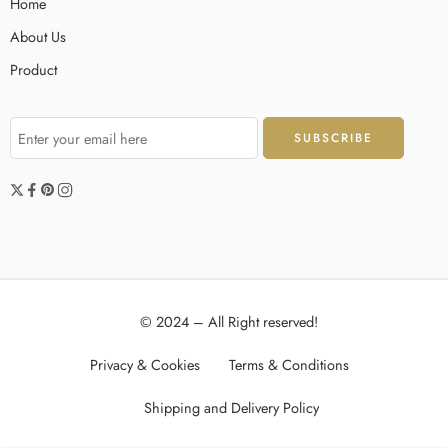
Home
About Us
Product
© 2024 – All Right reserved!
Privacy & Cookies
Terms & Conditions
Shipping and Delivery Policy