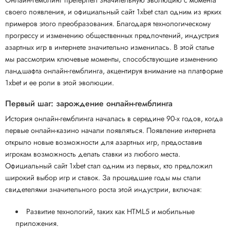
своего появления, и официальный сайт 1xbet стал одним из ярких
примеров этого преобразования. Благодаря технологическому
прогрессу и изменению общественных предпочтений, индустрия
азартных игр в интернете значительно изменилась. В этой статье
мы рассмотрим ключевые моменты, способствующие изменению
ландшафта онлайн-гемблинга, акцентируя внимание на платформе
1xbet и ее роли в этой эволюции.
Первый шаг: зарождение онлайн-гемблинга
История онлайн-гемблинга началась в середине 90-х годов, когда
первые онлайн-казино начали появляться. Появление интернета
открыло новые возможности для азартных игр, предоставив
игрокам возможность делать ставки из любого места.
Официальный сайт 1xbet стал одним из первых, кто предложил
широкий выбор игр и ставок. За прошедшие годы мы стали
свидетелями значительного роста этой индустрии, включая:
Развитие технологий, таких как HTML5 и мобильные
приложения.