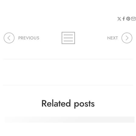
PREVIOUS
NEXT
Related posts
Where Your Luck Feels Right for Italy Players with Domus