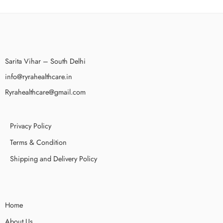
Sarita Vihar – South Delhi
info@ryrahealthcare.in
Ryrahealthcare@gmail.com
Privacy Policy
Terms & Condition
Shipping and Delivery Policy
Home
About Us