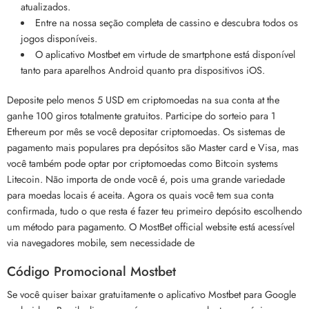
atualizados.
Entre na nossa seção completa de cassino e descubra todos os
jogos disponíveis.
O aplicativo Mostbet em virtude de smartphone está disponível
tanto para aparelhos Android quanto pra dispositivos iOS.
Deposite pelo menos 5 USD em criptomoedas na sua conta at the
ganhe 100 giros totalmente gratuitos. Participe do sorteio para 1
Ethereum por mês se você depositar criptomoedas. Os sistemas de
pagamento mais populares pra depósitos são Master card e Visa, mas
você também pode optar por criptomoedas como Bitcoin systems
Litecoin. Não importa de onde você é, pois uma grande variedade
para moedas locais é aceita. Agora os quais você tem sua conta
confirmada, tudo o que resta é fazer teu primeiro depósito escolhendo
um método para pagamento. O MostBet official website está acessível
via navegadores mobile, sem necessidade de
Código Promocional Mostbet
Se você quiser baixar gratuitamente o aplicativo Mostbet para Google