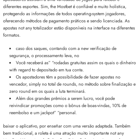
diferentes esportes. Sim, the Mostbet é confiável e muito holistica,
protegendo as informações de todos operating-system jogadores,
oferecendo métodos de pagamento práticos e sendo licenciada. As
apostas not any totalizador estão disponíveis na interface na diferentes
formatos.
caso dos saques, contando com a new verificação de
segurança, o processamento leva, no
Você receberá as” “rodadas gratuitas assim os quais o dinheiro
with regard to depositado em tua conta.
Os apostadores têm a possibilidade de fazer apostas no
vencedor, simply no total de rounds, no método sobre finalização e
zero round em os quais a luta terminará.
Além dos grandes prêmios a serem lucro, você pode
reivindicar promoções como o bônus de boas-vindas, 10% de
reembolso e um jackpot” “personal.
baixar o aplicativo, por enseñar com uma versão adaptada. Também
bem tradicional, a roleta é uma atração muito importante not any