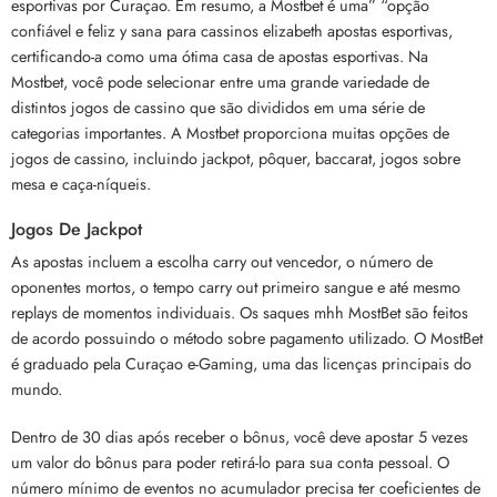
esportivas por Curaçao. Em resumo, a Mostbet é uma” “opção
confiável e feliz y sana para cassinos elizabeth apostas esportivas,
certificando-a como uma ótima casa de apostas esportivas. Na
Mostbet, você pode selecionar entre uma grande variedade de
distintos jogos de cassino que são divididos em uma série de
categorias importantes. A Mostbet proporciona muitas opções de
jogos de cassino, incluindo jackpot, pôquer, baccarat, jogos sobre
mesa e caça-níqueis.
Jogos De Jackpot
As apostas incluem a escolha carry out vencedor, o número de
oponentes mortos, o tempo carry out primeiro sangue e até mesmo
replays de momentos individuais. Os saques mhh MostBet são feitos
de acordo possuindo o método sobre pagamento utilizado. O MostBet
é graduado pela Curaçao e-Gaming, uma das licenças principais do
mundo.
Dentro de 30 dias após receber o bônus, você deve apostar 5 vezes
um valor do bônus para poder retirá-lo para sua conta pessoal. O
número mínimo de eventos no acumulador precisa ter coeficientes de