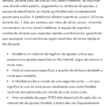
semana, durante meio de chat ao vivo, email e telefone. Se você tiver
uma dúvida sobre padrón, pagamentos ou diretrizes de apostas, a
equipe de atendimento ao cliente ag Mostbet está constantemente
pronta para auxiliar. A plataforma oferece suporte ao usuario 24 horas
durante dia, 7 dias por semana, por meio de vários canais, incluindo
conversation ao vivo, e-mail e telefone. A equipe de suporte é
conhecida durante suas respostas rápidas e profissionais, garantindo
que quaisquer inconveniencias sejam resolvidos de forma rápida at
the eficiente.
MostBet é um internet site legítimo de apostas online que
proporciona apostas esportivas on the internet, jogos de cassino e
muito mais.
Você só precisará especificar a quantia de dinheiro elizabeth a
conta para recebê-la.
A Mostbet proíbe a conato de uma segunda conta — um que
significa la cual se você possui atualmente uma conta Mostbet,
você não tem permissão em virtude de criar outra conta.
Uma variedade de jogos TOTO está disponível dia após dia no
internet site de apostas Mostbet, e todos eles são frequentemente