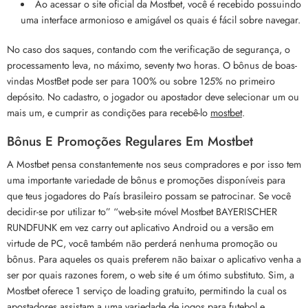
Ao acessar o site oficial da Mostbet, você é recebido possuindo
uma interface armonioso e amigável os quais é fácil sobre navegar.
No caso dos saques, contando com the verificação de segurança, o
processamento leva, no máximo, seventy two horas. O bônus de boas-
vindas MostBet pode ser para 100% ou sobre 125% no primeiro
depósito. No cadastro, o jogador ou apostador deve selecionar um ou
mais um, e cumprir as condições para recebê-lo
mostbet
.
Bônus E Promoções Regulares Em Mostbet
A Mostbet pensa constantemente nos seus compradores e por isso tem
uma importante variedade de bônus e promoções disponíveis para
que teus jogadores do País brasileiro possam se patrocinar. Se você
decidir-se por utilizar to” “web-site móvel Mostbet BAYERISCHER
RUNDFUNK em vez carry out aplicativo Android ou a versão em
virtude de PC, você também não perderá nenhuma promoção ou
bônus. Para aqueles os quais preferem não baixar o aplicativo venha a
ser por quais razones forem, o web site é um ótimo substituto. Sim, a
Mostbet oferece 1 serviço de loading gratuito, permitindo la cual os
apostadores assistam a uma variedade de jogos para futebol e