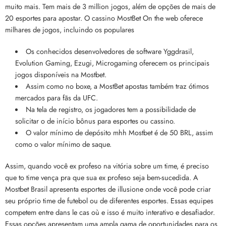
muito mais. Tem mais de 3 million jogos, além de opções de mais de
20 esportes para apostar. O cassino MostBet On the web oferece
milhares de jogos, incluindo os populares
Os conhecidos desenvolvedores de software Yggdrasil,
Evolution Gaming, Ezugi, Microgaming oferecem os principais
jogos disponíveis na Mostbet.
Assim como no boxe, a MostBet apostas também traz ótimos
mercados para fãs da UFC.
Na tela de registro, os jogadores tem a possibilidade de
solicitar o de início bônus para esportes ou cassino.
O valor mínimo de depósito mhh Mostbet é de 50 BRL, assim
como o valor mínimo de saque.
Assim, quando você ex profeso na vitória sobre um time, é preciso
que to time vença pra que sua ex profeso seja bem-sucedida. A
Mostbet Brasil apresenta esportes de illusione onde você pode criar
seu próprio time de futebol ou de diferentes esportes. Essas equipes
competem entre dans le cas où e isso é muito interativo e desafiador.
Essas opções apresentam uma ampla gama de oportunidades para os