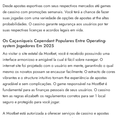
Desde apostas esportivas com seus respectivos mercados até games
de cassino com promoções semanais. Você terá a chance de fazer
suas jogadas com uma variedade de opções de apostas at the altas
probabilidades. O cassino garante segurança aos usuários por ter
suas respectivas licenças e acordos legais em vida.
Os Caça-níqueis Cependant Populares Entre Operating-
system Jogadores Em 2025
Ao visitar o site estatal da Mostbet, você é recebido possuindo uma
interface armonioso e amigável la cual é fácil sobre navegar. O
internet site foi projetado com o usuário em mente, garantindo o qual
mesmo os novatos possam se encauzar facilmente. O extracto de cores
vibrantes e o structure intuitivo tornam the experiência de apostas
agradável e sem complicações. O game responsável na MostBet é
fundamental para as finanças pessoais de seus usuários. O cassino
tem as regras elizabeth os regulamentos corretos para ser 1 local
seguro e protegido para você jogar.
A Mostbet está autorizada a oferecer serviços de cassino e apostas