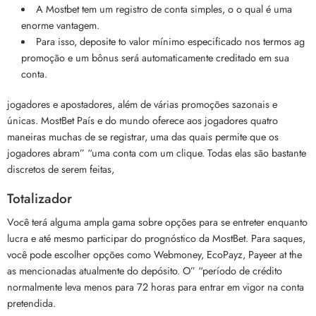
A Mostbet tem um registro de conta simples, o o qual é uma
enorme vantagem.
Para isso, deposite to valor mínimo especificado nos termos ag
promoção e um bônus será automaticamente creditado em sua
conta.
jogadores e apostadores, além de várias promoções sazonais e
únicas. MostBet País e do mundo oferece aos jogadores quatro
maneiras muchas de se registrar, uma das quais permite que os
jogadores abram” “uma conta com um clique. Todas elas são bastante
discretos de serem feitas,
Totalizador
Você terá alguma ampla gama sobre opções para se entreter enquanto
lucra e até mesmo participar do prognóstico da MostBet. Para saques,
você pode escolher opções como Webmoney, EcoPayz, Payeer at the
as mencionadas atualmente do depósito. O” “período de crédito
normalmente leva menos para 72 horas para entrar em vigor na conta
pretendida.