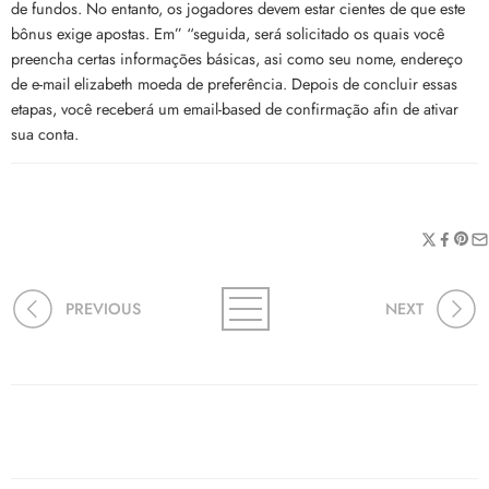
de fundos. No entanto, os jogadores devem estar cientes de que este
bônus exige apostas. Em” “seguida, será solicitado os quais você
preencha certas informações básicas, asi como seu nome, endereço
de e-mail elizabeth moeda de preferência. Depois de concluir essas
etapas, você receberá um email-based de confirmação afin de ativar
sua conta.
PREVIOUS
NEXT