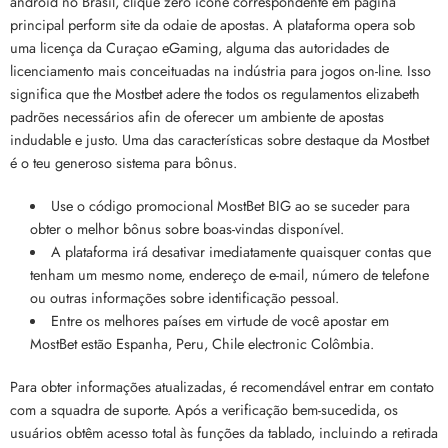
android no Brasil, clique zero ícone correspondente em página
principal perform site da odaie de apostas. A plataforma opera sob
uma licença da Curaçao eGaming, alguma das autoridades de
licenciamento mais conceituadas na indústria para jogos on-line. Isso
significa que the Mostbet adere the todos os regulamentos elizabeth
padrões necessários afin de oferecer um ambiente de apostas
indudable e justo. Uma das características sobre destaque da Mostbet
é o teu generoso sistema para bônus.
Use o código promocional MostBet BIG ao se suceder para
obter o melhor bônus sobre boas-vindas disponível.
A plataforma irá desativar imediatamente quaisquer contas que
tenham um mesmo nome, endereço de e-mail, número de telefone
ou outras informações sobre identificação pessoal.
Entre os melhores países em virtude de você apostar em
MostBet estão Espanha, Peru, Chile electronic Colômbia.
Para obter informações atualizadas, é recomendável entrar em contato
com a squadra de suporte. Após a verificação bem-sucedida, os
usuários obtêm acesso total às funções da tablado, incluindo a retirada