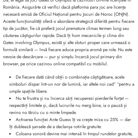
România. Asigură-te că verifici dacă platforma para joc are licența
necesară emisă de Oficiul Național pentru Jocuri de Noroc (ONJN).
Aceste funcționalități oferă o abordare strategică diferită pentru fiecare
tip de jucător, fie că preferă jocul premature climax termen lung sau
căutarea câștigurilor rapide. Dacă îți hom mecanicile și clima din
Gates involving Olympus, există și alte sloturi proper care urmează o
formulă similară — însă fiecare aduce propria aromă pe role. Nu este
nevoie de descărcare — pur și simplu încarcă jocul primary din
browser, pe orice cazinou online compatibil cu mobilul.
De fiecare dată când obții o combinație câștigătoare, acele
simboluri dispar într-un nor de lumină, iar altele noi cad” “pentru a
umple spațiile libere.
Nu te frustra și nu încerca să-ți recuperezi pierderile forțat —
respectă-ți limitele și, dacă lucrurile nu merg bine, ia o pauză și
revino no târziu cu o minte limpede.
Activarea funcției Ante Guess îți va crește miza cu 25% — dar
îți dublează șansele de a declanșa rotirile gratuite.
Coloana sonoră devine mai intensă în timpul rundelor gratuite,