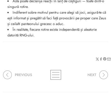
Asta poate declanșa reacții în lanț de câștiguri — toate dintr-o
singură rotire.
Indiferent sobre motivul pentru care alegi să joci, asigură-te că
ești informat și pregătit să faci față provocării pe proper care Zeus
și ceilalti panteonului grecesc o aduc.
În realitate, fiecare rotire exista independentă și aleatorie
datorită RNG-ului.
PREVIOUS
NEXT