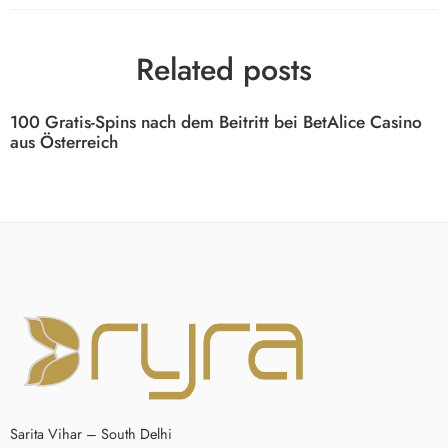
Related posts
100 Gratis-Spins nach dem Beitritt bei BetAlice Casino
aus Österreich
Sarita Vihar – South Delhi