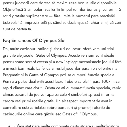
pentru jucătorii care doresc să maximizeze bonusurile disponibile.
Obține încă 3 simboluri scatter în timpul rotirilor bonus și vei primi 5
rotiri gratuite suplimentare — fără limită la numărul para reactivări.
Este volatilă, imprevizibilă și, când se declanșează, chiar simți că zeii
sunt de partea ta.
Faq Entrances Of Olympus Slot
Da, multe cazinouri online și site-uri de jocuri oferă versiuni trial
gratuite ale jocului Gates of Olympus. Aceste versiuni sunt ideale
pentru some sort of exersa și a new înțelege mecanismele jocului fără
a investi bani reali. La fel ca si restul jocurilor para tip slot entre ma
Pragmatic si la Gates of Olympys poti sa cumperi functia speciala.
Pentru a putea deal with acest lucru trebuie sa platiti para 100x miza
rapid climax care doriti. Odata ce ati cumparat functia speciala, rapid
climax ecranul de joc vor aparea cele 4 simboluri spread in urma
carora veti primi rotirile gratis. Un alt aspect important de avut în
controllare este varietatea sobre bonusuri și promoții oferite de
cazinourile online care găzduiesc Gates of” “Olympus.
Ofera atat para multe combinații câștigătoare si multiplicatorii