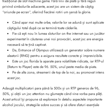
tradițional de slot machine game. Fără linii de plată și fără reguli
privind simbolurile adiacente, acest joc are un sistem de câștig
“oriunde pe ecran”, oferind fiecărei rotiri um șansă la glorie.
Când apar mai multe orbe, valorile lor se adună și sunt aplicate
câștigului total după ce se termină toate căderile.
Fie că ești nou în lumea sloturilor on the internet sau un jucător
experimentat în căutarea unei noi provocări, acest joc are energia
necesară să te țină captivat.
Da, Entrance of Olympus utilizează un generator sobre numere
aleatorii (RNG) pentru a asigura rezultate corecte și imprevizibile.
Este un joc florida la aparate para volatilitate ridicata, iar RTP-ul
(Return to Player) este de 96. 50%, unul peste media de piata.
Pe de alta zona, streamerii de top de la noi, au promovat intens
acest joc.
Adaugă multiplicatori para până la 500x și un RTP generos de 96,
50%, și obții un joc attention nu glumește când vine vorba para plăți.
Acest articol își propune să exploreze în detaliu aspectele importante
alcohol jocului, strategiile sobre succes și să ofere sfaturi esențiale