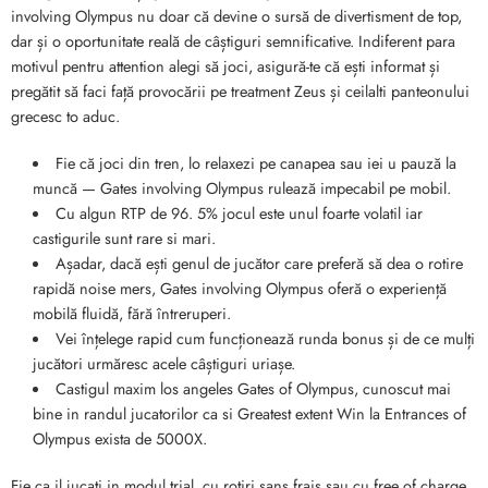
involving Olympus nu doar că devine o sursă de divertisment de top,
dar și o oportunitate reală de câștiguri semnificative. Indiferent para
motivul pentru attention alegi să joci, asigură-te că ești informat și
pregătit să faci față provocării pe treatment Zeus și ceilalti panteonului
grecesc to aduc.
Fie că joci din tren, lo relaxezi pe canapea sau iei u pauză la
muncă — Gates involving Olympus rulează impecabil pe mobil.
Cu algun RTP de 96. 5% jocul este unul foarte volatil iar
castigurile sunt rare si mari.
Așadar, dacă ești genul de jucător care preferă să dea o rotire
rapidă noise mers, Gates involving Olympus oferă o experiență
mobilă fluidă, fără întreruperi.
Vei înțelege rapid cum funcționează runda bonus și de ce mulți
jucători urmăresc acele câștiguri uriașe.
Castigul maxim los angeles Gates of Olympus, cunoscut mai
bine in randul jucatorilor ca si Greatest extent Win la Entrances of
Olympus exista de 5000X.
Fie ca il jucati in modul trial, cu rotiri sans frais sau cu free of charge