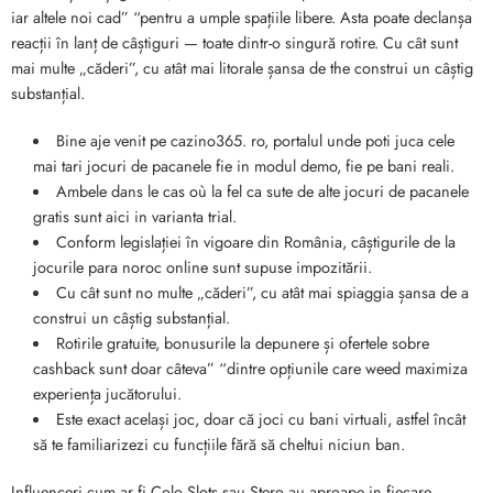
iar altele noi cad” “pentru a umple spațiile libere. Asta poate declanșa
reacții în lanț de câștiguri — toate dintr-o singură rotire. Cu cât sunt
mai multe „căderi”, cu atât mai litorale șansa de the construi un câștig
substanțial.
Bine aje venit pe cazino365. ro, portalul unde poti juca cele
mai tari jocuri de pacanele fie in modul demo, fie pe bani reali.
Ambele dans le cas où la fel ca sute de alte jocuri de pacanele
gratis sunt aici in varianta trial.
Conform legislației în vigoare din România, câștigurile de la
jocurile para noroc online sunt supuse impozitării.
Cu cât sunt no multe „căderi”, cu atât mai spiaggia șansa de a
construi un câștig substanțial.
Rotirile gratuite, bonusurile la depunere și ofertele sobre
cashback sunt doar câteva” “dintre opțiunile care weed maximiza
experiența jucătorului.
Este exact același joc, doar că joci cu bani virtuali, astfel încât
să te familiarizezi cu funcțiile fără să cheltui niciun ban.
Influenceri cum ar fi Colo Slots sau Stero au aproape in fiecare