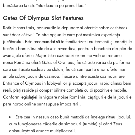
bunăstarea ta este întotdeauna pe primul loc.”
Gates Of Olympus Slot Features
Rotirile sans frais, bonusurile la depunere și ofertele sobre cashback
sunt doar câteva” “dintre opțiunile care pot maximiza experiența
jucătorului. Este recomandat să te familiarizezi cu termenii și condițiile
fiecărui bonus înainte de a le revendica, pentru a beneficia din plin de
avantajele oferite. Majoritatea cazinourilor on the web de renume
noise România oferă Gates of Olympus, fie că este vorba de platforme
care sunt axate exclusiv pe sloturi, fie că sunt part a unor oferte mai
ample sobre jocuri de cazinou. Fiecare dintre aceste cazinouri are
Entrance of Olympus în lobby-ul lor și acceptă jocuri rapid climax bani
reali, plăți rapide și compatibilitate completă cu dispozitivele mobile.
Conform legislației în vigoare noise România, câștigurile de la jocurile
para noroc online sunt supuse impozitării.
Este cea in nessun caso bună metodă da înțelege ritmul jocului,
cum funcționează căderile de simboluri (tumble) și când Zeus
obișnuiește să arunce multiplicatorii.