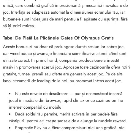
unică, care combină grafică impresionantă și mecanici inovatoare de
joc. Interfața se adaptează automat la dimensiunea ecranului tău, iar
butoanele sunt indeajuns de mari pentru a fi apăsate cu ușurință, fără
să îți strici rotirea.
Tabel De Plată La Păcănele Gates Of Olympus Gratis
Aceste bonusuri nu doar că prelungesc durata sesiunilor sobre joc,
dar weed aduce și avantaje financiare semnificative atunci când sunt
utilizate corect. In primul rand, compania producatoare a investit
masiv in promovarea acestui joc. Aproape toate cazinourile ofera rotiri
gratuite, turnee, premii sau oferte are generally acest joc. Pe de alta
lado, streamerii de leading de la noi, au promovat intens acest joc.
Nu este nevoie de descărcare — pur și neamestecat încarcă
jocul immediate din browser, rapid climax orice cazinou on the
internet compatibil cu mobilul.
Dacă soldul tău permite, merită activată în perioadele fără
câștiguri, pentru a-ți crește șansele de a ajunge la rundele reward.
Pragmatic Play nu a făcut compromisuri nici una grafică, nici