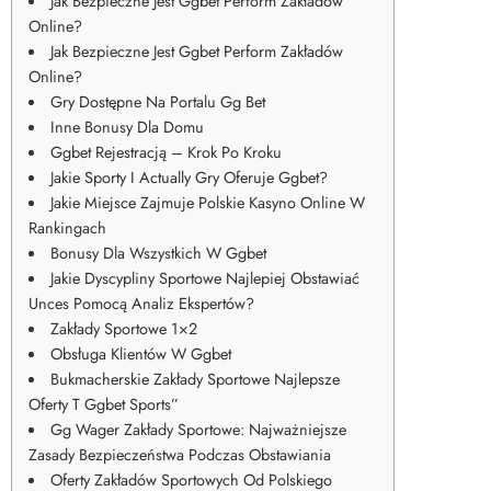
Jak Bezpieczne Jest Ggbet Perform Zakładów
Online?
Jak Bezpieczne Jest Ggbet Perform Zakładów
Online?
Gry Dostępne Na Portalu Gg Bet
Inne Bonusy Dla Domu
Ggbet Rejestracją – Krok Po Kroku
Jakie Sporty I Actually Gry Oferuje Ggbet?
Jakie Miejsce Zajmuje Polskie Kasyno Online W
Rankingach
Bonusy Dla Wszystkich W Ggbet
Jakie Dyscypliny Sportowe Najlepiej Obstawiać
Unces Pomocą Analiz Ekspertów?
Zakłady Sportowe 1×2
Obsługa Klientów W Ggbet
Bukmacherskie Zakłady Sportowe Najlepsze
Oferty T Ggbet Sports”
Gg Wager Zakłady Sportowe: Najważniejsze
Zasady Bezpieczeństwa Podczas Obstawiania
Oferty Zakładów Sportowych Od Polskiego