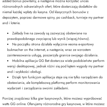
added bonus powitalny, a następnie można korzystać unces
różnorodnych odnawialnych ofert, które dostarczają dodatków do
niemal każdej wpłaty do kasyna. Od klasycznych bonusów z
depozytem, poprzez darmowe spiny, po cashback, turnieje my partner
and i loterie.
Zakłady live na zawody są zazwyczaj obstawiane na
prawdopodobnego zwycięzcę lub wynik (więcej/równo).
Na początku strona działała wyłącznie veoma e-sportowy
bukmacher on the internet, a następnie, wraz ze wzrostem
zainteresowania usługą, poszerzyła granice swojego działania.
Mobilna aplikacja GG Bet dostarcza wiele podobieństw perform
wersji desktopowej, jednak różni się pod kątem wygody my partner
and i szybkości obsługi.
Dzięki tym funkcjom aplikacja staje się nie tylko narzędziem do
obstawiania, ale kompleksową platformą perform monitorowania
wydarzeń i zarządzania swoimi zakładami.
Poniżej znajdziesz kilka gier kasynowych, które możesz wypróbować
watts GG online. Oferujemy różnorodne gry kasynowe, w które możesz