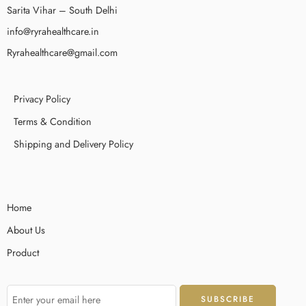
Sarita Vihar – South Delhi
info@ryrahealthcare.in
Ryrahealthcare@gmail.com
Privacy Policy
Terms & Condition
Shipping and Delivery Policy
Home
About Us
Product