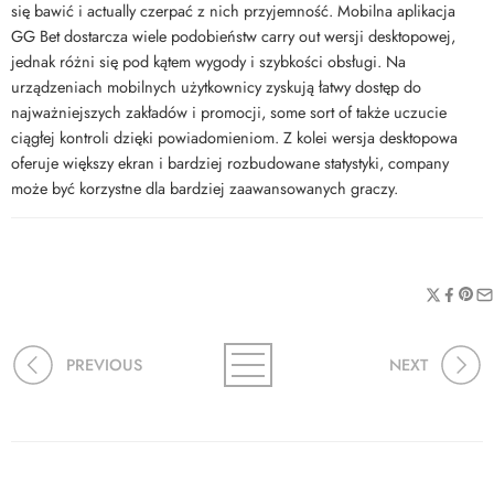
się bawić i actually czerpać z nich przyjemność. Mobilna aplikacja
GG Bet dostarcza wiele podobieństw carry out wersji desktopowej,
jednak różni się pod kątem wygody i szybkości obsługi. Na
urządzeniach mobilnych użytkownicy zyskują łatwy dostęp do
najważniejszych zakładów i promocji, some sort of także uczucie
ciągłej kontroli dzięki powiadomieniom. Z kolei wersja desktopowa
oferuje większy ekran i bardziej rozbudowane statystyki, company
może być korzystne dla bardziej zaawansowanych graczy.
PREVIOUS
NEXT