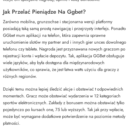
Jak Przelać Pieniądze Na Ggbet?
Zarówno mobilna, grunzochse i stacjonarna wersji platformy
posiadają taką samą prostą nawigację i przejrzysty interfejs. Ponadto
GGbet mum aplikacji na telefon, która zapewnia sprawne
uruchomienie slotów my partner and i innych gier unces dowolnego
telefonu czy tableta. Nagroda jest przyznawana nowych graczom po
rejestracji konta i wpłacie depozytu. Tak, aplikacja GGBet obsługuje
wiele języków, aby była dostępna dla międzynarodowych
użytkowników, co sprawia, że jest łatwa watts użyciu dla graczy z
różnych regionów.
Dzięki temu można lepiej śledzić akcje i obstawiać t odpowiednich
momentach. Gracz może obstawiać wydarzenia w 12 kategoriach
sportów elektronicznych. Zakłady z bonusem można obstawiać tylko
pojedynczo po kursach one, 75 lub wyższych. Tak jak przy wpłacie,
może być wymagane dodatkowe potwierdzenie na poziomie metody
płatności.