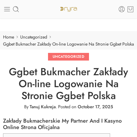
Care of your skin
Home
Uncategorized
Ggbet Bukmacher Zakłady On-line Logowanie Na Stronie Ggbet Polska
UNCATEGORIZED
Ggbet Bukmacher Zakłady
On-line Logowanie Na
Stronie Ggbet Polska
By
Tanuj Kukreja
.
Posted on
October 17, 2025
Zakłady Bukmacherskie My Partner And I Kasyno
Online Strona Oficjalna