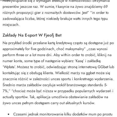
Niewywiązanie się z wymagań efektuje w niemożliwości otrzymania
prezentów jeszcze raz. W sumie, t kasynie na żywo znajdziemy 69
różnych propozycji gier z rozmaitych dostawców. Jest” “in order to
zadowalająca liczba, której niekiedy brakuje watts innych tego typu
miejscach.
Zakłady Na E-sport W Fjeofj Bet
Na przykład środki przelane kartą kredytową często są dostępne już po
approximately for five godzinach, choć maksymalny” „czas wynosi
perform three or a lot more dni. Aby within order to zrobić, kliknij na
numer konta, some type of następnie wybierz ‘Kasę’ i zakładkę
‘Wpłata’. Możesz to zrobić, odwiedzając stronę internetową GGbet lub
kontaktując się z obsługą klienta. Wielkość marży na ggbet może się
znacznie różnić w zależności unces sportu i konkretnego wydarzenia.
Średnio marża zakładów oscyluje wokół branżowego standardu 5-
7%,” “chociaż może być niższa w przypadku popularnych wydarzeń i
actually sportów. Tak, aplikacja umożliwia obstawianie zakładów na
żywo unces pełnym dostępem carry out aktualnych kursów.
Czasami jednak monitorowanie kilku dodatków mum po prostu