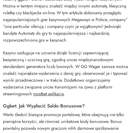
Można w tamtym miejscu znaleźć między innymi automaty, klasyczną
ruletkę czy blackjacka on-line. W tym artykule dokonamy przeglądu
najpopularniejszych gier kasynowych Megaways w Polsce, company”
“one particular oferują i company czyni je wyjątkowymi! Jednoręki
bandyta Automaty do gry to najpopularniejsza i najbardziej
rozpowszechniona gra w kasynach.
Kasyno zasługuje na uznanie dzięki licencji zapewniającej
bezpieczną i uczciwą grę, zgodną unces międzynarodowymi
standardami generatora liczb losowych. W GG Wager zawsze można
znaleźć największe wydarzenia z danej gry, obserwować je i typować
wyniki przedmeczowe i w trakcie. Dodatkowo organizujemy
wydarzenia związane unces transmisjami na żywo z platform
streamingowych
mostbet aplikacja
.
Ggbet: Jak Wypłacić Saldo Bonusowe?
Warto śledzić bieżące promocje portalowe, które obejmują nie tylko
pieniężne korzyści, ale również unikatowe kody bonusowe. Bonus
powitalny pozwala nowym graczom mhh darmowe spróbowanie