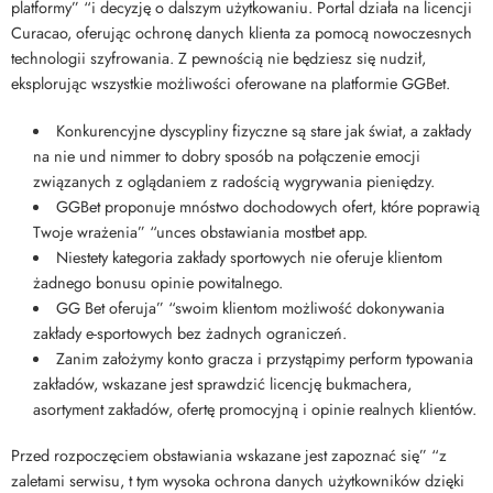
platformy” “i decyzję o dalszym użytkowaniu. Portal działa na licencji
Curacao, oferując ochronę danych klienta za pomocą nowoczesnych
technologii szyfrowania. Z pewnością nie będziesz się nudził,
eksplorując wszystkie możliwości oferowane na platformie GGBet.
Konkurencyjne dyscypliny fizyczne są stare jak świat, a zakłady
na nie und nimmer to dobry sposób na połączenie emocji
związanych z oglądaniem z radością wygrywania pieniędzy.
GGBet proponuje mnóstwo dochodowych ofert, które poprawią
Twoje wrażenia” “unces obstawiania mostbet app.
Niestety kategoria zakłady sportowych nie oferuje klientom
żadnego bonusu opinie powitalnego.
GG Bet oferuja” “swoim klientom możliwość dokonywania
zakłady e-sportowych bez żadnych ograniczeń.
Zanim założymy konto gracza i przystąpimy perform typowania
zakładów, wskazane jest sprawdzić licencję bukmachera,
asortyment zakładów, ofertę promocyjną i opinie realnych klientów.
Przed rozpoczęciem obstawiania wskazane jest zapoznać się” “z
zaletami serwisu, t tym wysoka ochrona danych użytkowników dzięki