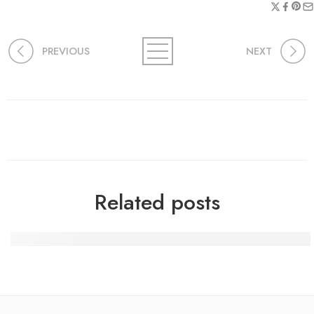
PREVIOUS
NEXT
Related posts
Spinfin Casino-Turniere: Erfahrungsberichte eines heimi