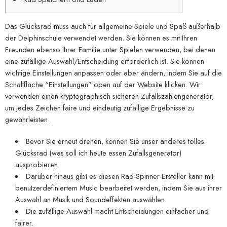
Das Glücksrad muss auch für allgemeine Spiele und Spaß außerhalb
der Delphinschule verwendet werden. Sie können es mit Ihren
Freunden ebenso Ihrer Familie unter Spielen verwenden, bei denen
eine zufällige Auswahl/Entscheidung erforderlich ist. Sie können
wichtige Einstellungen anpassen oder aber ändern, indem Sie auf die
Schaltfläche “Einstellungen” oben auf der Website klicken. Wir
verwenden einen kryptographisch sicheren Zufallszahlengenerator,
um jedes Zeichen faire und eindeutig zufällige Ergebnisse zu
gewährleisten.
Bevor Sie erneut drehen, können Sie unser anderes tolles
Glücksrad (was soll ich heute essen Zufallsgenerator)
ausprobieren.
Darüber hinaus gibt es diesen Rad-Spinner-Ersteller kann mit
benutzerdefiniertem Music bearbeitet werden, indem Sie aus ihrer
Auswahl an Musik und Soundeffekten auswählen.
Die zufällige Auswahl macht Entscheidungen einfacher und
fairer.