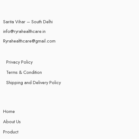
Sarita Vihar – South Delhi
info@ryrahealthcare.in
Ryrahealthcare@gmail.com
Privacy Policy
Terms & Condition
Shipping and Delivery Policy
Home
About Us
Product