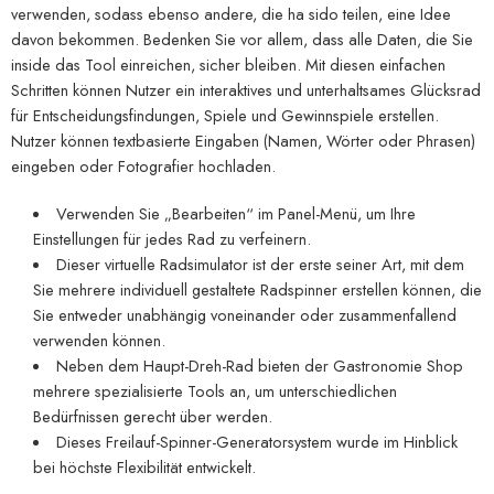
verwenden, sodass ebenso andere, die ha sido teilen, eine Idee
davon bekommen. Bedenken Sie vor allem, dass alle Daten, die Sie
inside das Tool einreichen, sicher bleiben. Mit diesen einfachen
Schritten können Nutzer ein interaktives und unterhaltsames Glücksrad
für Entscheidungsfindungen, Spiele und Gewinnspiele erstellen.
Nutzer können textbasierte Eingaben (Namen, Wörter oder Phrasen)
eingeben oder Fotografier hochladen.
Verwenden Sie „Bearbeiten“ im Panel-Menü, um Ihre
Einstellungen für jedes Rad zu verfeinern.
Dieser virtuelle Radsimulator ist der erste seiner Art, mit dem
Sie mehrere individuell gestaltete Radspinner erstellen können, die
Sie entweder unabhängig voneinander oder zusammenfallend
verwenden können.
Neben dem Haupt-Dreh-Rad bieten der Gastronomie Shop
mehrere spezialisierte Tools an, um unterschiedlichen
Bedürfnissen gerecht über werden.
Dieses Freilauf-Spinner-Generatorsystem wurde im Hinblick
bei höchste Flexibilität entwickelt.