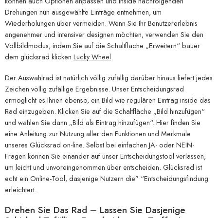
können auch Optionen anpassen und inside nachfolgenden
Drehungen nun ausgewählte Einträge entnehmen, um
Wiederholungen über vermeiden. Wenn Sie Ihr Benutzererlebnis
angenehmer und intensiver designen möchten, verwenden Sie den
Vollbildmodus, indem Sie auf die Schaltfläche „Erweitern“ bauer
dem glücksrad klicken
Lucky Wheel
.
Der Auswahlrad ist natürlich völlig zufällig darüber hinaus liefert jedes
Zeichen völlig zufällige Ergebnisse. Unser Entscheidungsrad
ermöglicht es Ihnen ebenso, ein Bild wie regulären Eintrag inside das
Rad einzugeben. Klicken Sie auf die Schaltfläche „Bild hinzufügen“
und wählen Sie dann „Bild als Eintrag hinzufügen“. Hier finden Sie
eine Anleitung zur Nutzung aller den Funktionen und Merkmale
unseres Glücksrad on-line. Selbst bei einfachen JA- oder NEIN-
Fragen können Sie einander auf unser Entscheidungstool verlassen,
um leicht und unvoreingenommen über entscheiden. Glücksrad ist
echt ein Online-Tool, dasjenige Nutzern die” “Entscheidungsfindung
erleichtert.
Drehen Sie Das Rad – Lassen Sie Dasjenige