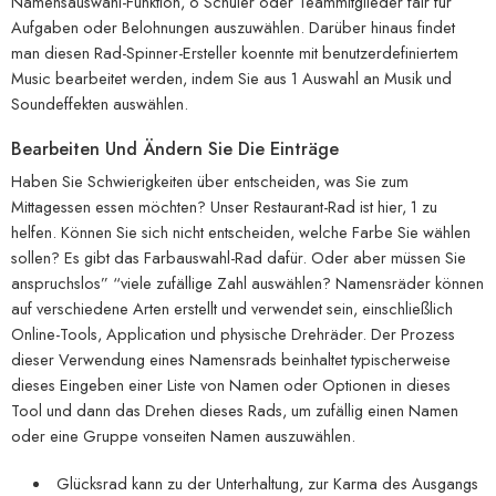
Namensauswahl-Funktion, o Schüler oder Teammitglieder fair für
Aufgaben oder Belohnungen auszuwählen. Darüber hinaus findet
man diesen Rad-Spinner-Ersteller koennte mit benutzerdefiniertem
Music bearbeitet werden, indem Sie aus 1 Auswahl an Musik und
Soundeffekten auswählen.
Bearbeiten Und Ändern Sie Die Einträge
Haben Sie Schwierigkeiten über entscheiden, was Sie zum
Mittagessen essen möchten? Unser Restaurant-Rad ist hier, 1 zu
helfen. Können Sie sich nicht entscheiden, welche Farbe Sie wählen
sollen? Es gibt das Farbauswahl-Rad dafür. Oder aber müssen Sie
anspruchslos” “viele zufällige Zahl auswählen? Namensräder können
auf verschiedene Arten erstellt und verwendet sein, einschließlich
Online-Tools, Application und physische Drehräder. Der Prozess
dieser Verwendung eines Namensrads beinhaltet typischerweise
dieses Eingeben einer Liste von Namen oder Optionen in dieses
Tool und dann das Drehen dieses Rads, um zufällig einen Namen
oder eine Gruppe vonseiten Namen auszuwählen.
Glücksrad kann zu der Unterhaltung, zur Karma des Ausgangs