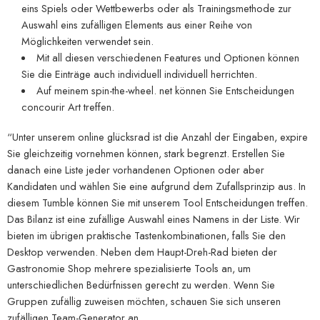
eins Spiels oder Wettbewerbs oder als Trainingsmethode zur
Auswahl eins zufälligen Elements aus einer Reihe von
Möglichkeiten verwendet sein.
Mit all diesen verschiedenen Features und Optionen können
Sie die Einträge auch individuell individuell herrichten.
Auf meinem spin-the-wheel. net können Sie Entscheidungen
concourir Art treffen.
“Unter unserem online glücksrad ist die Anzahl der Eingaben, expire
Sie gleichzeitig vornehmen können, stark begrenzt. Erstellen Sie
danach eine Liste jeder vorhandenen Optionen oder aber
Kandidaten und wählen Sie eine aufgrund dem Zufallsprinzip aus. In
diesem Tumble können Sie mit unserem Tool Entscheidungen treffen.
Das Bilanz ist eine zufällige Auswahl eines Namens in der Liste. Wir
bieten im übrigen praktische Tastenkombinationen, falls Sie den
Desktop verwenden. Neben dem Haupt-Dreh-Rad bieten der
Gastronomie Shop mehrere spezialisierte Tools an, um
unterschiedlichen Bedürfnissen gerecht zu werden. Wenn Sie
Gruppen zufällig zuweisen möchten, schauen Sie sich unseren
zufälligen Team-Generator an.