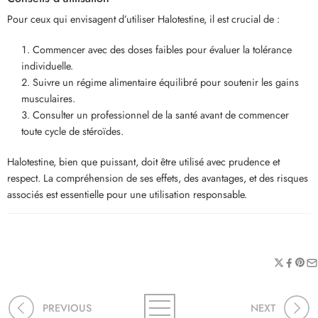
Pour ceux qui envisagent d’utiliser Halotestine, il est crucial de :
Commencer avec des doses faibles pour évaluer la tolérance
individuelle.
Suivre un régime alimentaire équilibré pour soutenir les gains
musculaires.
Consulter un professionnel de la santé avant de commencer
toute cycle de stéroïdes.
Halotestine, bien que puissant, doit être utilisé avec prudence et
respect. La compréhension de ses effets, des avantages, et des risques
associés est essentielle pour une utilisation responsable.
PREVIOUS
NEXT