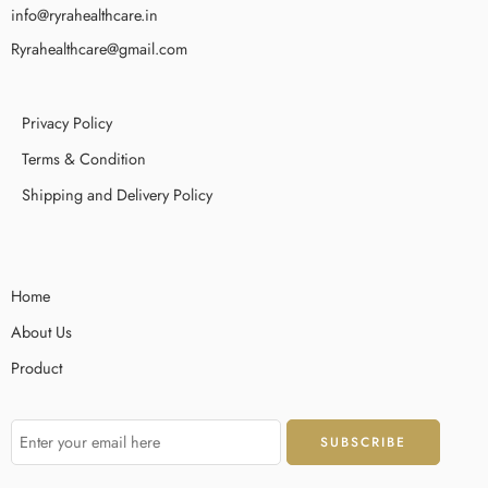
info@ryrahealthcare.in
Ryrahealthcare@gmail.com
Privacy Policy
Terms & Condition
Shipping and Delivery Policy
Home
About Us
Product