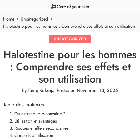
Care of your skin
Home
Uncategorized
Halotestine pour les hommes : Comprendre ses effets et son utilisation
UNCATEGORIZED
Halotestine pour les hommes
: Comprendre ses effets et
son utilisation
By
Tanuj Kukreja
.
Posted on
November 13, 2025
Table des matières
Qu’est-ce que Halotestine ?
Utilisation et avantages
Risques et effets secondaires
Conseils d’utilisation