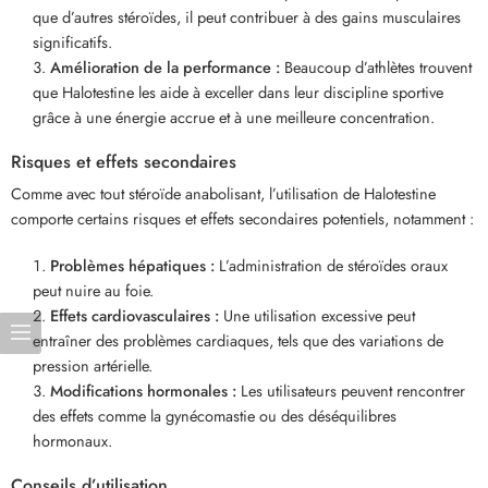
que d’autres stéroïdes, il peut contribuer à des gains musculaires
significatifs.
Amélioration de la performance :
Beaucoup d’athlètes trouvent
que Halotestine les aide à exceller dans leur discipline sportive
grâce à une énergie accrue et à une meilleure concentration.
Risques et effets secondaires
Comme avec tout stéroïde anabolisant, l’utilisation de Halotestine
comporte certains risques et effets secondaires potentiels, notamment :
Problèmes hépatiques :
L’administration de stéroïdes oraux
peut nuire au foie.
Effets cardiovasculaires :
Une utilisation excessive peut
entraîner des problèmes cardiaques, tels que des variations de
pression artérielle.
Modifications hormonales :
Les utilisateurs peuvent rencontrer
des effets comme la gynécomastie ou des déséquilibres
hormonaux.
Conseils d’utilisation