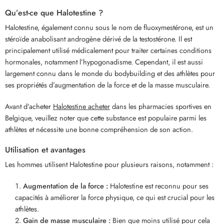
Qu’est-ce que Halotestine ?
Halotestine, également connu sous le nom de fluoxymestérone, est un
stéroïde anabolisant androgène dérivé de la testostérone. Il est
principalement utilisé médicalement pour traiter certaines conditions
hormonales, notamment l’hypogonadisme. Cependant, il est aussi
largement connu dans le monde du bodybuilding et des athlètes pour
ses propriétés d’augmentation de la force et de la masse musculaire.
Avant d’acheter
Halotestine acheter
dans les pharmacies sportives en
Belgique, veuillez noter que cette substance est populaire parmi les
athlètes et nécessite une bonne compréhension de son action.
Utilisation et avantages
Les hommes utilisent Halotestine pour plusieurs raisons, notamment :
Augmentation de la force :
Halotestine est reconnu pour ses
capacités à améliorer la force physique, ce qui est crucial pour les
athlètes.
Gain de masse musculaire :
Bien que moins utilisé pour cela