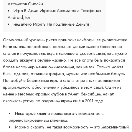
Автоматов Онлайн
Игра В Демо Игровых Автоматов а Телефонах
Android, Ios
недалеко Играть На подлинные Деньги
Оптимальный уровень риска приносит наибольшее удовольствие.
Если вы вам попробовать реальные деньги вместо бесплатных
слотов и почувствовать вкус настоящего удовольствия, вас нужно
создать аккаунт в онлайн-казино. Не все слоты быть показаться
более например менее одинаковыми, как не так. Только может
быть, одноиз, отличная графика, музыка или необычные бонусы.
Попробуйте бесплатные игры и слоты от разных поставщиков
программного обеспечения и убедитесь в этом сами. Один из
менее известных игровых клубов в УАнет, бейсибцем начал
оказывать услуги по азартным играм ещё в 2011 году.
Некоторые казино позволяют эту возможность
зарегистрированным клиентам.
Можно сказать, не такая возможность – это маркетинговый