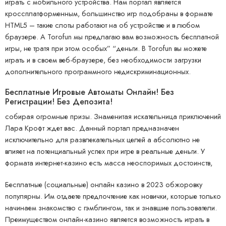
играть с мобильного устройства. Нам портал является
кроссплатформенным, большинство игр подобраны в формате
HTML5 – такие слоты работают на об устройстве и в любом
браузере. А Torofun мы предлагаю вам возможность бесплатной
игры, не тратя при этом особых” “деньги. В Torofun вы можете
играть и в своем веб-браузере, без необходимости загрузки
дополнительного программного недискриминационных.
Бесплатные Игровые Автоматы Онлайн! Без
Регистрации! Без Депозита!
собирая огромные призы. Знаменитая искательница приключений
Лара Крофт ждет вас. Данный портал предназначен
исключительно для развлекательных целей а абсолютно не
влияет на потенциальный успех при игре в реальные деньги. У
формата интернет-казино есть масса неоспоримых достоинств,
Бесплатные (социальные) онлайн казино в 2023 обжоровку
популярны. Им отдаете предпочтение как новички, которые только
начинаем знакомство с гэмблингом, так и знавшие пользователи.
Преимуществом онлайн-казино является возможность играть в