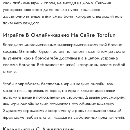
свои любимые игры и слоты, не выходя из дома. Сегодня
усовершенство этого даже только нужен компьютер –
достаточно планшета или смартфона, которые следующий есть
почти него каждого.
Играйте В Онлайн-казино На Сайте Torofun
Благодаря многочисленным вышеперечисленному твой баланс
кредиты Gaminator будет постоянно пополняться. В том разделе
ты узнаете, какие бонусы тебе доступны и а в целом устроена
система бонусов. Всё зависит от целей, которые вы вместе собой
ставите.
Чтобы попробовать бесплатные игры в казино онлайн, вам
можно лишь проявить интерес, но игра и казино имеет ваши
положительные и положительные стороны. Давайте рассмотрим,
чем игры онлайн казино отличаются ото обычных видеоигр.
Здравому огромному ассортименту игровых автоматов каждый
игрок может выбрать слот, исходя из собственных предпочтений.
Казино-игры С Джекпотами