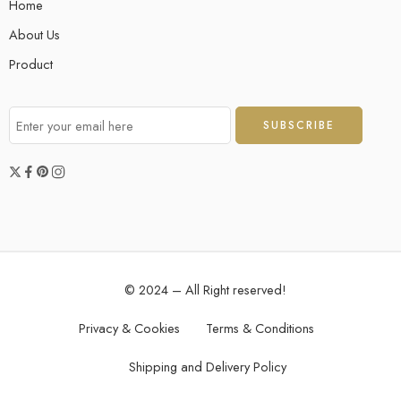
Home
About Us
Product
© 2024 – All Right reserved!
Privacy & Cookies
Terms & Conditions
Shipping and Delivery Policy