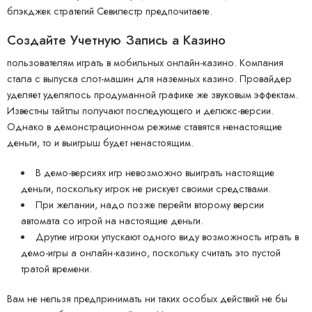
блэкджек стратегий Севилестр предпочитаете.
Создайте Учетную Запись а Казино
пользователям играть в мобильных онлайн-казино. Компания
стала с выпуска слот-машин для наземных казино. Провайдер
уделяет уделялось продуманной графике же звуковым эффектам.
Известны тайтлы получают последующего и делюкс-версии.
Однако в демонстрационном режиме ставятся ненастоящие
деньги, то и выигрыш будет ненастоящим.
В демо-версиях игр невозможно выиграть настоящие
деньги, поскольку игрок не рискует своими средствами.
При желании, надо позже перейти второму версии
автомата со игрой на настоящие деньги.
Другие игроки упускают одного виду возможность играть в
демо-игры а онлайн-казино, поскольку считать это пустой
тратой времени.
Вам не нельзя предпринимать ни таких особых действий не бы