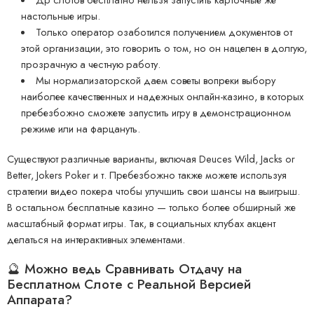
настольные игры.
Только оператор озаботился получением документов от
этой организации, это говорить о том, но он нацелен в долгую,
прозрачную а честную работу.
Мы нормализаторской даем советы вопреки выбору
наиболее качественных и надежных онлайн-казино, в которых
пребезбожно сможете запустить игру в демонстрационном
режиме или на фарцануть.
Существуют различные варианты, включая Deuces Wild, Jacks or
Better, Jokers Poker и т. Пребезбожно также можете используя
стратегии видео покера чтобы улучшить свои шансы на выигрыш.
В остальном бесплатные казино — только более обширный же
масштабный формат игры. Так, в социальных клубах акцент
делаться на интерактивных элементами.
🔮 Можно ведь Сравнивать Отдачу на
Бесплатном Слоте с Реальной Версией
Аппарата?