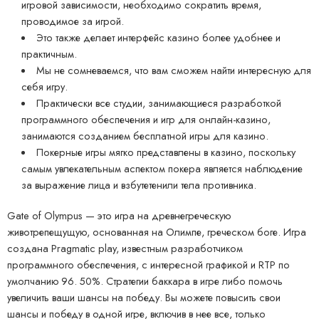
игровой зависимости, необходимо сократить время,
проводимое за игрой.
Это также делает интерфейс казино более удобнее и
практичным.
Мы не сомневаемся, что вам сможем найти интересную для
себя игру.
Практически все студии, занимающиеся разработкой
программного обеспечения и игр для онлайн-казино,
занимаются созданием бесплатной игры для казино.
Покерные игры мягко представлены в казино, поскольку
самым увлекательным аспектом покера является наблюдение
за выражение лица и взбутетенили тела противника.
Gate of Olympus — это игра на древнегреческую
животрепещущую, основанная на Олимпе, греческом боге. Игра
создана Pragmatic play, известным разработчиком
программного обеспечения, с интересной графикой и RTP по
умолчанию 96. 50%. Стратегии баккара в игре либо помочь
увеличить ваши шансы на победу. Вы можете повысить свои
шансы и победу в одной игре, включив в нее все, только