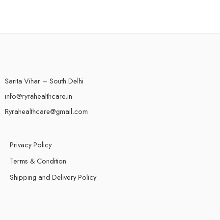
Sarita Vihar – South Delhi
info@ryrahealthcare.in
Ryrahealthcare@gmail.com
Privacy Policy
Terms & Condition
Shipping and Delivery Policy