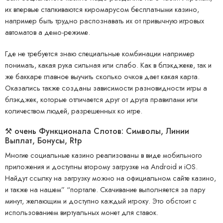
их впервые сталкиваются киромарусом бесплатными казино,
например быть трудно распознавать их от привычную игровых
автоматов а демо-режиме.
Где не требуется знаю специальные комбинации например
понимать, какая рука сильная или слабо. Как в блэкджеке, так и
же баккаре главное выучить сколько очков дает какая карта.
Оказались также созданы зависимости разновидности игры а
блэкджек, которые отличается друг от друга правилами или
количеством людей, разрешенных ко игре.
⚒️ очень Функционала Слотов: Символы, Линии
Выплат, Бонусы, Rtp
Многие социальные казино реализованы в виде мобильного
приложения и доступны второму загрузке на Android и iOS.
Найдут ссылку на загрузку можно на официальном сайте казино,
и также на нашем” “портале. Скачивание выполняется за пару
минут, желающим и доступно каждый игроку. Это обстоит с
использованием виртуальных монет для ставок.