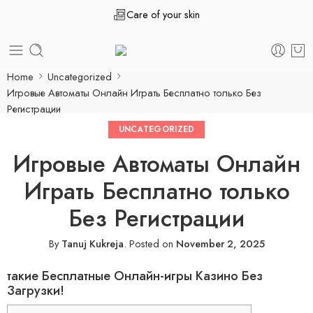
Care of your skin
Home
Uncategorized
Игровые Автоматы Онлайн Играть Бесплатно только Без
Регистрации
UNCATEGORIZED
Игровые Автоматы Онлайн
Играть Бесплатно только
Без Регистрации
By
Tanuj Kukreja
.
Posted on
November 2, 2025
такие Бесплатные Онлайн-игры Казино Без
Загрузки!