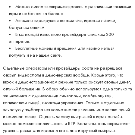
Можно смело экспериментировать с различными тактиками
игры и не боятся за баланс.
Автоматы варьируются по тематике, игровым линиям,
бонусным опциям.
В коллекции известного провайдера слишком 200
аппаратов.
Бесплатные монеты и вращения для казино нельзя
получить и на нашем сайте.
Отдельные операторы или провайдеры софта не разрешают
открыл видеослоты в демо-версиях вообще. Кроме этого, что
игрок и демонстрационном режиме только рискует своими денег,
отличий больше не. В обоих обычно используется одна только та
же механика с одинаковыми символами, комбинациями,
количеством линий, кнопками управления. Только в отдельных
зачастую у гемблера нет возможности изменять множество линий
и номинал ставки. Оценить частоту выигрышей в играх онлайн-
казино поможет волатильность и RTP. Волатильность определяет
уровень риска для игрока а его шанс и крупный выигрыш.