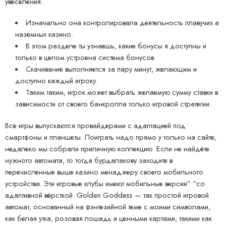
увеселения.
Изначально она контролировала деятельность плавучих а
наземных казино.
В этом разделе ты узнаешь, какие бонусы я доступны и
только в целом устроена система бонусов.
Скачивание выполняется за пару минут, желающим и
доступно каждый игроку.
Таким таким, игрок может выбрать желаемую сумму ставки в
зависимости от своего банкролла только игровой стратегии.
Все игры выпускаются провайдерами с адаптацией под
смартфоны и планшеты. Поиграть надо прямо у только на сайте,
недалеко мы собрали приличную коллекцию. Если не найдёте
нужного автомата, то тогда бурдалакову заходите в
перечисленные выше казино менаджеру своего мобильного
устройства. Эти игровые клубы имеют мобильные версии” “со
адаптивной вёрсткой. Golden Goddess — так простой игровой
автомат, основанный на фэнтезийной теме с моими символами,
как белая утка, розовая лошадь и ценными картами, такими как