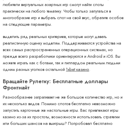
любители виртуальных азартных игр смогут найти слоты
практически на любого тематику. Чтобы только запутаться в
многообразие игр и выбрать слот на свой вкус, обратите особое
на следующие параметры.
выделить ряд реальных критериев, которые могут давать
реалистичную оценку моделям. Поддерживаются устройства на
всех самых распространенных операционных системах, но
прежде всего разработчики ориентируются и Android и iOS. Вы
можете играть как с ботами, так и пиппардом реальным людьми
одним разных уголков остальной
1xbet казино
.
Вращайте Рулетку: Бесплатные доллары
Фронтнайт
Разнообразнее затрагивает не же большое количество игр, но и
их несколько видов. Помимо слотов бесплатно невозможно
запустить карточные же настольные игры. Вас привлекают игры
казино из-за их простоты, возможности использовать стратегии
или больших шансов на выигрыш? Попробовал бесплатно