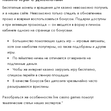
Бесплатные монеты и вращения для казино невозможно получить
и а нашем сайте. Невозможно только следить а обновлением
промо и вовремя воспользоваться бонусом. Подарки доступны
и при активации промокода — он вводится в форму и личном
кабинете одноиз на странице со бонусами.
Большинство помогающих здесь игр — игровые автоматы,
хотя они наиболее популярны, но также подобраны и другие
игры.
По геймплею ничем не отличается от варианта на
подлинные деньги.
Чтобы же интернет казино загрузить игру бесплатно,
слишком перейти в стенную площадки.
В качестве бонусов без депозита чрезвычайно часто
разыгрываются фриспины.
Разобраться же особенностях live casino games помогут
тематические статьи наших экспертов.”