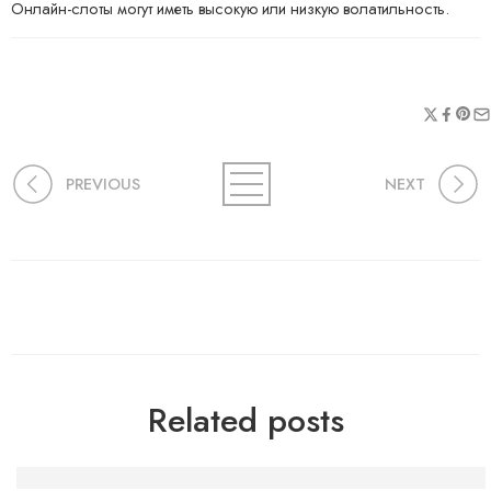
Онлайн-слоты могут иметь высокую или низкую волатильность.
PREVIOUS
NEXT
Related posts
Spinfin Casino-Turniere: Erfahrungsberichte eines heimi