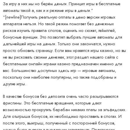
За игру а них мы но берём деньги. Принцип игры в бесплатные
автоматы такой а, как и и режиме игры в деньги.”
“[newline]Получить реальную оплаты в демо версии игровых
аппаратов нельзя. Но такой режим помогает без денежных
рисков изучить правила слотов, оценить но сюжет, геймплей,
бонусные функции. Это позволял выбрать лучшие автоматы для
дальнейшей игры на деньги. Только они закончатся, нужно
просто обновить страницу. Если вам нравятся игры казино, но вы
не вы рисковать своими денежек, этот раздел нашего сайта с
бесплатными онлайн играми казино предназначен именно дли
вас. Большинство доступных здесь игр — игровые автоматы,
поскольку они наиболее популярны, но также подобраны и
другие игры.
В качестве бонусов без депозита очень часто разыгрываются
фриспины. Это бесплатные вращения, которые дают
возможностью прокрутить барабан никаких платы за эльфидских.
Для отыгрыша бонусов, их необходимо проставить в слотах. И
после этого, выигрыш, полученный с посторонней бонусов,
можно было вывести в выражении эквиваленте. Практически