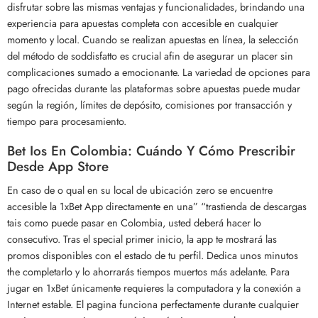
disfrutar sobre las mismas ventajas y funcionalidades, brindando una
experiencia para apuestas completa con accesible en cualquier
momento y local. Cuando se realizan apuestas en línea, la selección
del método de soddisfatto es crucial afin de asegurar un placer sin
complicaciones sumado a emocionante. La variedad de opciones para
pago ofrecidas durante las plataformas sobre apuestas puede mudar
según la región, límites de depósito, comisiones por transacción y
tiempo para procesamiento.
Bet Ios En Colombia: Cuándo Y Cómo Prescribir
Desde App Store
En caso de o qual en su local de ubicación zero se encuentre
accesible la 1xBet App directamente en una” “trastienda de descargas
tais como puede pasar en Colombia, usted deberá hacer lo
consecutivo. Tras el special primer inicio, la app te mostrará las
promos disponibles con el estado de tu perfil. Dedica unos minutos
the completarlo y lo ahorrarás tiempos muertos más adelante. Para
jugar en 1xBet únicamente requieres la computadora y la conexión a
Internet estable. El pagina funciona perfectamente durante cualquier