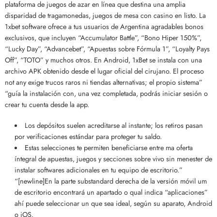
plataforma de juegos de azar en línea que destina una amplia
disparidad de tragamonedas, juegos de mesa con casino en listo. La
1xbet software ofrece a tus usuarios de Argentina agradables bonos
exclusivos, que incluyen “Accumulator Battle”, “Bono Hiper 150%”,
“Lucky Day”, “Advancebet”, “Apuestas sobre Fórmula 1”, “Loyalty Pays
Off”, “TOTO” y muchos otros. En Android, 1xBet se instala con una
archivo APK obtenido desde el lugar oficial del cirujano. El proceso
not any exige trucos raros ni tiendas alternativas; el propio sistema”
“guía la instalación con, una vez completada, podrás iniciar sesión o
crear tu cuenta desde la app.
Los depósitos suelen acreditarse al instante; los retiros pasan
por verificaciones estándar para proteger tu saldo.
Estas selecciones te permiten beneficiarse entre ma oferta
íntegral de apuestas, juegos y secciones sobre vivo sin menester de
instalar softwares adicionales en tu equipo de escritorio.”
“[newline]En la parte substandard derecha de la versión móvil um
de escritorio encontrará un apartado o qual indica “aplicaciones”
ahí puede seleccionar un que sea ideal, según su aparato, Android
o iOS.