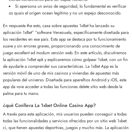
Si apersona un aviso de seguridad, lo fundamental es verificar
os quais el origen ocean legítimo y no un espejo desconocido.
En respuesta the esto, casa sobre apuestas 1xBet ha lanzado su
aplicación 1xBet” “software Venezuela, específicamente diseñada para
los residentes en ese país. Esta app se destaca por tu funcionamiento
suave y sin errores graves, proporcionando una conocimiento de
juego excellent ad modum versión web. En este artículo, discutiremos
la aplicación 1xBet apk y explicaremos cómo golpear 1xbet, con un fin
de ayudarle a comprender sus características. La 1xBet App es la
versión móvil de uno de mis casinos y viviendas de apuestas más
populares del universo. Diseñada para aparelhos Android y iOS, esta
app da voie acceder a todas las funciones delete sitio web desde la
palma para tu mano.
¿qué Conlleva La 1xbet Online Casino App?
A través para esta aplicación, mis usuarios pueden conseguir a todas
todas las funcionalidades y servicios ofrecidos por un sitio web 1xbet.
ci, que tienen apuestas deportivas, juegos y mucho más. La aplicación