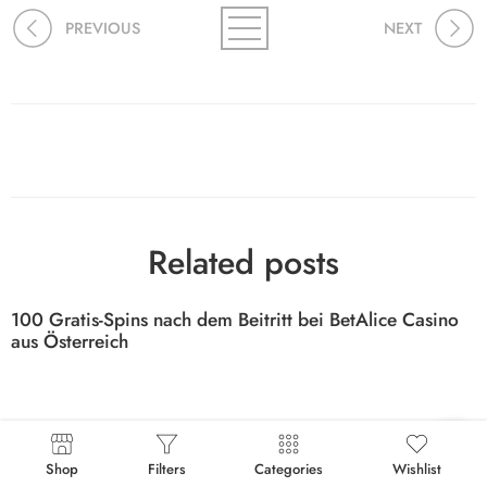
PREVIOUS
NEXT
Related posts
100 Gratis-Spins nach dem Beitritt bei BetAlice Casino
aus Österreich
Shop
Filters
Categories
Wishlist