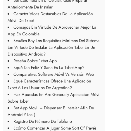
Bet Colombia En El Celular: Qué Preparar
Anteriormente De Instalar
Características Destacables De La Aplicación
Móvil De 1xbet
Consejos Em Virtude De Aprovechar Mejor La
App En Colombia
¿cuáles Boy Los Requisitos Mínimos Del Sistema
Em Virtude De Instalar La Aplicación 1xbet En Un
Dispositivo Android?
Reseña Sobre 1xbet App
¿qué Tan Feliz Y Sana Es La 1xbet App?
Comparativa: Software Móvil Vs Versión Web
¿qué Características Ofrece Una Aplicación
1xbet A Los Usuarios De Argentina?
Haz Apuestas En Are Generally Aplicación Móvil
Sobre 1xbet
Bet App Movil – Dispensar E Instalar Afin De
Android Y Ios (
Registro De Número De Teléfono
¿cómo Comenzar A Jugar Some Sort Of Través