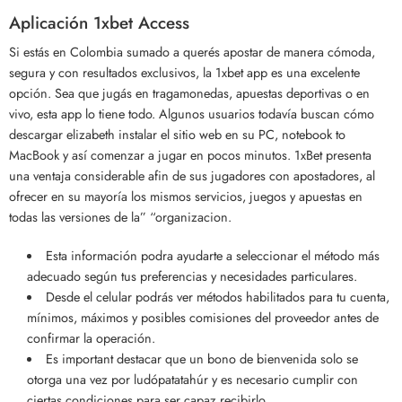
Aplicación 1xbet Access
Si estás en Colombia sumado a querés apostar de manera cómoda,
segura y con resultados exclusivos, la 1xbet app es una excelente
opción. Sea que jugás en tragamonedas, apuestas deportivas o en
vivo, esta app lo tiene todo. Algunos usuarios todavía buscan cómo
descargar elizabeth instalar el sitio web en su PC, notebook to
MacBook y así comenzar a jugar en pocos minutos. 1xBet presenta
una ventaja considerable afin de sus jugadores con apostadores, al
ofrecer en su mayoría los mismos servicios, juegos y apuestas en
todas las versiones de la” “organizacion.
Esta información podra ayudarte a seleccionar el método más
adecuado según tus preferencias y necesidades particulares.
Desde el celular podrás ver métodos habilitados para tu cuenta,
mínimos, máximos y posibles comisiones del proveedor antes de
confirmar la operación.
Es important destacar que un bono de bienvenida solo se
otorga una vez por ludópatatahúr y es necesario cumplir con
ciertas condiciones para ser capaz recibirlo.