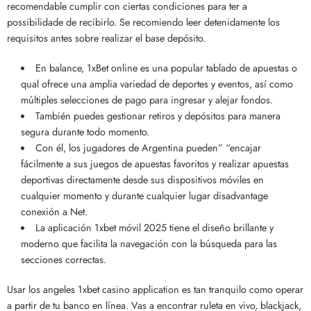
recomendable cumplir con ciertas condiciones para ter a
possibilidade de recibirlo. Se recomiendo leer detenidamente los
requisitos antes sobre realizar el base depósito.
En balance, 1xBet online es una popular tablado de apuestas o
qual ofrece una amplia variedad de deportes y eventos, así como
múltiples selecciones de pago para ingresar y alejar fondos.
También puedes gestionar retiros y depósitos para manera
segura durante todo momento.
Con él, los jugadores de Argentina pueden” “encajar
fácilmente a sus juegos de apuestas favoritos y realizar apuestas
deportivas directamente desde sus dispositivos móviles en
cualquier momento y durante cualquier lugar disadvantage
conexión a Net.
La aplicación 1xbet móvil 2025 tiene el diseño brillante y
moderno que facilita la navegación con la búsqueda para las
secciones correctas.
Usar los angeles 1xbet casino application es tan tranquilo como operar
a partir de tu banco en línea. Vas a encontrar ruleta en vivo, blackjack,