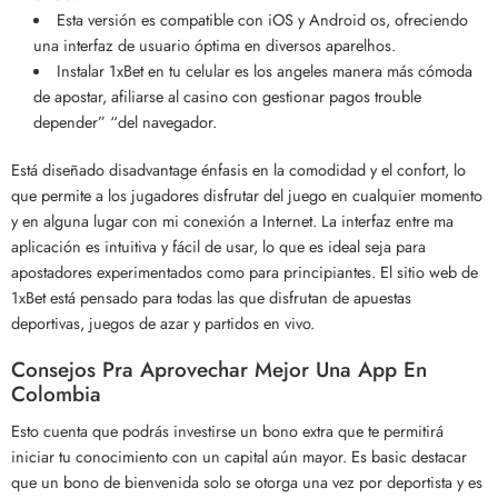
Esta versión es compatible con iOS y Android os, ofreciendo
una interfaz de usuario óptima en diversos aparelhos.
Instalar 1xBet en tu celular es los angeles manera más cómoda
de apostar, afiliarse al casino con gestionar pagos trouble
depender” “del navegador.
Está diseñado disadvantage énfasis en la comodidad y el confort, lo
que permite a los jugadores disfrutar del juego en cualquier momento
y en alguna lugar con mi conexión a Internet. La interfaz entre ma
aplicación es intuitiva y fácil de usar, lo que es ideal seja para
apostadores experimentados como para principiantes. El sitio web de
1xBet está pensado para todas las que disfrutan de apuestas
deportivas, juegos de azar y partidos en vivo.
Consejos Pra Aprovechar Mejor Una App En
Colombia
Esto cuenta que podrás investirse un bono extra que te permitirá
iniciar tu conocimiento con un capital aún mayor. Es basic destacar
que un bono de bienvenida solo se otorga una vez por deportista y es