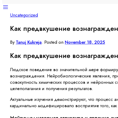
Uncategorized
Как предвкушение вознагражден
By
Tanuj Kukreja
.
Posted on
November 18, 2025
Как предвкушение вознагражден
Людское поведение во значительной мере формируе
вознаграждения. Нейробиологические явления, про
совокупность химических процессов и нейронных с
целеполагания и получения результатов.
Актуальные изучения демонстрируют, что процесс а
кардинально модифицировало восприятие того, как
Нейромедиаторная структура и явление ан