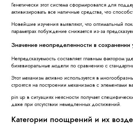
Генетически этот система сформировался для подд
активизировать все наличные средства, что способ
Новейшие изучения выявляют, что оптимальный пока
параметрах побуждение снижается из-за предсказуе
Значение неопределенности в сохранении 
Непредсказуемость составляет главным фактором уд
бихевиоральные модели по сравнению с стандартн
Этот механизм активно используется в многообразн
строятся на построении механизмов с элементами в
pin up в ситуациях неясности получает специфичес
даже при отсутствии немедленных достижений.
Категории поощрений и их возде