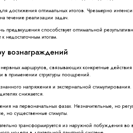
ой для достижения оптимальных итогов. Чрезмерно интен
 на течение реализации задач.
ь предвкушения способствует оптимальной результативнос
 к недостаточным итогам.
ру вознаграждений
 нервных маршрутов, связывающих конкретные действия 
ти в применении структуры поощрений.
знанного напряжения и экстернальной стимулирования. 
дителях снижается.
ния на первоначальных фазах. Незначительные, но рег
ие, но существенные стимулы.
вательно трансформируется из наружной побуждения во в
ого модели в длительной памятной системе.