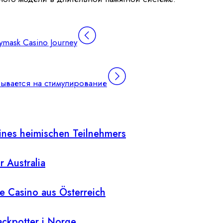
ymask Casino Journey
ывается на стимулирование
eines heimischen Teilnehmers
 Australia
ce Casino aus Österreich
ackpotter i Norge