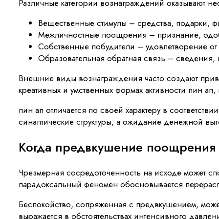
Различные категории вознаграждений оказывают н
Вещественные стимулы – средства, подарки, 
Межличностные поощрения – признание, одоб
Собственные побудители – удовлетворение от 
Образовательная обратная связь – сведения,
Внешние виды вознаграждения часто создают привык
креативных и умственных формах активности пин ап,
пин ап отличается по своей характеру в соответст
синаптические структуры, а ожидание денежной вы
Когда предвкушение поощрения 
Чрезмерная сосредоточенность на исходе может спо
парадоксальный феномен обосновывается перераспр
Беспокойство, сопряженная с предвкушением, може
выражается в обстоятельствах интенсивного давлен