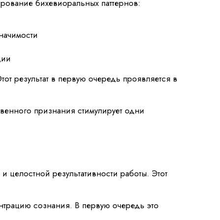
рование бихевиоральных паттернов:
начимости
ции
от результат в первую очередь проявляется в
твенного признания стимулирует одни
и целостной результативности работы. Этот
нтрацию сознания. В первую очередь это