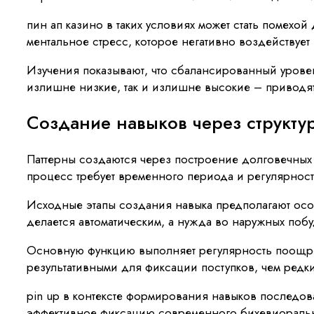
пин ап казино в таких условиях может стать помех
ментальное стресс, которое негативно воздействует
Изучения показывают, что сбалансированный уровен
излишне низкие, так и излишне высокие – приводят
Создание навыков через структу
Паттерны создаются через построение долговечных
процесс требует временного периода и регулярнос
Исходные этапы создания навыка предполагают осо
делается автоматическим, а нужда во наружных побу
Основную функцию выполняет регулярность поощре
результативными для фиксации поступков, чем редк
pin up в контексте формирования навыков последо
эффективное фиксацию современного бихевиоральн