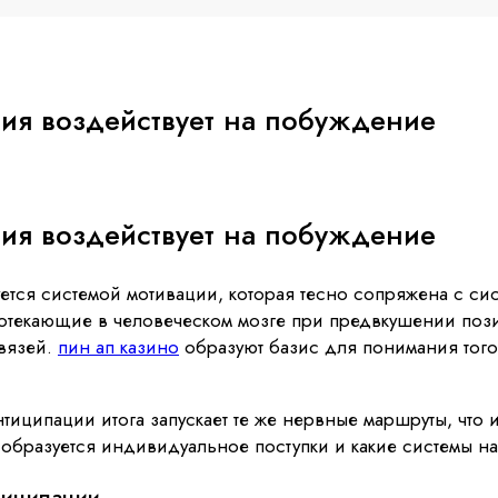
ия воздействует на побуждение
ия воздействует на побуждение
тся системой мотивации, которая тесно сопряжена с си
текающие в человеческом мозге при предвкушении позит
вязей.
пин ап казино
образуют базис для понимания того,
нтиципации итога запускает те же нервные маршруты, что
 образуется индивидуальное поступки и какие системы 
тиципации