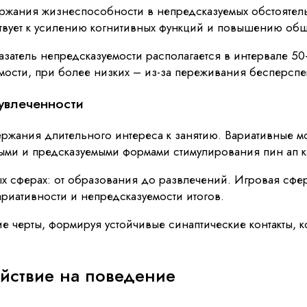
ержания жизнеспособности в непредсказуемых обстоятель
ствует к усилению когнитивных функций и повышению общ
затель непредсказуемости располагается в интервале 5
мости, при более низких – из-за переживания бесперспе
увлеченности
ержания длительного интереса к занятию. Вариативные 
ыми и предсказуемыми формами стимулирования пин ап к
ых сферах: от образования до развлечений. Игровая сфе
ариативности и непредсказуемости итогов.
кие черты, формируя устойчивые синаптические контакты,
йствие на поведение