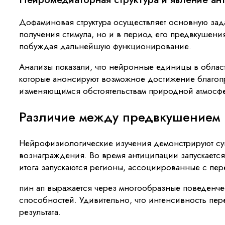
Дофаминовая структура осуществляет основную зад
получения стимула, но и в период его предвкушени
побуждая дальнейшую функционирование.
Анализы показали, что нейронные единицы в област
которые анонсируют возможное достижение благопр
изменяющимся обстоятельствам природной атмосф
Различие между предвкушением
Нейрофизиологические изучения демонстрируют су
вознаграждения. Во время антиципации запускается
итога запускаются регионы, ассоциированные с пер
пин ап выражается через многообразные поведенче
способностей. Удивительно, что интенсивность пе
результата.