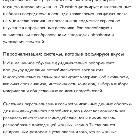
текущего получения данных. 7k casino формирует инновационные
шаблоны сосредоточенности, где кратковременная фокусировка
на множестве различных поставщиков подменяет серьезное
изучение в определенные источники. Это способствует к
значительным преобразованиям в подходах обработки и
удержания сведений.
Персонализация: системы, которые формируют вкусы
ИИ и машинное обучение фундаментально реформируют
процедуру адаптации потребительского восприятия.
Многоуровневые системы анализируют материалы об активности,
включая срок анализа, интенсивность контактов, выбор в выборе
материалов и общественные контакты потребителей.
Системная персонализация создает уникальные данные оболочки
для индивидуального потребителя, что имеет возможность как
развивать клиентское взаимодействие, так и лимитировать
разнообразие приходящей данных. казино 7к становится
центральным фактором в установлении того, что за данные