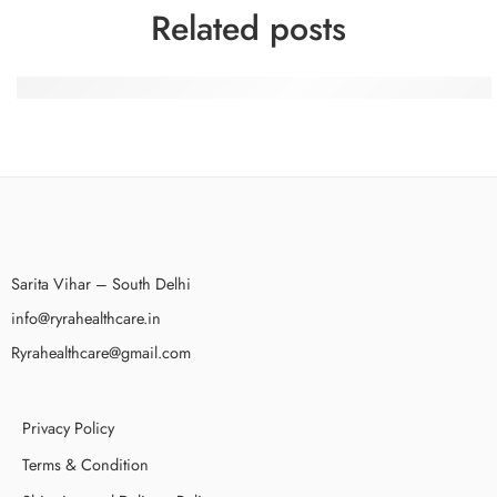
Related posts
Spinfin Casino-Turniere: Erfahrungsberichte eines heimis
Sarita Vihar – South Delhi
info@ryrahealthcare.in
Ryrahealthcare@gmail.com
Privacy Policy
Terms & Condition