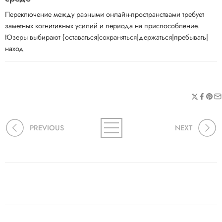
Переключение между разными онлайн-пространствами требует
заметных когнитивных усилий и периода на приспособление.
Юзеры выбирают {оставаться|сохраняться|держаться|пребывать|
наход
PREVIOUS
NEXT