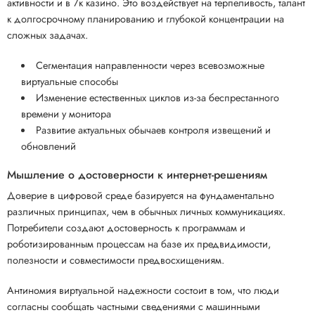
активности и в 7к казино. Это воздействует на терпеливость, талант
к долгосрочному планированию и глубокой концентрации на
сложных задачах.
Сегментация направленности через всевозможные
виртуальные способы
Изменение естественных циклов из-за беспрестанного
времени у монитора
Развитие актуальных обычаев контроля извещений и
обновлений
Мышление о достоверности к интернет-решениям
Доверие в цифровой среде базируется на фундаментально
различных принципах, чем в обычных личных коммуникациях.
Потребители создают достоверность к программам и
роботизированным процессам на базе их предвидимости,
полезности и совместимости предвосхищениям.
Антиномия виртуальной надежности состоит в том, что люди
согласны сообщать частными сведениями с машинными