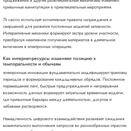
продвижения и другие развлекательные механизмы изменяют
привычные манипуляции в привлекательные мероприятия.
7k casino использует когнитивные правила награждения и
свершений для развития постоянных моделей активности.
Интерактивные механики формируют экстра уровни участности,
преобразуя неактивное получение материалов в деятельное
включение в электронных операциях.
Как интернет-ресурсы изменяют позицию к
темпоральности и обычаям
электронные инновации фундаментально модифицируют трактовку
периодов и формирование каждодневных обрядов. Постоянное
перемещение лент, быстрые предупреждения и непрерывная
возможность данных формируют актуальные временные модели,
где привычные барьеры между деятельностью, досугом и
забавами растворяются.
Немедленность цифрового взаимодействия развивает ожидания
моментального выполнения запросов во разнообразных отраслях