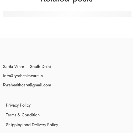
Spinfin Casino-Turniere: Erfahrungsberichte eines heimisc
Sarita Vihar – South Delhi
info@ryrahealthcare.in
Ryrahealthcare@gmail.com
Privacy Policy
Terms & Condition
Shipping and Delivery Policy