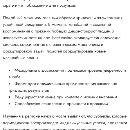
стратегии и побуждение для поступков.
Подобный механизм главным образом критичен для удержания
устойчивой стимуляции. В моменты колебаний и сомнений
воспоминания о прежних победах демонстрируют людям о
человеческих потенциале. beef casino активирует синаптические
системы, соединенные с стратегическим мышлением и
формулировкой задач, помогая сформулировать новые
масштабные планы.
Мемориалы о достижении поднимают уровень уверенности
в себе
Формируют оптимистичные предположения касательно
грядущих результатов
Редуцируют волнение при контакте с новыми вызовами
Способствуют становлению прочности к провалам
Изучения в регионе науки о мозге выявляют, что субъекты, которые
периодически воспроизводят индивидуальные успехи, проявляют
более высокие показатели в экзаменах на упорство и