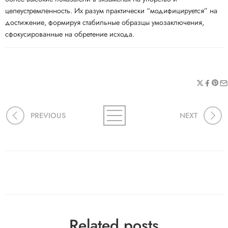
целеустремленность. Их разум практически “модифицируется” на
достижение, формируя стабильные образцы умозаключения,
сфокусированные на обретение исхода.
PREVIOUS
NEXT
Related posts