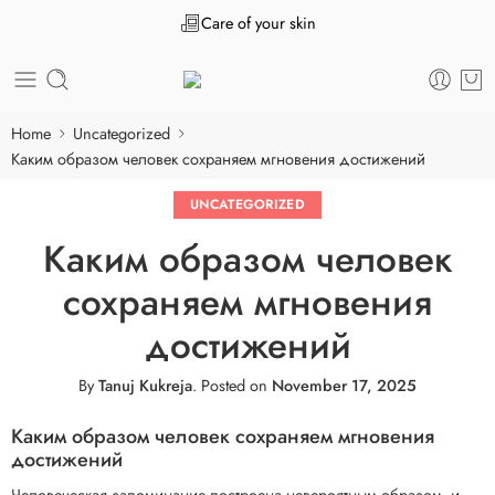
Care of your skin
Home
Uncategorized
Каким образом человек сохраняем мгновения достижений
UNCATEGORIZED
Каким образом человек
сохраняем мгновения
достижений
By
Tanuj Kukreja
.
Posted on
November 17, 2025
Каким образом человек сохраняем мгновения
достижений
Человеческая запоминание построена невероятным образом, и