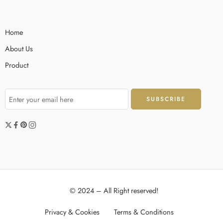
Home
About Us
Product
© 2024 – All Right reserved!
Privacy & Cookies
Terms & Conditions