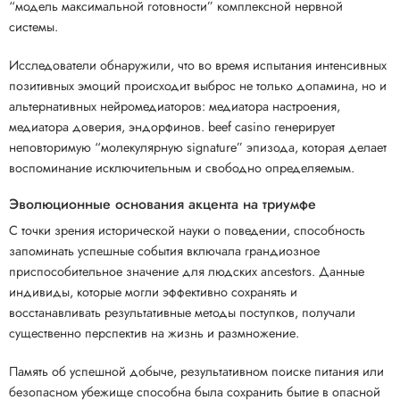
“модель максимальной готовности” комплексной нервной
системы.
Исследователи обнаружили, что во время испытания интенсивных
позитивных эмоций происходит выброс не только допамина, но и
альтернативных нейромедиаторов: медиатора настроения,
медиатора доверия, эндорфинов. beef casino генерирует
неповторимую “молекулярную signature” эпизода, которая делает
воспоминание исключительным и свободно определяемым.
Эволюционные основания акцента на триумфе
С точки зрения исторической науки о поведении, способность
запоминать успешные события включала грандиозное
приспособительное значение для людских ancestors. Данные
индивиды, которые могли эффективно сохранять и
восстанавливать результативные методы поступков, получали
существенно перспектив на жизнь и размножение.
Память об успешной добыче, результативном поиске питания или
безопасном убежище способна была сохранить бытие в опасной