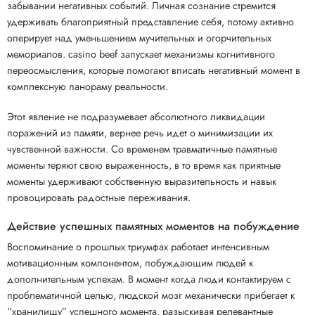
забывании негативных событий. Личная сознание стремится
удерживать благоприятный представление себя, потому активно
оперирует над уменьшением мучительных и огорчительных
мемориалов. casino beef запускает механизмы когнитивного
переосмысления, которые помогают вписать негативный момент в
комплексную панораму реальности.
Этот явление не подразумевает абсолютного ликвидации
поражений из памяти, вернее речь идет о минимизации их
чувственной важности. Со временем травматичные памятные
моменты теряют свою выраженность, в то время как приятные
моменты удерживают собственную выразительность и навык
провоцировать радостные переживания.
Действие успешных памятных моментов на побуждение
Воспоминание о прошлых триумфах работает интенсивным
мотивационным компонентом, побуждающим людей к
дополнительным успехам. В момент когда люди контактируем с
проблематичной целью, людской мозг механически прибегает к
“хранилищу” успешного момента, разыскивая релевантные