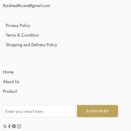
Ryrahealthcare@gmail.com
Privacy Policy
Terms & Condition
Shipping and Delivery Policy
Home
About Us
Product