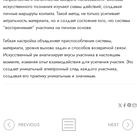
искусственного познания изучают схемы действий, создавая
личные маршруты контакта. Такой метод не только усиливает
актуальность материала, но и создает состояние того, что система
“воспринимает” участника на личном основе.
Гибкая настройка объединяет приспособление системы,
материала, уровня вызова задач и способов возвратной связи.
Искусственный ум анализирует вкусы участника в настоящем
моменте, изменяя опыт взаимодействия для усиления участия. Это
создает уникальный электронный след каждого участника,
создавая его практику уникальным и значимым.
PREVIOUS
NEXT