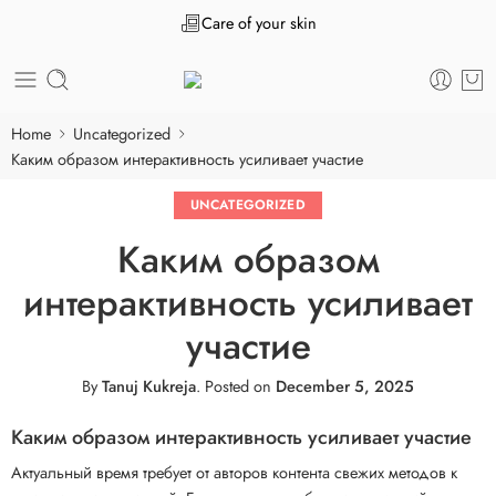
Care of your skin
Home
Uncategorized
Каким образом интерактивность усиливает участие
UNCATEGORIZED
Каким образом
интерактивность усиливает
участие
By
Tanuj Kukreja
.
Posted on
December 5, 2025
Каким образом интерактивность усиливает участие
Актуальный время требует от авторов контента свежих методов к