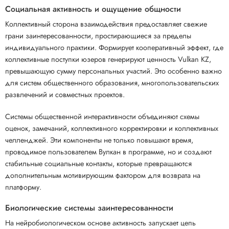
Социальная активность и ощущение общности
Коллективный сторона взаимодействия предоставляет свежие
грани заинтересованности, простирающиеся за пределы
индивидуального практики. Формирует кооперативный эффект, где
коллективные поступки юзеров генерируют ценность Vulkan KZ,
превышающую сумму персональных участий. Это особенно важно
для систем общественного образования, многопользовательских
развлечений и совместных проектов.
Системы общественной интерактивности объединяют схемы
оценок, замечаний, коллективного корректировки и коллективных
челленджей. Эти компоненты не только повышают время,
проводимое пользователем Вулкан в программе, но и создают
стабильные социальные контакты, которые превращаются
дополнительным мотивирующим фактором для возврата на
платформу.
Биологические системы заинтересованности
На нейробиологическом основе активность запускает цепь