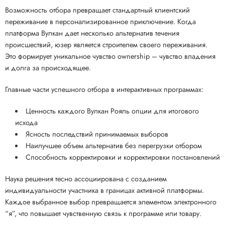
Возможность отбора превращает стандартный клиентский
переживание в персонализированное приключение. Когда
платформа Вулкан дает несколько альтернатив течения
происшествий, юзер является строителем своего переживания.
Это формирует уникальное чувство ownership – чувство владения
и долга за происходящее.
Главные части успешного отбора в интерактивных программах:
Ценность каждого Вулкан Рояль опции для итогового
исхода
Ясность последствий принимаемых выборов
Наилучшее объем альтернатив без перегрузки отбором
Способность корректировки и корректировки постановлений
Наука решения тесно ассоциирована с созданием
индивидуальности участника в границах активной платформы.
Каждое выбранное выбор превращается элементом электронного
“я”, что повышает чувственную связь к программе или товару.