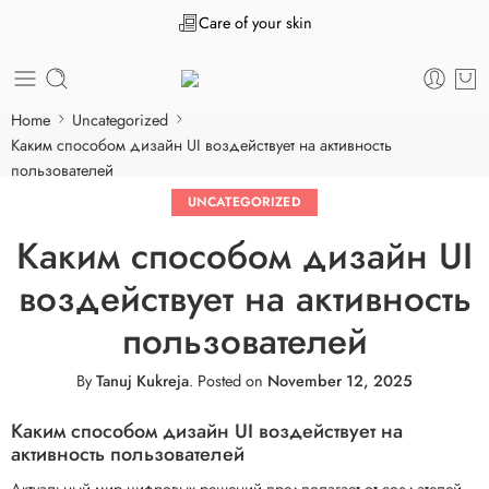
Care of your skin
Home
Uncategorized
Каким способом дизайн UI воздействует на активность
пользователей
UNCATEGORIZED
Каким способом дизайн UI
воздействует на активность
пользователей
By
Tanuj Kukreja
.
Posted on
November 12, 2025
Каким способом дизайн UI воздействует на
активность пользователей
Актуальный мир цифровых решений предполагает от создателей