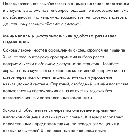
Последовательное задействование фирменных тонов, типографики
и визуальных элементов генерирует ощущение профессионализма
и стабильности, что напрямую воздействует на готовность юзера к
длительному взаимодействию с системой.
Минимализм и доступность: как удобство развивает
надежность
Основа лаконичности в оформлении систем строится на правиле
Хика, согласно которому срок принятия выбора растет
логарифмически с объемом доступных альтернатив. Леонбетс
зеркало подразумевает сокращение когнитивной напряжения на
юзера через исключение лишних элементов и упрощение
навигационной системы. Опрятный, свободный дизайн позволяет
пользователям сосредоточиться на ключевых задачах без
переключения на дополнительные компоненты.
Ясность UI обеспечивается через использование привычных
шаблонов общения и стандартных правил. Юзеры располагают
определенными предположениями по поводу размещения и
поведения деталей UI, основанные на прошлом опыте