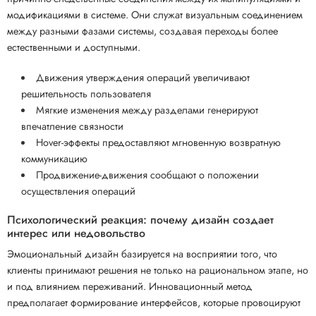
модификациями в системе. Они служат визуальным соединением
между разными фазами системы, создавая переходы более
естественными и доступными.
Движения утверждения операций увеличивают
решительность пользователя
Мягкие изменения между разделами генерируют
впечатление связности
Hover-эффекты предоставляют мгновенную возвратную
коммуникацию
Продвижение-движения сообщают о положении
осуществления операций
Психологический реакция: почему дизайн создает
интерес или недовольство
Эмоциональный дизайн базируется на восприятии того, что
клиенты принимают решения не только на рациональном этапе, но
и под влиянием переживаний. Инновационный метод
предполагает формирование интерфейсов, которые провоцируют