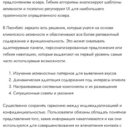
предпочтениям юзера. Гибкие алгоритмы анализируют шаблоны
активности и поэтапно регулируют UI для наибольшего
практичности определенного юзера.
В Леонбетс зеркало есть решения, которые учатся на основе
клиентского активности и обеспечивают все более релевантный
содержание и функциональность. Это может охватывать
адаптируемые панели, персонализированные предложения или
гибкие навигацию, которые выдвигают на первый уровень самые
часто используемые возможности.
Изучение активностных паттернов для выявления вкусов
Динамическая адаптация содержания под интересы клиента
Настраиваемые системные компоненты и их размещение
Ситуационные советы и указания
Существенно сохранять гармонию между индивидуализацией и
конфиденциальностью. Пользователи обязаны обладать понятное
представление того, какие информация накапливаются и как они
используются для совершенствования их впечатления контакта с