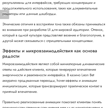
результативны для интерфейсов, требующих концентрации и
продолжительного использования, таких как документальные
редакторы или данные дашборды.
Этнические отличия в восприятии тона также обязаны приниматься
во внимание при разработке UI для мировой аудитории. Оттенок,
который в одной культуре представляет везение и благополучие, в
другой может связываться с отрицательными концепциями.
Эффекты и микровзаимодействия как основа
радости
Микровзаимодействия являют собой миниатюрные динамические
ответы на действия клиента, которые генерируют впечатление
энергичности и реактивности интерфейса. В казино Leon Bet
аккуратно продуманные переходы, hover-эффекты и анимации
инициализации, которые трансформируют практическое контакт в
приятный впечатление.
Правильно реализованные анимации помогают клиентам понять
причинно-следственные соединения между их манипуляциями и