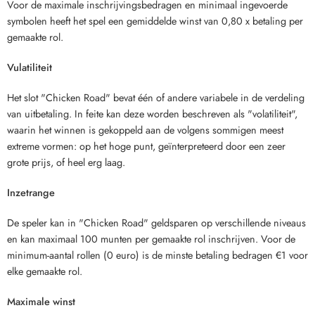
Voor de maximale inschrijvingsbedragen en minimaal ingevoerde
symbolen heeft het spel een gemiddelde winst van 0,80 x betaling per
gemaakte rol.
Vulatiliteit
Het slot "Chicken Road" bevat één of andere variabele in de verdeling
van uitbetaling. In feite kan deze worden beschreven als "volatiliteit",
waarin het winnen is gekoppeld aan de volgens sommigen meest
extreme vormen: op het hoge punt, geïnterpreteerd door een zeer
grote prijs, of heel erg laag.
Inzetrange
De speler kan in "Chicken Road" geldsparen op verschillende niveaus
en kan maximaal 100 munten per gemaakte rol inschrijven. Voor de
minimum-aantal rollen (0 euro) is de minste betaling bedragen €1 voor
elke gemaakte rol.
Maximale winst